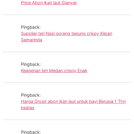
Price Abon ikan laut Gianyar
Pingback:
Supplier teri Nasi goreng tepung crispy Kiloan
Samarinda
Pingback:
Keagenan teri Medan crispy Enak
Pingback:
Harga Grosir abon ikan laut untuk bayi Berusia 1 Thn
keatas
Pingback: