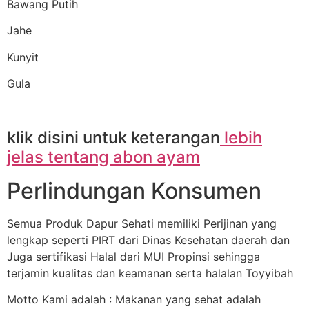
Bawang Putih
Jahe
Kunyit
Gula
klik disini untuk keterangan
lebih
jelas tentang abon ayam
Perlindungan Konsumen
Semua Produk Dapur Sehati memiliki Perijinan yang
lengkap seperti PIRT dari Dinas Kesehatan daerah dan
Juga sertifikasi Halal dari MUI Propinsi sehingga
terjamin kualitas dan keamanan serta halalan Toyyibah
Motto Kami adalah : Makanan yang sehat adalah