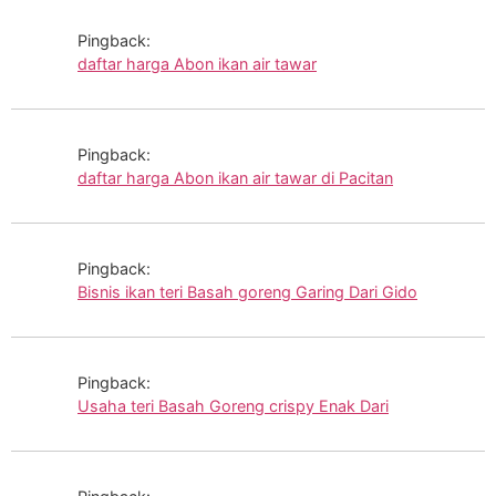
Pingback:
daftar harga Abon ikan air tawar
Pingback:
daftar harga Abon ikan air tawar di Pacitan
Pingback:
Bisnis ikan teri Basah goreng Garing Dari Gido
Pingback:
Usaha teri Basah Goreng crispy Enak Dari