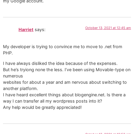
my Google account.
October 13, 2021 at 12:45 am
Harriet
says:
My developer is trying to convince me to move to .net from
PHP.
I have always disliked the idea because of the expenses.
But he’s tryiong none the less. I’ve been using Movable-type on
numerous
websites for about a year and am nervous about switching to
another platform.
I have heard excellent things about blogengine.net. Is there a
way I can transfer all my wordpress posts into it?
Any help would be greatly appreciated!