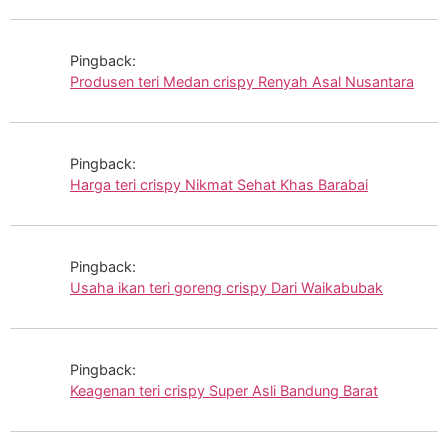
Pingback:
Produsen teri Medan crispy Renyah Asal Nusantara
Pingback:
Harga teri crispy Nikmat Sehat Khas Barabai
Pingback:
Usaha ikan teri goreng crispy Dari Waikabubak
Pingback:
Keagenan teri crispy Super Asli Bandung Barat