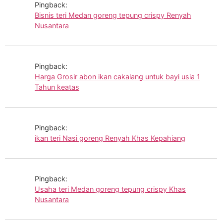
Pingback:
Bisnis teri Medan goreng tepung crispy Renyah
Nusantara
Pingback:
Harga Grosir abon ikan cakalang untuk bayi usia 1
Tahun keatas
Pingback:
ikan teri Nasi goreng Renyah Khas Kepahiang
Pingback:
Usaha teri Medan goreng tepung crispy Khas
Nusantara