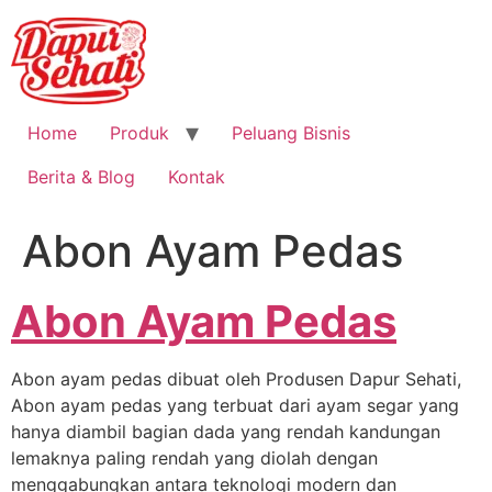
Home
Produk
Peluang Bisnis
Berita & Blog
Kontak
Abon Ayam Pedas
Abon Ayam Pedas
Abon ayam pedas dibuat oleh Produsen Dapur Sehati,
Abon ayam pedas yang terbuat dari ayam segar yang
hanya diambil bagian dada yang rendah kandungan
lemaknya paling rendah yang diolah dengan
menggabungkan antara teknologi modern dan