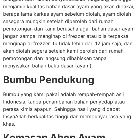
menjamin kualitas bahan dasar ayam yang akan dipakai,
berapa lama karkas ayam sebelum diolah, ayam diolah
sesegera mungkin setelah diperoleh dari rumah
pemotongan dan kami berusaha agar bahan dasar ayam
jangan sampai menginap di frezzer atau bila terpaksa
menginap di frezzer itu tidak lebih dari 12 jam saja, dan
akan diolah segera setelah kami peroleh dari rumah
pemotongan dan langsung dihabiskan tanpa
menyisakan bahan baku dasar (ayam).
Bumbu Pendukung
Bumbu yang kami pakai adalah rempah-rempah asli
Indonesia, tanpa penambahan bahan penyedap atau
perasa kimia apapun. Sehingga hasil yang didapat
InsyaAllah berkualitas tinggi dan mempunyai rasa yang
khas.
Kemasan Abon Ayam