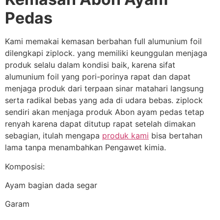
Pedas
Kami memakai kemasan berbahan full alumunium foil
dilengkapi ziplock. yang memiliki keunggulan menjaga
produk selalu dalam kondisi baik, karena sifat
alumunium foil yang pori-porinya rapat dan dapat
menjaga produk dari terpaan sinar matahari langsung
serta radikal bebas yang ada di udara bebas. ziplock
sendiri akan menjaga produk Abon ayam pedas tetap
renyah karena dapat ditutup rapat setelah dimakan
sebagian, itulah mengapa
produk kami
bisa bertahan
lama tanpa menambahkan Pengawet kimia.
Komposisi:
Ayam bagian dada segar
Garam