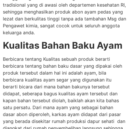
tradisional yang di awasi oleh departemen kesehatan RI,
sehingga menghasilkan produk abon ayam pedas yang
lezat dan berkulitas tinggi tanpa ada tambahan Msg dan
Pengawet kimia, sangat cocok untuk seluruh anggota
keluarga anda.
Kualitas Bahan Baku Ayam
Berbicara tentang Kualitas sebuah produk berarti
berbicara tentang bahan baku dasar yang dipakai oleh
produk tersebut dalam hal ini adalah ayam, bila
berbicara kualitas ayam segar yang digunakan itu
berarti bicara dari mana bahan bakunya tersebut
didapat, seberapa bagus kualitas ayam tersebut dan
kapan bahan tersebut diolah, baiklah akan kita bahas
satu persatu. Dari mana ayam yang sebagai bahan
dasar abon diperoleh, karkas ayam didapat dari pasar
yang berada disekitar rumah produksi dapur sehati dan
diangkat dari rumah penyembelihan langsung sehingga