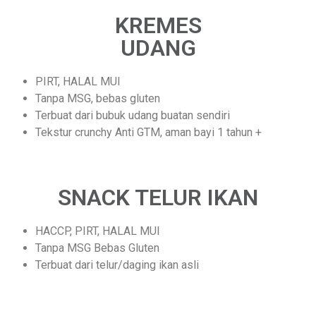
KREMES
UDANG
PIRT, HALAL MUI
Tanpa MSG, bebas gluten
Terbuat dari bubuk udang buatan sendiri
Tekstur crunchy Anti GTM, aman bayi 1 tahun +
SNACK TELUR IKAN
HACCP, PIRT, HALAL MUI
Tanpa MSG Bebas Gluten
Terbuat dari telur/daging ikan asli