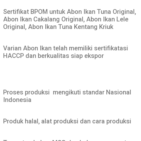
Sertifikat BPOM untuk Abon Ikan Tuna Original,
Abon Ikan Cakalang Original, Abon Ikan Lele
Original, Abon Ikan Tuna Kentang Kriuk
Varian Abon Ikan telah memiliki sertifikatasi
HACCP dan berkualitas siap ekspor
Proses produksi mengikuti standar Nasional
Indonesia
Produk halal, alat produksi dan cara produksi