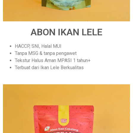
ABON IKAN LELE
HACCP, SNI, Halal MUI
Tanpa MSG & tanpa pengawet
Tekstur Halus Aman MPASI 1 tahun+
Terbuat dari Ikan Lele Berkualitas