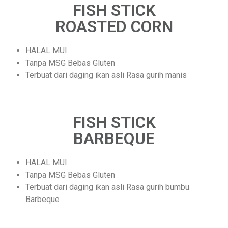
FISH STICK
ROASTED CORN
HALAL MUI
Tanpa MSG Bebas Gluten
Terbuat dari daging ikan asli Rasa gurih manis
FISH STICK
BARBEQUE
HALAL MUI
Tanpa MSG Bebas Gluten
Terbuat dari daging ikan asli Rasa gurih bumbu
Barbeque