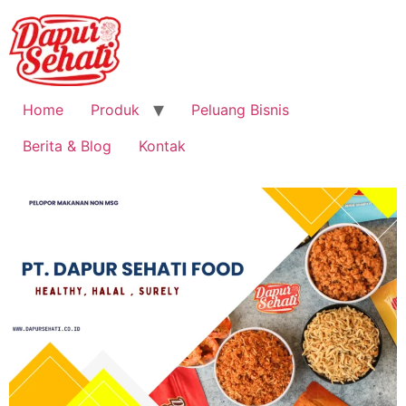
Home
Produk
Peluang Bisnis
Berita & Blog
Kontak