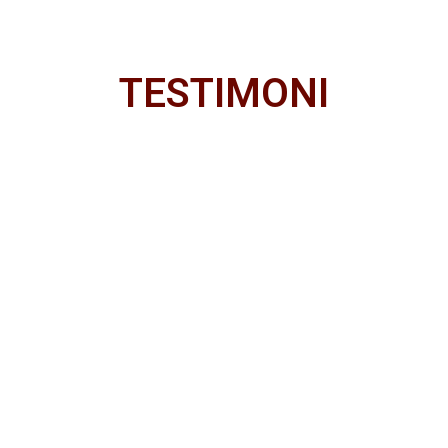
TESTIMONI