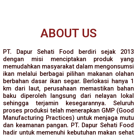
ABOUT US
PT. Dapur Sehati Food berdiri sejak 2013
dengan misi menciptakan produk yang
memudahkan masyarakat dalam mengonsumsi
ikan melalui berbagai pilihan makanan olahan
berbahan dasar ikan segar. Berlokasi hanya 1
km dari laut, perusahaan memastikan bahan
baku diperoleh langsung dari nelayan lokal
sehingga terjamin kesegarannya. Seluruh
proses produksi telah menerapkan GMP (Good
Manufacturing Practices) untuk menjaga mutu
dan keamanan pangan. PT. Dapur Sehati Food
hadir untuk memenuhi kebutuhan makan sehat