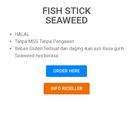
FISH STICK
SEAWEED
HALAL
Tanpa MSG Tanpa Pengawet
Bebas Gluten Terbuat dari daging ikan asli Rasa gurih
Seaweed nya berasa
ORDER HERE
INFO RESELLER