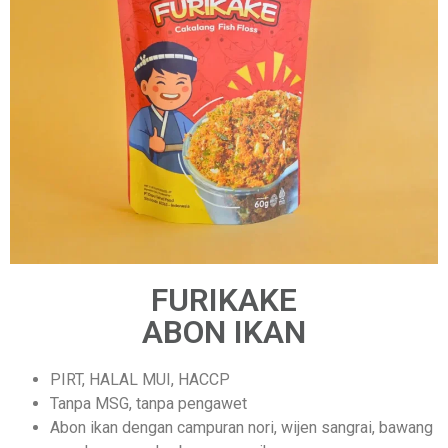
FURIKAKE
ABON IKAN
PIRT, HALAL MUI, HACCP
Tanpa MSG, tanpa pengawet
Abon ikan dengan campuran nori, wijen sangrai, bawang