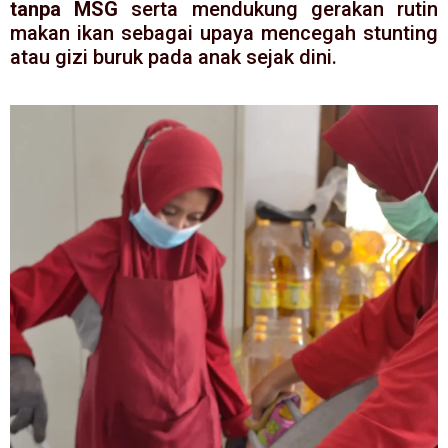
tanpa MSG
serta mendukung gerakan rutin
makan ikan sebagai upaya mencegah stunting
atau gizi buruk pada anak sejak dini.