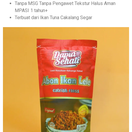
Tanpa MSG Tanpa Pengawet Tekstur Halus Aman
MPASI 1 tahun+
Terbuat dari Ikan Tuna Cakalang Segar