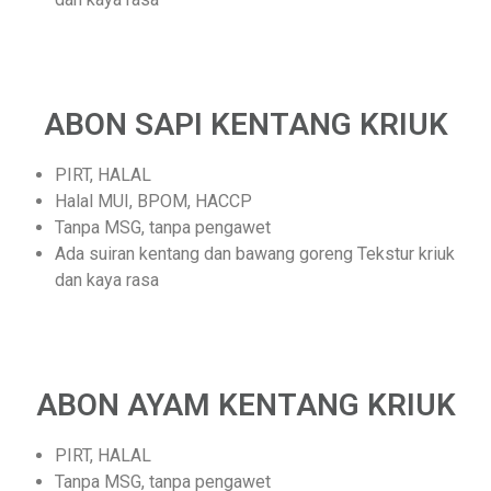
ABON SAPI KENTANG KRIUK
PIRT, HALAL
Halal MUI, BPOM, HACCP
Tanpa MSG, tanpa pengawet
Ada suiran kentang dan bawang goreng Tekstur kriuk
dan kaya rasa
ABON AYAM KENTANG KRIUK
PIRT, HALAL
Tanpa MSG, tanpa pengawet