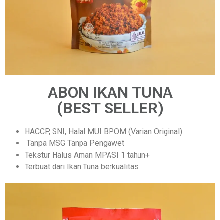
ABON IKAN TUNA
(BEST SELLER)
HACCP, SNI, Halal MUI BPOM (Varian Original)
Tanpa MSG Tanpa Pengawet
Tekstur Halus Aman MPASI 1 tahun+
Terbuat dari Ikan Tuna berkualitas