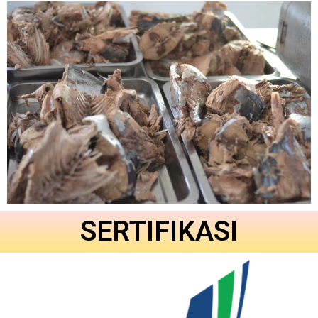
SERTIFIKASI