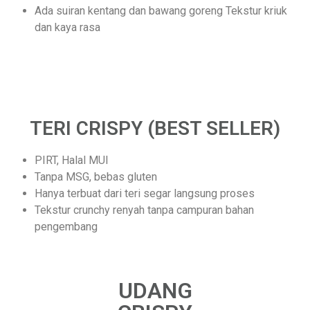
Ada suiran kentang dan bawang goreng Tekstur kriuk
dan kaya rasa
TERI CRISPY (BEST SELLER)
PIRT, Halal MUI
Tanpa MSG, bebas gluten
Hanya terbuat dari teri segar langsung proses
Tekstur crunchy renyah tanpa campuran bahan
pengembang
UDANG