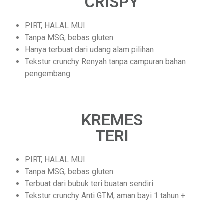
CRISPY
PIRT, HALAL MUI
Tanpa MSG, bebas gluten
Hanya terbuat dari udang alam pilihan
Tekstur crunchy Renyah tanpa campuran bahan
pengembang
KREMES
TERI
PIRT, HALAL MUI
Tanpa MSG, bebas gluten
Terbuat dari bubuk teri buatan sendiri
Tekstur crunchy Anti GTM, aman bayi 1 tahun +