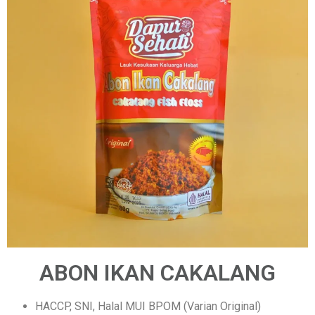
ABON IKAN CAKALANG
HACCP, SNI, Halal MUI BPOM (Varian Original)