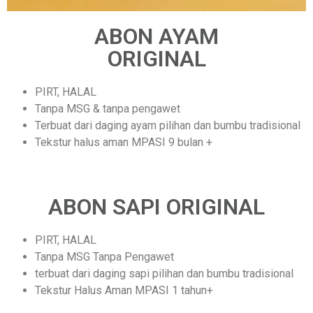
ABON AYAM
ORIGINAL
PIRT, HALAL
Tanpa MSG & tanpa pengawet
Terbuat dari daging ayam pilihan dan bumbu tradisional
Tekstur halus aman MPASI 9 bulan +
ABON SAPI ORIGINAL
PIRT, HALAL
Tanpa MSG Tanpa Pengawet
terbuat dari daging sapi pilihan dan bumbu tradisional
Tekstur Halus Aman MPASI 1 tahun+