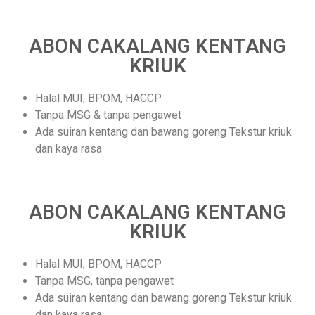
ABON CAKALANG KENTANG
KRIUK
Halal MUI, BPOM, HACCP
Tanpa MSG & tanpa pengawet
Ada suiran kentang dan bawang goreng Tekstur kriuk
dan kaya rasa
ABON CAKALANG KENTANG
KRIUK
Halal MUI, BPOM, HACCP
Tanpa MSG, tanpa pengawet
Ada suiran kentang dan bawang goreng Tekstur kriuk
dan kaya rasa