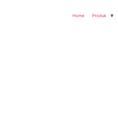
Home
Produk