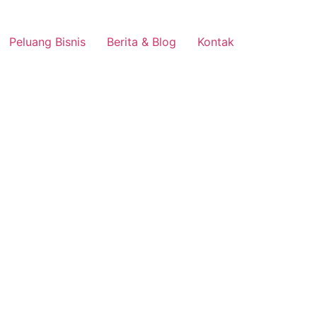
Peluang Bisnis
Berita & Blog
Kontak