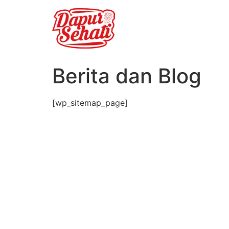
Berita dan Blog
[wp_sitemap_page]