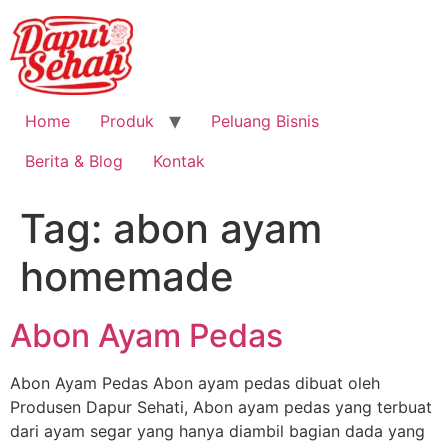
Home
Produk
Peluang Bisnis
Berita & Blog
Kontak
Tag:
abon ayam
homemade
Abon Ayam Pedas
Abon Ayam Pedas Abon ayam pedas dibuat oleh
Produsen Dapur Sehati, Abon ayam pedas yang terbuat
dari ayam segar yang hanya diambil bagian dada yang