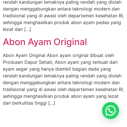
rendah kandungan lemaknya paling rendah yang diolah
dengan menggabungkan antara teknologi modern dan
tradisional yang di awasi oleh departemen kesehatan RI,
sehingga menghasilkan produk abon ayam pedas yang
lezat dan […]
Abon Ayam Original
Abon Ayam Original Abon ayam original dibuat oleh
Produsen Dapur Sehati, Abon ayam yang terbuat dari
ayam segar yang hanya diambil bagian dada yang
rendah kandungan lemaknya paling rendah yang diolah
dengan menggabungkan antara teknologi modern dan
tradisional yang di awasi oleh departemen kesehatan RI,
sehingga menghasilkan produk abon ayam yang lezat
dan berkulitas tinggi […]