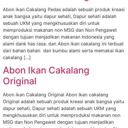
Abon ikan Cakalang Pedas adalah sebuah produk kreasi
anak bangsa yaitu dapur sehati, Dapur sehati adalah
sebuah UKM yang mengkhususkan diri untuk
memproduksi makanan non MSG dan Non Pengawet
dengan tujuan menjadikan makanan Indonesia yang
alami dank has rasa. dan Abon ikan cakalang ini terbuat
dari bahan bahan dan bumbu alami serta memakai ikan
cakalang […]
Abon Ikan Cakalang
Original
Abon ikan Cakalang Original Abon Ikan cakalang
Original adalah sebuah produk kreasi anak bangsa yaitu
dapur sehati, Dapur sehati adalah sebuah UKM yang
mengkhususkan diri untuk memproduksi makanan non
MSG dan Non Pengawet dengan tujuan menjadikan