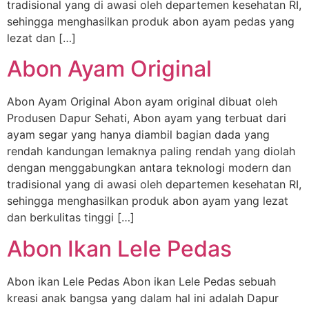
tradisional yang di awasi oleh departemen kesehatan RI,
sehingga menghasilkan produk abon ayam pedas yang
lezat dan […]
Abon Ayam Original
Abon Ayam Original Abon ayam original dibuat oleh
Produsen Dapur Sehati, Abon ayam yang terbuat dari
ayam segar yang hanya diambil bagian dada yang
rendah kandungan lemaknya paling rendah yang diolah
dengan menggabungkan antara teknologi modern dan
tradisional yang di awasi oleh departemen kesehatan RI,
sehingga menghasilkan produk abon ayam yang lezat
dan berkulitas tinggi […]
Abon Ikan Lele Pedas
Abon ikan Lele Pedas Abon ikan Lele Pedas sebuah
kreasi anak bangsa yang dalam hal ini adalah Dapur