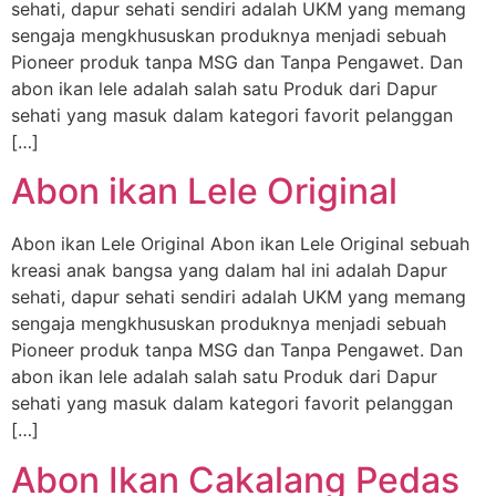
sehati, dapur sehati sendiri adalah UKM yang memang
sengaja mengkhususkan produknya menjadi sebuah
Pioneer produk tanpa MSG dan Tanpa Pengawet. Dan
abon ikan lele adalah salah satu Produk dari Dapur
sehati yang masuk dalam kategori favorit pelanggan
[…]
Abon ikan Lele Original
Abon ikan Lele Original Abon ikan Lele Original sebuah
kreasi anak bangsa yang dalam hal ini adalah Dapur
sehati, dapur sehati sendiri adalah UKM yang memang
sengaja mengkhususkan produknya menjadi sebuah
Pioneer produk tanpa MSG dan Tanpa Pengawet. Dan
abon ikan lele adalah salah satu Produk dari Dapur
sehati yang masuk dalam kategori favorit pelanggan
[…]
Abon Ikan Cakalang Pedas