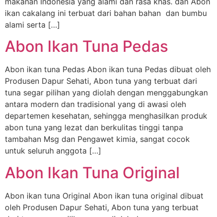
makanan Indonesia yang alami dan rasa khas. dan Abon
ikan cakalang ini terbuat dari bahan bahan dan bumbu
alami serta […]
Abon Ikan Tuna Pedas
Abon ikan tuna Pedas Abon ikan tuna Pedas dibuat oleh
Produsen Dapur Sehati, Abon tuna yang terbuat dari
tuna segar pilihan yang diolah dengan menggabungkan
antara modern dan tradisional yang di awasi oleh
departemen kesehatan, sehingga menghasilkan produk
abon tuna yang lezat dan berkulitas tinggi tanpa
tambahan Msg dan Pengawet kimia, sangat cocok
untuk seluruh anggota […]
Abon Ikan Tuna Original
Abon ikan tuna Original Abon ikan tuna original dibuat
oleh Produsen Dapur Sehati, Abon tuna yang terbuat