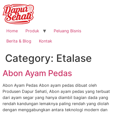
Home
Produk
Peluang Bisnis
Berita & Blog
Kontak
Category:
Etalase
Abon Ayam Pedas
Abon Ayam Pedas Abon ayam pedas dibuat oleh
Produsen Dapur Sehati, Abon ayam pedas yang terbuat
dari ayam segar yang hanya diambil bagian dada yang
rendah kandungan lemaknya paling rendah yang diolah
dengan menggabungkan antara teknologi modern dan