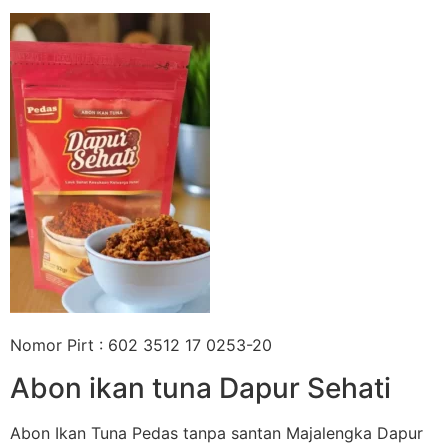
Nomor Pirt : 602 3512 17 0253-20
Abon ikan tuna Dapur Sehati
Abon Ikan Tuna Pedas tanpa santan Majalengka Dapur