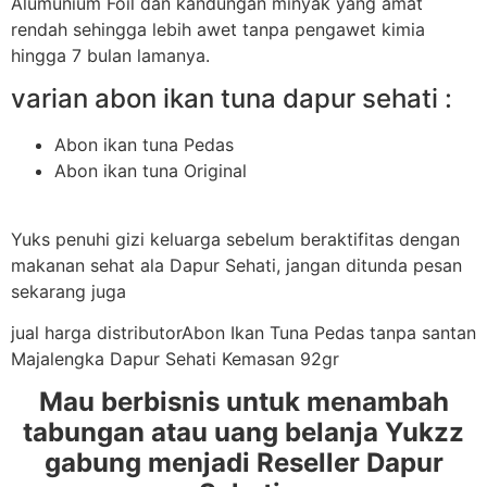
Alumunium Foil dan kandungan minyak yang amat
rendah sehingga lebih awet tanpa pengawet kimia
hingga 7 bulan lamanya.
varian abon ikan tuna dapur sehati :
Abon ikan tuna Pedas
Abon ikan tuna Original
Yuks penuhi gizi keluarga sebelum beraktifitas dengan
makanan sehat ala Dapur Sehati, jangan ditunda pesan
sekarang juga
jual harga distributorAbon Ikan Tuna Pedas tanpa santan
Majalengka Dapur Sehati Kemasan 92gr
Mau berbisnis untuk menambah
tabungan atau uang belanja Yukzz
gabung menjadi Reseller Dapur