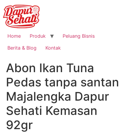
Home
Produk
Peluang Bisnis
Berita & Blog
Kontak
Abon Ikan Tuna
Pedas tanpa santan
Majalengka Dapur
Sehati Kemasan
92gr