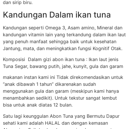
dan sirip biru.
Kandungan Dalam ikan tuna
Kandungan seperti Omega 3, Asam amino, Mineral dan
kandungan vitamin lain yang terkandung dalam ikan laut
yang penuh manfaat sehingga baik untuk kesehatan
Jantung, mata, dan meningkatkan fungsi Kognitif Otak.
Komposisi Dalam gizi abon ikan tuna : Ikan laut jenis
Tuna Segar, bawang putih, jahe, kunyit, gula dan garam
makanan instan kami ini Tidak direkomendasikan untuk
“anak dibawah 1 tahun” dikarenakan sudah
menggunakan gula dan garam (meskipun kami hanya
menambahkan sedikit). Untuk tekstur sangat lembut
bisa untuk anak diatas 12 bulan.
Satu lagi keunggulan Abon Tuna yang Bermutu Dapur
sehati kami adalah HALAL dan dengan kemasan