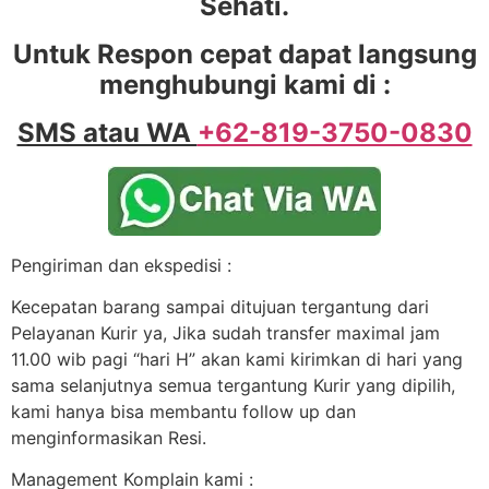
Sehati.
Untuk Respon cepat dapat langsung
menghubungi kami di :
SMS atau WA
+62-819-3750-0830
Pengiriman dan ekspedisi :
Kecepatan barang sampai ditujuan tergantung dari
Pelayanan Kurir ya, Jika sudah transfer maximal jam
11.00 wib pagi “hari H” akan kami kirimkan di hari yang
sama selanjutnya semua tergantung Kurir yang dipilih,
kami hanya bisa membantu follow up dan
menginformasikan Resi.
Management Komplain kami :