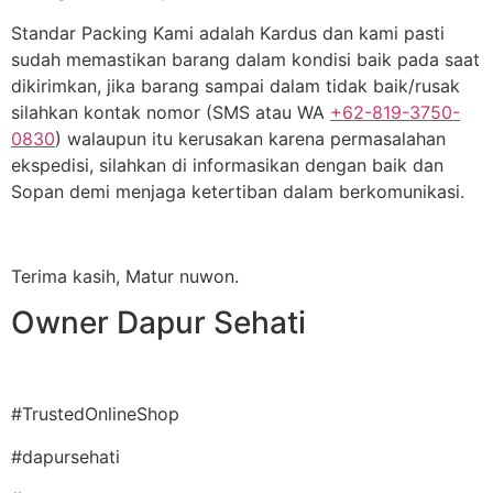
Standar Packing Kami adalah Kardus dan kami pasti
sudah memastikan barang dalam kondisi baik pada saat
dikirimkan, jika barang sampai dalam tidak baik/rusak
silahkan kontak nomor (SMS atau WA
+62-819-3750-
0830
) walaupun itu kerusakan karena permasalahan
ekspedisi, silahkan di informasikan dengan baik dan
Sopan demi menjaga ketertiban dalam berkomunikasi.
Terima kasih, Matur nuwon.
Owner Dapur Sehati
#TrustedOnlineShop
#dapursehati