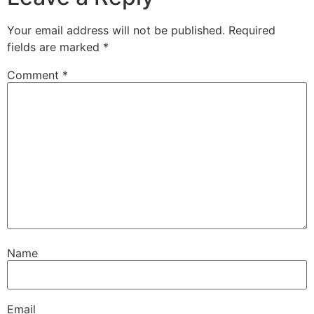
Your email address will not be published.
Required
fields are marked
*
Comment
*
Name
Email