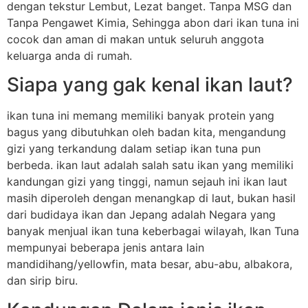
dengan tekstur Lembut, Lezat banget. Tanpa MSG dan
Tanpa Pengawet Kimia, Sehingga abon dari ikan tuna ini
cocok dan aman di makan untuk seluruh anggota
keluarga anda di rumah.
Siapa yang gak kenal ikan laut?
ikan tuna ini memang memiliki banyak protein yang
bagus yang dibutuhkan oleh badan kita, mengandung
gizi yang terkandung dalam setiap ikan tuna pun
berbeda. ikan laut adalah salah satu ikan yang memiliki
kandungan gizi yang tinggi, namun sejauh ini ikan laut
masih diperoleh dengan menangkap di laut, bukan hasil
dari budidaya ikan dan Jepang adalah Negara yang
banyak menjual ikan tuna keberbagai wilayah, Ikan Tuna
mempunyai beberapa jenis antara lain
mandidihang/yellowfin, mata besar, abu-abu, albakora,
dan sirip biru.