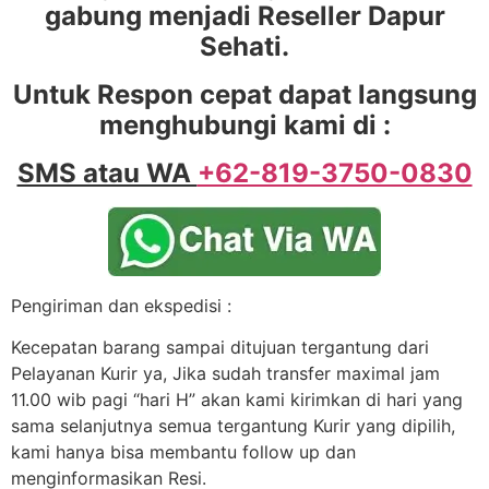
gabung menjadi Reseller Dapur
Sehati.
Untuk Respon cepat dapat langsung
menghubungi kami di :
SMS atau WA
+62-819-3750-0830
Pengiriman dan ekspedisi :
Kecepatan barang sampai ditujuan tergantung dari
Pelayanan Kurir ya, Jika sudah transfer maximal jam
11.00 wib pagi “hari H” akan kami kirimkan di hari yang
sama selanjutnya semua tergantung Kurir yang dipilih,
kami hanya bisa membantu follow up dan
menginformasikan Resi.