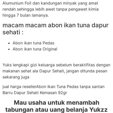
Alumunium Foil dan kandungan minyak yang amat
rendah sehingga lebih awet tanpa pengawet kimia
hingga 7 bulan lamanya.
macam macam abon ikan tuna dapur
sehati :
Abon ikan tuna Pedas
Abon ikan tuna Original
Yuks lengkapi gizi keluarga sebelum beraktifitas dengan
makanan sehat ala Dapur Sehati, jangan ditunda pesan
sekarang juga
jual harga resellerAbon Ikan Tuna Pedas tanpa santan
Barru Dapur Sehati Kemasan 92gr
Mau usaha untuk menambah
tabungan atau uang belanja Yukzz