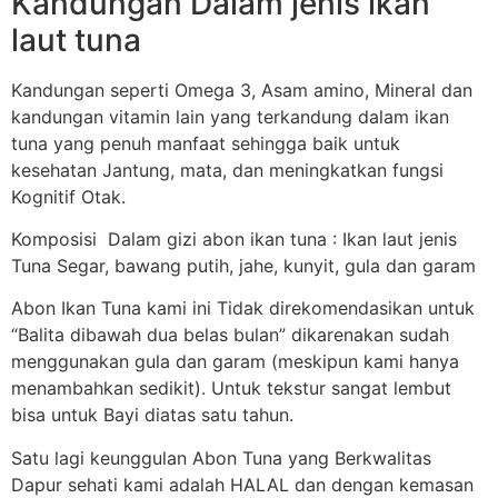
Kandungan Dalam jenis ikan
laut tuna
Kandungan seperti Omega 3, Asam amino, Mineral dan
kandungan vitamin lain yang terkandung dalam ikan
tuna yang penuh manfaat sehingga baik untuk
kesehatan Jantung, mata, dan meningkatkan fungsi
Kognitif Otak.
Komposisi Dalam gizi abon ikan tuna : Ikan laut jenis
Tuna Segar, bawang putih, jahe, kunyit, gula dan garam
Abon Ikan Tuna kami ini Tidak direkomendasikan untuk
“Balita dibawah dua belas bulan” dikarenakan sudah
menggunakan gula dan garam (meskipun kami hanya
menambahkan sedikit). Untuk tekstur sangat lembut
bisa untuk Bayi diatas satu tahun.
Satu lagi keunggulan Abon Tuna yang Berkwalitas
Dapur sehati kami adalah HALAL dan dengan kemasan