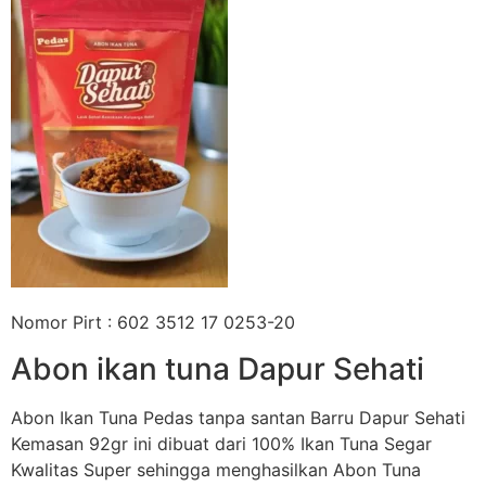
Nomor Pirt : 602 3512 17 0253-20
Abon ikan tuna Dapur Sehati
Abon Ikan Tuna Pedas tanpa santan Barru Dapur Sehati
Kemasan 92gr ini dibuat dari 100% Ikan Tuna Segar
Kwalitas Super sehingga menghasilkan Abon Tuna