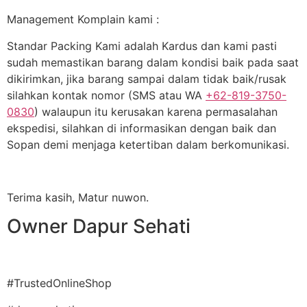
Management Komplain kami :
Standar Packing Kami adalah Kardus dan kami pasti
sudah memastikan barang dalam kondisi baik pada saat
dikirimkan, jika barang sampai dalam tidak baik/rusak
silahkan kontak nomor (SMS atau WA
+62-819-3750-
0830
) walaupun itu kerusakan karena permasalahan
ekspedisi, silahkan di informasikan dengan baik dan
Sopan demi menjaga ketertiban dalam berkomunikasi.
Terima kasih, Matur nuwon.
Owner Dapur Sehati
#TrustedOnlineShop