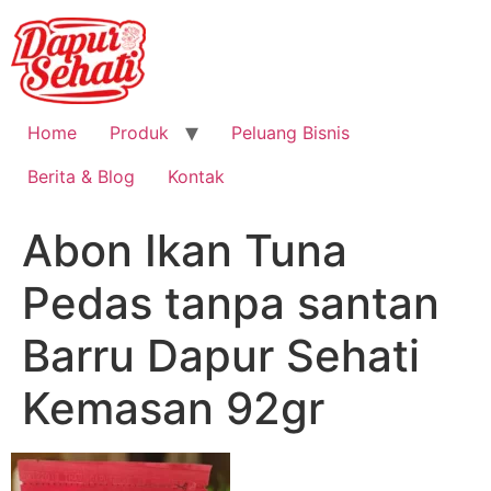
Home
Produk
Peluang Bisnis
Berita & Blog
Kontak
Abon Ikan Tuna
Pedas tanpa santan
Barru Dapur Sehati
Kemasan 92gr