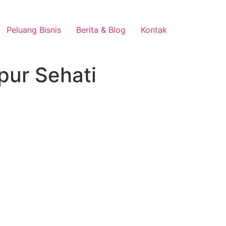
Peluang Bisnis
Berita & Blog
Kontak
pur Sehati