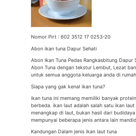
Nomor Pirt : 602 3512 17 0253-20
Abon ikan tuna Dapur Sehati
Abon Ikan Tuna Pedas Rangkasbitung Dapur S
Abon Tuna dengan tekstur Lembut, Lezat ban
untuk semua anggota keluarga anda di rumah
Siapa yang gak kenal ikan tuna?
ikan tuna ini memang memiliki banyak protein
berbeda. ikan laut adalah salah satu ikan la
menangkap di laut, bukan hasil dari budiday
mempunyai beberapa jenis antara lain mandidih
Kandungan Dalam jenis ikan laut tuna