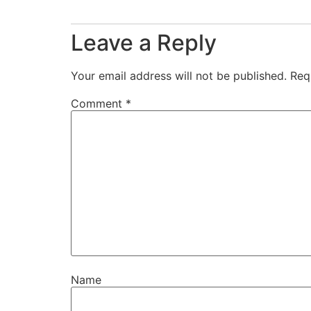
Leave a Reply
Your email address will not be published.
Req
Comment
*
Name