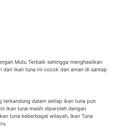
Dengan Mutu Terbaik sehingga menghasilkan
dari ikan tuna ini cocok dan aman di santap
g terkandung dalam setiap ikan tuna pun
ini ikan tuna masih diperoleh dengan
kan tuna keberbagai wilayah, Ikan Tuna
ru.