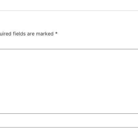
uired fields are marked
*