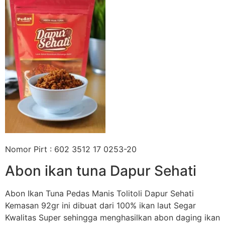
Nomor Pirt : 602 3512 17 0253-20
Abon ikan tuna Dapur Sehati
Abon Ikan Tuna Pedas Manis Tolitoli Dapur Sehati
Kemasan 92gr ini dibuat dari 100% ikan laut Segar
Kwalitas Super sehingga menghasilkan abon daging ikan