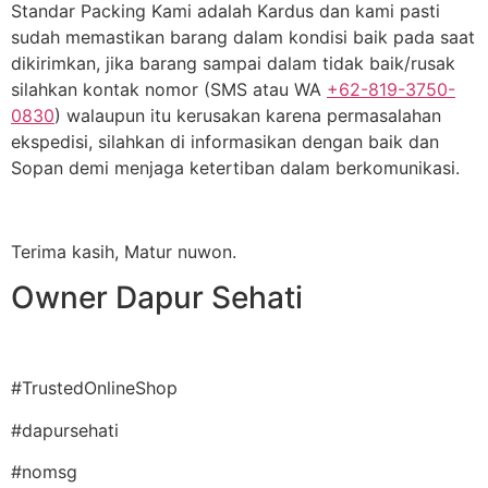
Standar Packing Kami adalah Kardus dan kami pasti
sudah memastikan barang dalam kondisi baik pada saat
dikirimkan, jika barang sampai dalam tidak baik/rusak
silahkan kontak nomor (SMS atau WA
+62-819-3750-
0830
) walaupun itu kerusakan karena permasalahan
ekspedisi, silahkan di informasikan dengan baik dan
Sopan demi menjaga ketertiban dalam berkomunikasi.
Terima kasih, Matur nuwon.
Owner Dapur Sehati
#TrustedOnlineShop
#dapursehati
#nomsg