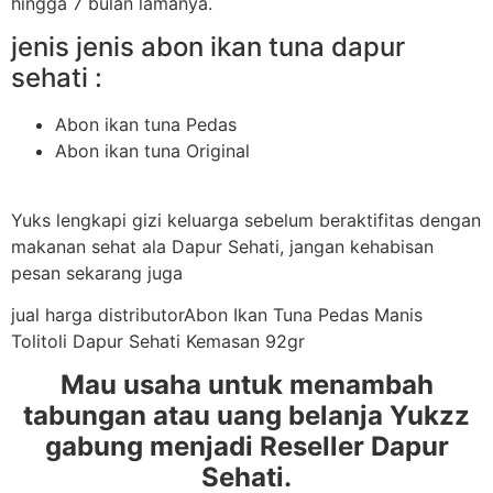
hingga 7 bulan lamanya.
jenis jenis abon ikan tuna dapur
sehati :
Abon ikan tuna Pedas
Abon ikan tuna Original
Yuks lengkapi gizi keluarga sebelum beraktifitas dengan
makanan sehat ala Dapur Sehati, jangan kehabisan
pesan sekarang juga
jual harga distributorAbon Ikan Tuna Pedas Manis
Tolitoli Dapur Sehati Kemasan 92gr
Mau usaha untuk menambah
tabungan atau uang belanja Yukzz
gabung menjadi Reseller Dapur
Sehati.