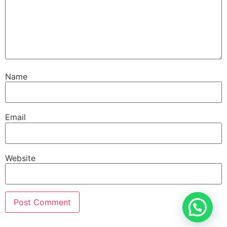
Name
Email
Website