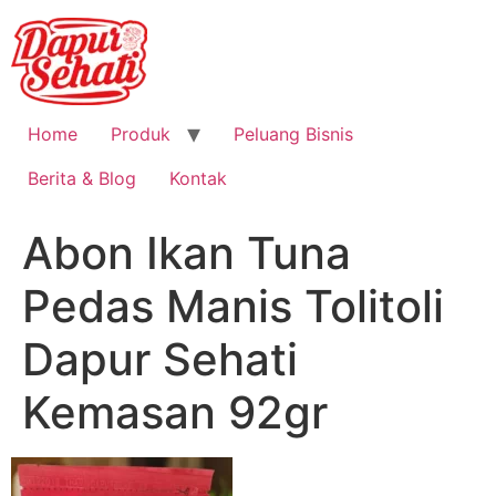
Home
Produk
Peluang Bisnis
Berita & Blog
Kontak
Abon Ikan Tuna
Pedas Manis Tolitoli
Dapur Sehati
Kemasan 92gr