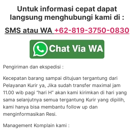
Untuk informasi cepat dapat
langsung menghubungi kami di :
SMS atau WA
+62-819-3750-0830
Pengiriman dan ekspedisi :
Kecepatan barang sampai ditujuan tergantung dari
Pelayanan Kurir ya, Jika sudah transfer maximal jam
11.00 wib pagi “hari H” akan kami kirimkan di hari yang
sama selanjutnya semua tergantung Kurir yang dipilih,
kami hanya bisa membantu follow up dan
menginformasikan Resi.
Management Komplain kami :