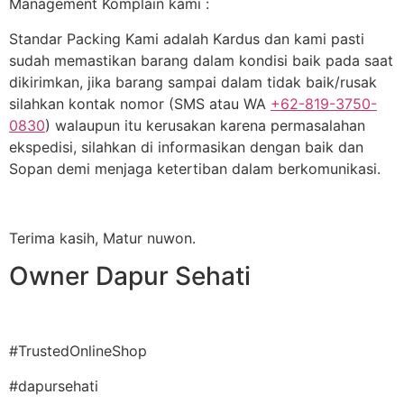
Management Komplain kami :
Standar Packing Kami adalah Kardus dan kami pasti
sudah memastikan barang dalam kondisi baik pada saat
dikirimkan, jika barang sampai dalam tidak baik/rusak
silahkan kontak nomor (SMS atau WA
+62-819-3750-
0830
) walaupun itu kerusakan karena permasalahan
ekspedisi, silahkan di informasikan dengan baik dan
Sopan demi menjaga ketertiban dalam berkomunikasi.
Terima kasih, Matur nuwon.
Owner Dapur Sehati
#TrustedOnlineShop
#dapursehati