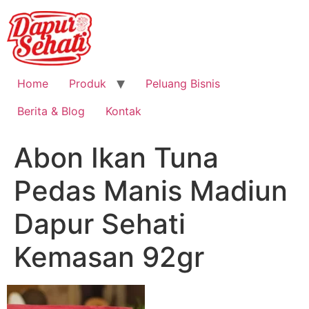
Home
Produk
Peluang Bisnis
Berita & Blog
Kontak
Abon Ikan Tuna
Pedas Manis Madiun
Dapur Sehati
Kemasan 92gr