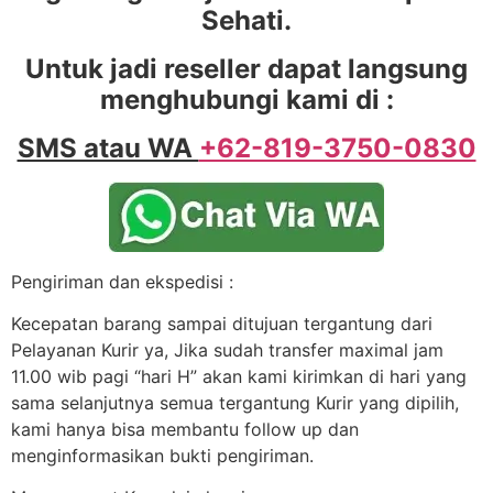
Sehati.
Untuk jadi reseller dapat langsung
menghubungi kami di :
SMS atau WA
+62-819-3750-0830
Pengiriman dan ekspedisi :
Kecepatan barang sampai ditujuan tergantung dari
Pelayanan Kurir ya, Jika sudah transfer maximal jam
11.00 wib pagi “hari H” akan kami kirimkan di hari yang
sama selanjutnya semua tergantung Kurir yang dipilih,
kami hanya bisa membantu follow up dan
menginformasikan bukti pengiriman.