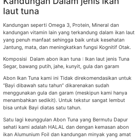
Kandungan Dalam jenis ikan
laut tuna
Kandungan seperti Omega 3, Protein, Mineral dan
kandungan vitamin lain yang terkandung dalam ikan laut
yang penuh manfaat sehingga baik untuk kesehatan
Jantung, mata, dan meningkatkan fungsi Kognitif Otak.
Komposisi Dalam abon ikan tuna : Ikan laut jenis Tuna
Segar, bawang putih, jahe, kunyit, gula dan garam
Abon Ikan Tuna kami ini Tidak direkomendasikan untuk
“Bayi dibawah satu tahun” dikarenakan sudah
menggunakan gula dan garam (meskipun kami hanya
menambahkan sedikit). Untuk tekstur sangat lembut
bisa untuk Bayi diatas satu tahun.
Satu lagi keunggulan Abon Tuna yang Bermutu Dapur
sehati kami adalah HALAL dan dengan kemasan abon
ikan Alumunium Foil dan kandungan minyak yang amat