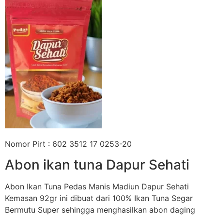
Nomor Pirt : 602 3512 17 0253-20
Abon ikan tuna Dapur Sehati
Abon Ikan Tuna Pedas Manis Madiun Dapur Sehati
Kemasan 92gr ini dibuat dari 100% Ikan Tuna Segar
Bermutu Super sehingga menghasilkan abon daging