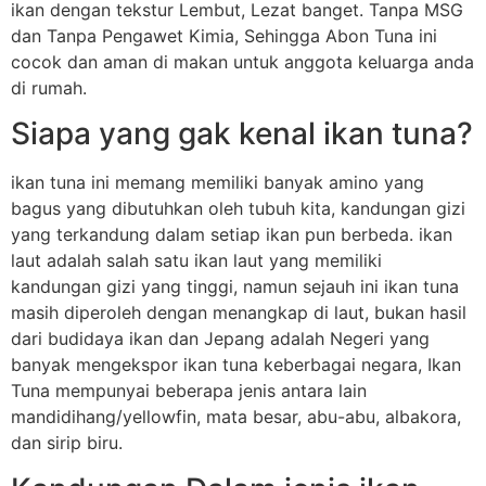
ikan dengan tekstur Lembut, Lezat banget. Tanpa MSG
dan Tanpa Pengawet Kimia, Sehingga Abon Tuna ini
cocok dan aman di makan untuk anggota keluarga anda
di rumah.
Siapa yang gak kenal ikan tuna?
ikan tuna ini memang memiliki banyak amino yang
bagus yang dibutuhkan oleh tubuh kita, kandungan gizi
yang terkandung dalam setiap ikan pun berbeda. ikan
laut adalah salah satu ikan laut yang memiliki
kandungan gizi yang tinggi, namun sejauh ini ikan tuna
masih diperoleh dengan menangkap di laut, bukan hasil
dari budidaya ikan dan Jepang adalah Negeri yang
banyak mengekspor ikan tuna keberbagai negara, Ikan
Tuna mempunyai beberapa jenis antara lain
mandidihang/yellowfin, mata besar, abu-abu, albakora,
dan sirip biru.