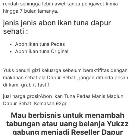
rendah sehingga lebih awet tanpa pengawet kimia
hingga 7 bulan lamanya.
jenis jenis abon ikan tuna dapur
sehati :
Abon ikan tuna Pedas
Abon ikan tuna Original
Yuks penuhi gizi keluarga sebelum beraktifitas dengan
makanan sehat ala Dapur Sehati, jangan ditunda pesan
di kami grab it fast!!
jual harga grosirAbon Ikan Tuna Pedas Manis Madiun
Dapur Sehati Kemasan 92gr
Mau berbisnis untuk menambah
tabungan atau uang belanja Yukzz
gabung menjadi Reseller Dapur