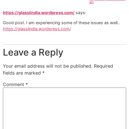
am
https://glassiindia.wordpress.com/
says:
Good post. I am experiencing some of these issues as well..
https://glassiindia.wordpress.com/
Leave a Reply
Your email address will not be published.
Required
fields are marked
*
Comment
*