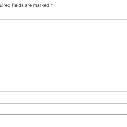
uired fields are marked
*