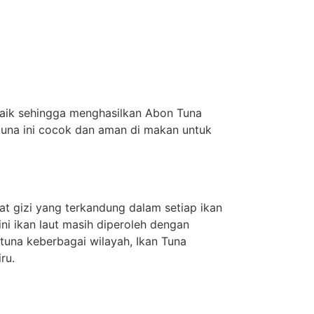
baik sehingga menghasilkan Abon Tuna
tuna ini cocok dan aman di makan untuk
at gizi yang terkandung dalam setiap ikan
ini ikan laut masih diperoleh dengan
tuna keberbagai wilayah, Ikan Tuna
ru.