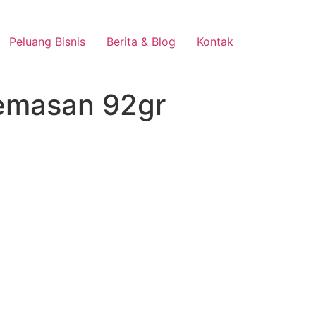
Peluang Bisnis
Berita & Blog
Kontak
Kemasan 92gr