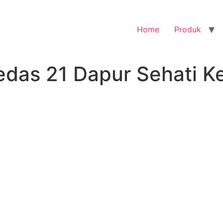
Home
Produk
edas 21 Dapur Sehati 