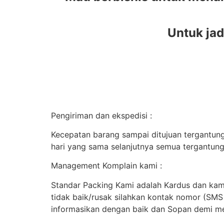
Untuk jad
Pengiriman dan ekspedisi :
Kecepatan barang sampai ditujuan tergantung 
hari yang sama selanjutnya semua tergantung
Management Komplain kami :
Standar Packing Kami adalah Kardus dan kami
tidak baik/rusak silahkan kontak nomor (SM
informasikan dengan baik dan Sopan demi me