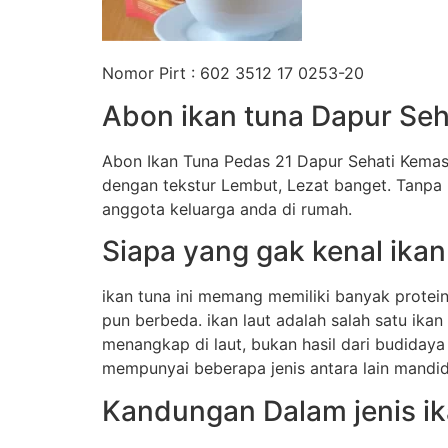
Nomor Pirt : 602 3512 17 0253-20
Abon ikan tuna Dapur Seh
Abon Ikan Tuna Pedas 21 Dapur Sehati Kemas
dengan tekstur Lembut, Lezat banget. Tanpa
anggota keluarga anda di rumah.
Siapa yang gak kenal ikan
ikan tuna ini memang memiliki banyak protei
pun berbeda. ikan laut adalah salah satu ika
menangkap di laut, bukan hasil dari budiday
mempunyai beberapa jenis antara lain mandidih
Kandungan Dalam jenis ik