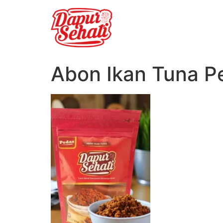
Abon Ikan Tuna P