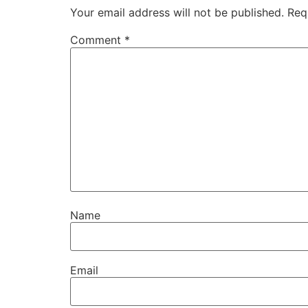
Your email address will not be published.
Req
Comment
*
Name
Email