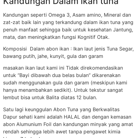
Kandungan Dalam ikan tuna
Kandungan seperti Omega 3, Asam amino, Mineral dan
zat-zat baik lain yang terkandung dalam ikan tuna yang
penuh manfaat sehingga baik untuk kesehatan Jantung,
mata, dan meningkatkan fungsi Kognitif Otak.
Komposisi Dalam abon ikan : Ikan laut jenis Tuna Segar,
bawang putih, jahe, kunyit, gula dan garam
masakan ikan laut kami ini Tidak direkomendasikan
untuk “Bayi dibawah dua belas bulan” dikarenakan
sudah menggunakan gula dan garam (meskipun kami
hanya menambahkan sedikit). Untuk tekstur sangat
lembut bisa untuk Balita diatas 12 bulan.
Satu lagi keunggulan Abon Tuna yang Berkwalitas
Dapur sehati kami adalah HALAL dan dengan kemasan
abon Alumunium Foil dan kandungan minyak yang amat
rendah sehingga lebih awet tanpa pengawet kimia