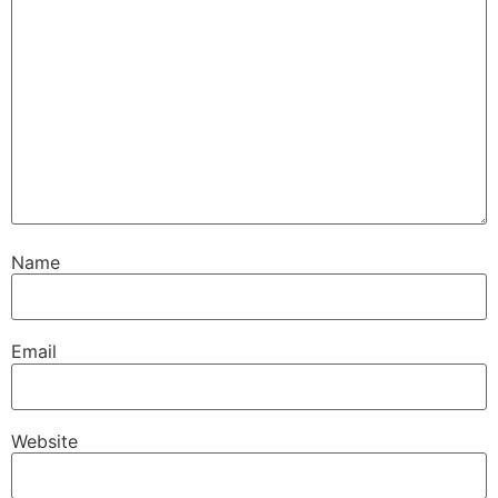
Name
Email
Website