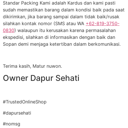
Standar Packing Kami adalah Kardus dan kami pasti
sudah memastikan barang dalam kondisi baik pada saat
dikirimkan, jika barang sampai dalam tidak baik/rusak
silahkan kontak nomor (SMS atau WA
+62-819-3750-
0830
) walaupun itu kerusakan karena permasalahan
ekspedisi, silahkan di informasikan dengan baik dan
Sopan demi menjaga ketertiban dalam berkomunikasi.
Terima kasih, Matur nuwon.
Owner Dapur Sehati
#TrustedOnlineShop
#dapursehati
#nomsg