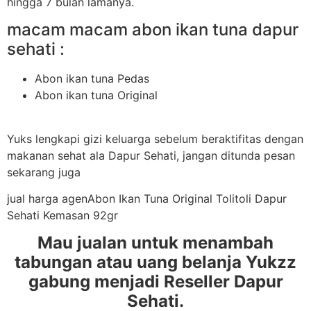
hingga 7 bulan lamanya.
macam macam abon ikan tuna dapur
sehati :
Abon ikan tuna Pedas
Abon ikan tuna Original
Yuks lengkapi gizi keluarga sebelum beraktifitas dengan
makanan sehat ala Dapur Sehati, jangan ditunda pesan
sekarang juga
jual harga agenAbon Ikan Tuna Original Tolitoli Dapur
Sehati Kemasan 92gr
Mau jualan untuk menambah
tabungan atau uang belanja Yukzz
gabung menjadi Reseller Dapur
Sehati.