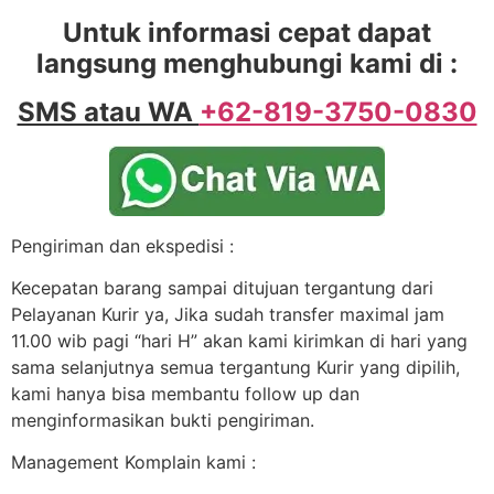
Untuk informasi cepat dapat
langsung menghubungi kami di :
SMS atau WA
+62-819-3750-0830
Pengiriman dan ekspedisi :
Kecepatan barang sampai ditujuan tergantung dari
Pelayanan Kurir ya, Jika sudah transfer maximal jam
11.00 wib pagi “hari H” akan kami kirimkan di hari yang
sama selanjutnya semua tergantung Kurir yang dipilih,
kami hanya bisa membantu follow up dan
menginformasikan bukti pengiriman.
Management Komplain kami :