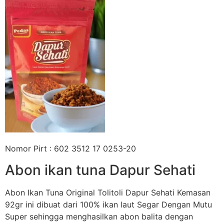
Nomor Pirt : 602 3512 17 0253-20
Abon ikan tuna Dapur Sehati
Abon Ikan Tuna Original Tolitoli Dapur Sehati Kemasan
92gr ini dibuat dari 100% ikan laut Segar Dengan Mutu
Super sehingga menghasilkan abon balita dengan