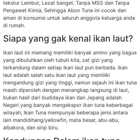
tekstur Lembut, Lezat banget. Tanpa MSG dan Tanpa
Pengawet Kimia, Sehingga Abon Tuna ini cocok dan
aman di konsumsi untuk seluruh anggota keluarga anda
di rumah.
Siapa yang gak kenal ikan laut?
ikan laut ini memang memiliki banyak amino yang bagus
yang dibutuhkan oleh tubuh kita, zat gizi yang
terkandung dalam setiap ikan laut pun berbeda. ikan
laut adalah salah satu ikan laut yang memiliki
mengandung gizi yang tinggi, namun sejauh ini ikan tuna
masih diperoleh dengan menangkap langsung di laut,
bukan hasil dari budidaya ikan dan Jepang adalah
Negeri yang banyak mengekspor ikan tuna keberbagai
wilayah, Ikan Tuna mempunyai beberapa jenis antara
lain mandidihang/yellowfin, mata besar, abu-abu,
albakora, dan sirip biru.