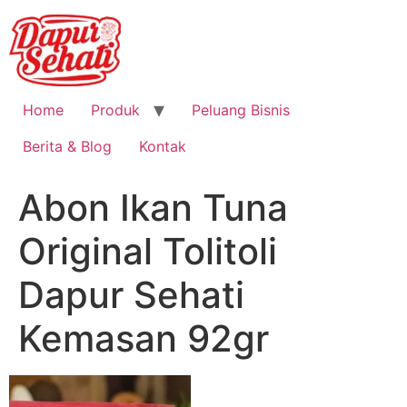
Home
Produk
Peluang Bisnis
Berita & Blog
Kontak
Abon Ikan Tuna
Original Tolitoli
Dapur Sehati
Kemasan 92gr