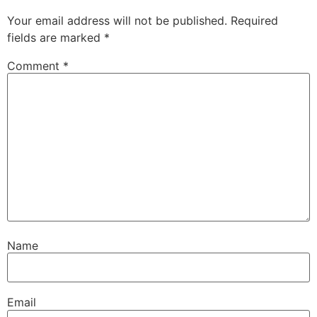
Your email address will not be published.
Required
fields are marked
*
Comment
*
Name
Email