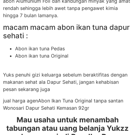
abon Alumunium Foil dan kandungan minyak yang amat
rendah sehingga lebih awet tanpa pengawet kimia
hingga 7 bulan lamanya.
macam macam abon ikan tuna dapur
sehati :
Abon ikan tuna Pedas
Abon ikan tuna Original
Yuks penuhi gizi keluarga sebelum beraktifitas dengan
makanan sehat ala Dapur Sehati, jangan kehabisan
pesan sekarang juga
jual harga agenAbon Ikan Tuna Original tanpa santan
Wonosari Dapur Sehati Kemasan 92gr
Mau usaha untuk menambah
tabungan atau uang belanja Yukzz