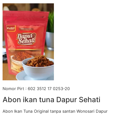
Nomor Pirt : 602 3512 17 0253-20
Abon ikan tuna Dapur Sehati
Abon Ikan Tuna Original tanpa santan Wonosari Dapur