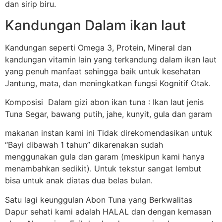
dan sirip biru.
Kandungan Dalam ikan laut
Kandungan seperti Omega 3, Protein, Mineral dan
kandungan vitamin lain yang terkandung dalam ikan laut
yang penuh manfaat sehingga baik untuk kesehatan
Jantung, mata, dan meningkatkan fungsi Kognitif Otak.
Komposisi Dalam gizi abon ikan tuna : Ikan laut jenis
Tuna Segar, bawang putih, jahe, kunyit, gula dan garam
makanan instan kami ini Tidak direkomendasikan untuk
“Bayi dibawah 1 tahun” dikarenakan sudah
menggunakan gula dan garam (meskipun kami hanya
menambahkan sedikit). Untuk tekstur sangat lembut
bisa untuk anak diatas dua belas bulan.
Satu lagi keunggulan Abon Tuna yang Berkwalitas
Dapur sehati kami adalah HALAL dan dengan kemasan