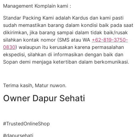
Management Komplain kami :
Standar Packing Kami adalah Kardus dan kami pasti
sudah memastikan barang dalam kondisi baik pada saat
dikirimkan, jika barang sampai dalam tidak baik/rusak
silahkan kontak nomor (SMS atau WA
+62-819-3750-
0830
) walaupun itu kerusakan karena permasalahan
ekspedisi, silahkan di informasikan dengan baik dan
Sopan demi menjaga ketertiban dalam berkomunikasi.
Terima kasih, Matur nuwon.
Owner Dapur Sehati
#TrustedOnlineShop
#dapursehati