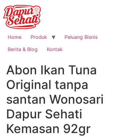
Home
Produk
Peluang Bisnis
Berita & Blog
Kontak
Abon Ikan Tuna
Original tanpa
santan Wonosari
Dapur Sehati
Kemasan 92gr