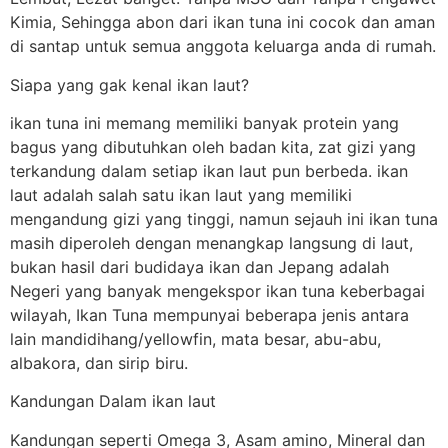
Kimia, Sehingga abon dari ikan tuna ini cocok dan aman
di santap untuk semua anggota keluarga anda di rumah.
Siapa yang gak kenal ikan laut?
ikan tuna ini memang memiliki banyak protein yang
bagus yang dibutuhkan oleh badan kita, zat gizi yang
terkandung dalam setiap ikan laut pun berbeda. ikan
laut adalah salah satu ikan laut yang memiliki
mengandung gizi yang tinggi, namun sejauh ini ikan tuna
masih diperoleh dengan menangkap langsung di laut,
bukan hasil dari budidaya ikan dan Jepang adalah
Negeri yang banyak mengekspor ikan tuna keberbagai
wilayah, Ikan Tuna mempunyai beberapa jenis antara
lain mandidihang/yellowfin, mata besar, abu-abu,
albakora, dan sirip biru.
Kandungan Dalam ikan laut
Kandungan seperti Omega 3, Asam amino, Mineral dan