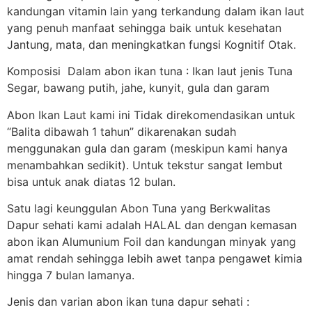
kandungan vitamin lain yang terkandung dalam ikan laut
yang penuh manfaat sehingga baik untuk kesehatan
Jantung, mata, dan meningkatkan fungsi Kognitif Otak.
Komposisi Dalam abon ikan tuna : Ikan laut jenis Tuna
Segar, bawang putih, jahe, kunyit, gula dan garam
Abon Ikan Laut kami ini Tidak direkomendasikan untuk
“Balita dibawah 1 tahun” dikarenakan sudah
menggunakan gula dan garam (meskipun kami hanya
menambahkan sedikit). Untuk tekstur sangat lembut
bisa untuk anak diatas 12 bulan.
Satu lagi keunggulan Abon Tuna yang Berkwalitas
Dapur sehati kami adalah HALAL dan dengan kemasan
abon ikan Alumunium Foil dan kandungan minyak yang
amat rendah sehingga lebih awet tanpa pengawet kimia
hingga 7 bulan lamanya.
Jenis dan varian abon ikan tuna dapur sehati :