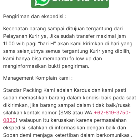
Pengiriman dan ekspedisi :
Kecepatan barang sampai ditujuan tergantung dari
Pelayanan Kurir ya, Jika sudah transfer maximal jam
11.00 wib pagi “hari H” akan kami kirimkan di hari yang
sama selanjutnya semua tergantung Kurir yang dipilih,
kami hanya bisa membantu follow up dan
menginformasikan bukti pengiriman.
Management Komplain kami :
Standar Packing Kami adalah Kardus dan kami pasti
sudah memastikan barang dalam kondisi baik pada saat
dikirimkan, jika barang sampai dalam tidak baik/rusak
silahkan kontak nomor (SMS atau WA
+62-819-3750-
0830
) walaupun itu kerusakan karena permasalahan
ekspedisi, silahkan di informasikan dengan baik dan
Sopan demi menjaga ketertiban dalam berkomunikasi.