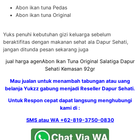
Abon ikan tuna Pedas
Abon ikan tuna Original
Yuks penuhi kebutuhan gizi keluarga sebelum
beraktifitas dengan makanan sehat ala Dapur Sehati,
jangan ditunda pesan sekarang juga
jual harga agenAbon Ikan Tuna Original Salatiga Dapur
Sehati Kemasan 92gr
Mau jualan untuk menambah tabungan atau uang
belanja Yukzz gabung menjadi Reseller Dapur Sehati.
Untuk Respon cepat dapat langsung menghubungi
kami di :
SMS atau WA
+62-819-3750-0830