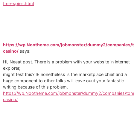
free-spins.html
https://wp.Nootheme.com/jobmonster/dummy2/companies/
casino/
says:
Hi, Neeat post. There is a problem with your website in internet
explorer,
might test this? IE nonetheless is the marketplace chief and a
huge component to other folks will leave ouut your fantastic
writing because of this problem.
https://wp.Nootheme.com/jobmonster/dummy2/companies/ton
casino/