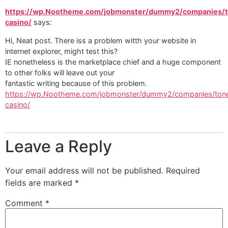
https://wp.Nootheme.com/jobmonster/dummy2/companies/
casino/
says:
Hi, Neat post. There iss a problem witth your website in
internet explorer, might test this?
IE nonetheless is the marketplace chief and a huge component
to other folks will leave out your
fantastic writing because of this problem.
https://wp.Nootheme.com/jobmonster/dummy2/companies/ton
casino/
Leave a Reply
Your email address will not be published.
Required
fields are marked
*
Comment
*