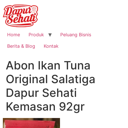
Home
Produk
Peluang Bisnis
Berita & Blog
Kontak
Abon Ikan Tuna
Original Salatiga
Dapur Sehati
Kemasan 92gr