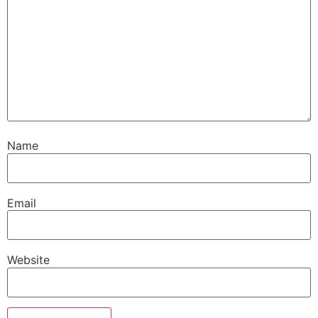
Name
Email
Website