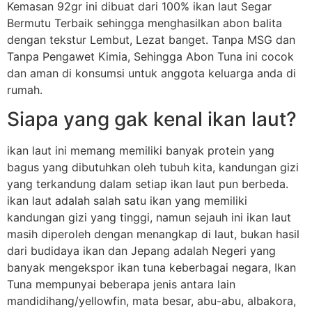
Kemasan 92gr ini dibuat dari 100% ikan laut Segar
Bermutu Terbaik sehingga menghasilkan abon balita
dengan tekstur Lembut, Lezat banget. Tanpa MSG dan
Tanpa Pengawet Kimia, Sehingga Abon Tuna ini cocok
dan aman di konsumsi untuk anggota keluarga anda di
rumah.
Siapa yang gak kenal ikan laut?
ikan laut ini memang memiliki banyak protein yang
bagus yang dibutuhkan oleh tubuh kita, kandungan gizi
yang terkandung dalam setiap ikan laut pun berbeda.
ikan laut adalah salah satu ikan yang memiliki
kandungan gizi yang tinggi, namun sejauh ini ikan laut
masih diperoleh dengan menangkap di laut, bukan hasil
dari budidaya ikan dan Jepang adalah Negeri yang
banyak mengekspor ikan tuna keberbagai negara, Ikan
Tuna mempunyai beberapa jenis antara lain
mandidihang/yellowfin, mata besar, abu-abu, albakora,