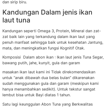
dan sirip biru.
Kandungan Dalam jenis ikan
laut tuna
Kandungan seperti Omega 3, Protein, Mineral dan zat-
zat baik lain yang terkandung dalam ikan laut yang
penuh manfaat sehingga baik untuk kesehatan Jantung,
mata, dan meningkatkan fungsi Kognitif Otak.
Komposisi Dalam abon ikan : Ikan laut jenis Tuna Segar,
bawang putih, jahe, kunyit, gula dan garam
masakan ikan laut kami ini Tidak direkomendasikan
untuk “anak dibawah dua belas bulan” dikarenakan
sudah menggunakan gula dan garam (meskipun kami
hanya menambahkan sedikit). Untuk tekstur sangat
lembut bisa untuk Bayi diatas 1 tahun.
Satu lagi keunggulan Abon Tuna yang Berkwalitas