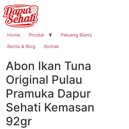
Home
Produk
Peluang Bisnis
Berita & Blog
Kontak
Abon Ikan Tuna
Original Pulau
Pramuka Dapur
Sehati Kemasan
92gr