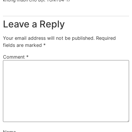
Leave a Reply
Your email address will not be published.
Required
fields are marked
*
Comment
*
Name