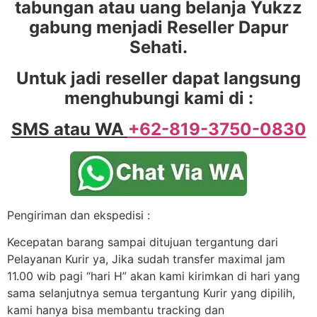
tabungan atau uang belanja Yukzz
gabung menjadi Reseller Dapur
Sehati.
Untuk jadi reseller dapat langsung
menghubungi kami di :
SMS atau WA
+62-819-3750-0830
Pengiriman dan ekspedisi :
Kecepatan barang sampai ditujuan tergantung dari
Pelayanan Kurir ya, Jika sudah transfer maximal jam
11.00 wib pagi “hari H” akan kami kirimkan di hari yang
sama selanjutnya semua tergantung Kurir yang dipilih,
kami hanya bisa membantu tracking dan