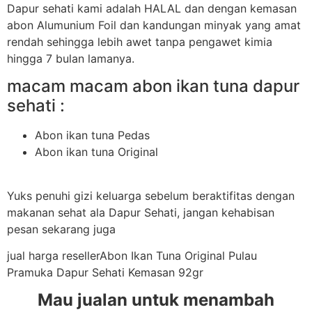
Dapur sehati kami adalah HALAL dan dengan kemasan
abon Alumunium Foil dan kandungan minyak yang amat
rendah sehingga lebih awet tanpa pengawet kimia
hingga 7 bulan lamanya.
macam macam abon ikan tuna dapur
sehati :
Abon ikan tuna Pedas
Abon ikan tuna Original
Yuks penuhi gizi keluarga sebelum beraktifitas dengan
makanan sehat ala Dapur Sehati, jangan kehabisan
pesan sekarang juga
jual harga resellerAbon Ikan Tuna Original Pulau
Pramuka Dapur Sehati Kemasan 92gr
Mau jualan untuk menambah