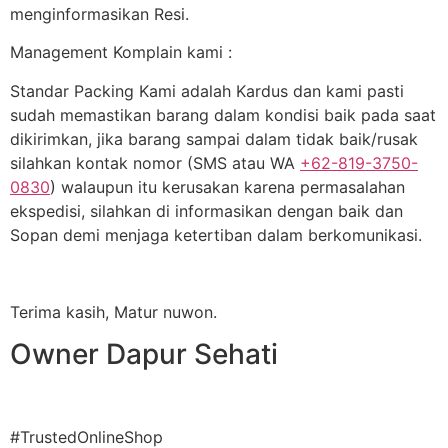
menginformasikan Resi.
Management Komplain kami :
Standar Packing Kami adalah Kardus dan kami pasti
sudah memastikan barang dalam kondisi baik pada saat
dikirimkan, jika barang sampai dalam tidak baik/rusak
silahkan kontak nomor (SMS atau WA
+62-819-3750-
0830
) walaupun itu kerusakan karena permasalahan
ekspedisi, silahkan di informasikan dengan baik dan
Sopan demi menjaga ketertiban dalam berkomunikasi.
Terima kasih, Matur nuwon.
Owner Dapur Sehati
#TrustedOnlineShop