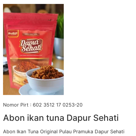
Nomor Pirt : 602 3512 17 0253-20
Abon ikan tuna Dapur Sehati
Abon Ikan Tuna Original Pulau Pramuka Dapur Sehati