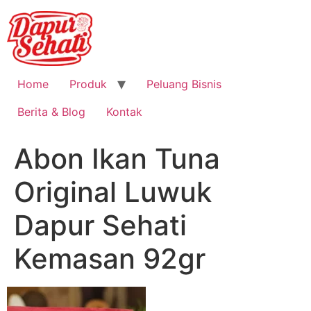
Home
Produk
Peluang Bisnis
Berita & Blog
Kontak
Abon Ikan Tuna
Original Luwuk
Dapur Sehati
Kemasan 92gr