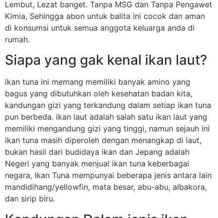
Lembut, Lezat banget. Tanpa MSG dan Tanpa Pengawet
Kimia, Sehingga abon untuk balita ini cocok dan aman
di konsumsi untuk semua anggota keluarga anda di
rumah.
Siapa yang gak kenal ikan laut?
ikan tuna ini memang memiliki banyak amino yang
bagus yang dibutuhkan oleh kesehatan badan kita,
kandungan gizi yang terkandung dalam setiap ikan tuna
pun berbeda. ikan laut adalah salah satu ikan laut yang
memiliki mengandung gizi yang tinggi, namun sejauh ini
ikan tuna masih diperoleh dengan menangkap di laut,
bukan hasil dari budidaya ikan dan Jepang adalah
Negeri yang banyak menjual ikan tuna keberbagai
negara, Ikan Tuna mempunyai beberapa jenis antara lain
mandidihang/yellowfin, mata besar, abu-abu, albakora,
dan sirip biru.