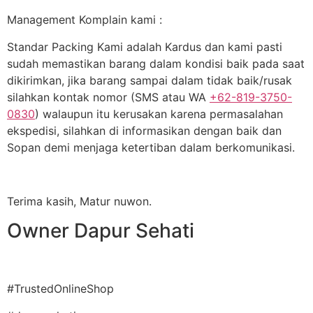
Management Komplain kami :
Standar Packing Kami adalah Kardus dan kami pasti
sudah memastikan barang dalam kondisi baik pada saat
dikirimkan, jika barang sampai dalam tidak baik/rusak
silahkan kontak nomor (SMS atau WA
+62-819-3750-
0830
) walaupun itu kerusakan karena permasalahan
ekspedisi, silahkan di informasikan dengan baik dan
Sopan demi menjaga ketertiban dalam berkomunikasi.
Terima kasih, Matur nuwon.
Owner Dapur Sehati
#TrustedOnlineShop