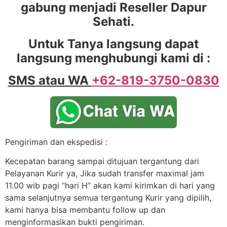
gabung menjadi Reseller Dapur
Sehati.
Untuk Tanya langsung dapat
langsung menghubungi kami di :
SMS atau WA
+62-819-3750-0830
Pengiriman dan ekspedisi :
Kecepatan barang sampai ditujuan tergantung dari
Pelayanan Kurir ya, Jika sudah transfer maximal jam
11.00 wib pagi “hari H” akan kami kirimkan di hari yang
sama selanjutnya semua tergantung Kurir yang dipilih,
kami hanya bisa membantu follow up dan
menginformasikan bukti pengiriman.