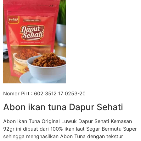
Nomor Pirt : 602 3512 17 0253-20
Abon ikan tuna Dapur Sehati
Abon Ikan Tuna Original Luwuk Dapur Sehati Kemasan
92gr ini dibuat dari 100% ikan laut Segar Bermutu Super
sehingga menghasilkan Abon Tuna dengan tekstur