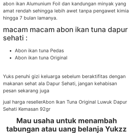
abon ikan Alumunium Foil dan kandungan minyak yang
amat rendah sehingga lebih awet tanpa pengawet kimia
hingga 7 bulan lamanya.
macam macam abon ikan tuna dapur
sehati :
Abon ikan tuna Pedas
Abon ikan tuna Original
Yuks penuhi gizi keluarga sebelum beraktifitas dengan
makanan sehat ala Dapur Sehati, jangan kehabisan
pesan sekarang juga
jual harga resellerAbon Ikan Tuna Original Luwuk Dapur
Sehati Kemasan 92gr
Mau usaha untuk menambah
tabungan atau uang belanja Yukzz