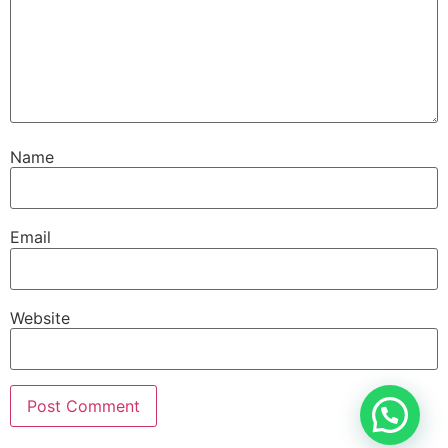
Name
Email
Website