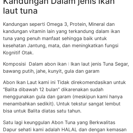
Kandungan Dalam jenis ikan
laut tuna
Kandungan seperti Omega 3, Protein, Mineral dan
kandungan vitamin lain yang terkandung dalam ikan
tuna yang penuh manfaat sehingga baik untuk
kesehatan Jantung, mata, dan meningkatkan fungsi
Kognitif Otak.
Komposisi Dalam abon ikan : Ikan laut jenis Tuna Segar,
bawang putih, jahe, kunyit, gula dan garam
Abon Ikan Laut kami ini Tidak direkomendasikan untuk
“Balita dibawah 12 bulan” dikarenakan sudah
menggunakan gula dan garam (meskipun kami hanya
menambahkan sedikit). Untuk tekstur sangat lembut
bisa untuk Balita diatas satu tahun.
Satu lagi keunggulan Abon Tuna yang Berkwalitas
Dapur sehati kami adalah HALAL dan dengan kemasan