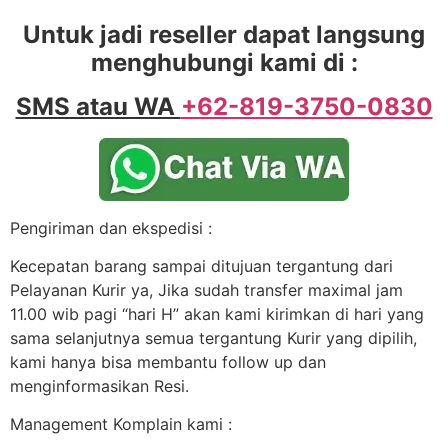
Untuk jadi reseller dapat langsung
menghubungi kami di :
SMS atau WA
+62-819-3750-0830
Pengiriman dan ekspedisi :
Kecepatan barang sampai ditujuan tergantung dari
Pelayanan Kurir ya, Jika sudah transfer maximal jam
11.00 wib pagi “hari H” akan kami kirimkan di hari yang
sama selanjutnya semua tergantung Kurir yang dipilih,
kami hanya bisa membantu follow up dan
menginformasikan Resi.
Management Komplain kami :