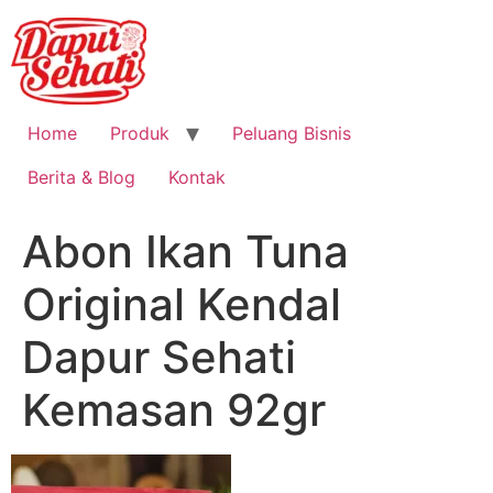
Home
Produk
Peluang Bisnis
Berita & Blog
Kontak
Abon Ikan Tuna
Original Kendal
Dapur Sehati
Kemasan 92gr