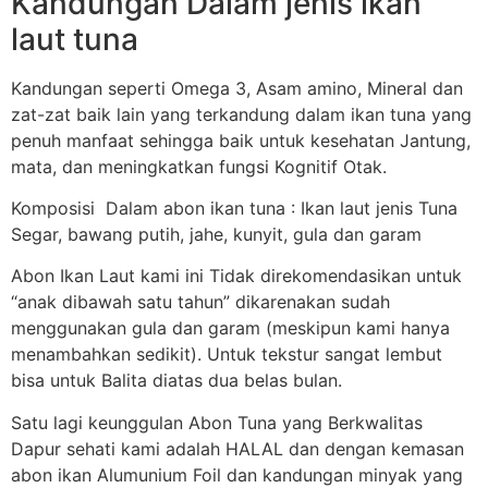
Kandungan Dalam jenis ikan
laut tuna
Kandungan seperti Omega 3, Asam amino, Mineral dan
zat-zat baik lain yang terkandung dalam ikan tuna yang
penuh manfaat sehingga baik untuk kesehatan Jantung,
mata, dan meningkatkan fungsi Kognitif Otak.
Komposisi Dalam abon ikan tuna : Ikan laut jenis Tuna
Segar, bawang putih, jahe, kunyit, gula dan garam
Abon Ikan Laut kami ini Tidak direkomendasikan untuk
“anak dibawah satu tahun” dikarenakan sudah
menggunakan gula dan garam (meskipun kami hanya
menambahkan sedikit). Untuk tekstur sangat lembut
bisa untuk Balita diatas dua belas bulan.
Satu lagi keunggulan Abon Tuna yang Berkwalitas
Dapur sehati kami adalah HALAL dan dengan kemasan
abon ikan Alumunium Foil dan kandungan minyak yang