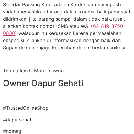
Standar Packing Kami adalah Kardus dan kami pasti
sudah memastikan barang dalam kondisi baik pada saat
dikirimkan, jika barang sampai dalam tidak baik/rusak
silahkan kontak nomor (SMS atau WA
+62-819-3750-
0830
) walaupun itu kerusakan karena permasalahan
ekspedisi, silahkan di informasikan dengan baik dan
Sopan demi menjaga ketertiban dalam berkomunikasi.
Terima kasih, Matur nuwon.
Owner Dapur Sehati
#TrustedOnlineShop
#dapursehati
#nomsg