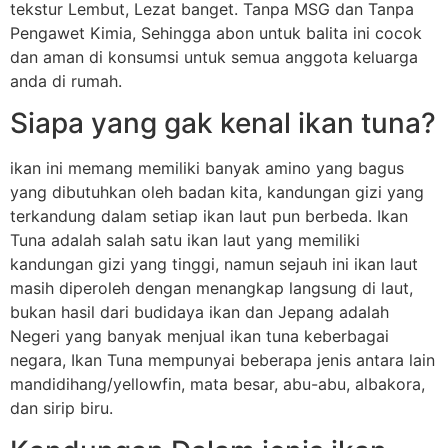
tekstur Lembut, Lezat banget. Tanpa MSG dan Tanpa
Pengawet Kimia, Sehingga abon untuk balita ini cocok
dan aman di konsumsi untuk semua anggota keluarga
anda di rumah.
Siapa yang gak kenal ikan tuna?
ikan ini memang memiliki banyak amino yang bagus
yang dibutuhkan oleh badan kita, kandungan gizi yang
terkandung dalam setiap ikan laut pun berbeda. Ikan
Tuna adalah salah satu ikan laut yang memiliki
kandungan gizi yang tinggi, namun sejauh ini ikan laut
masih diperoleh dengan menangkap langsung di laut,
bukan hasil dari budidaya ikan dan Jepang adalah
Negeri yang banyak menjual ikan tuna keberbagai
negara, Ikan Tuna mempunyai beberapa jenis antara lain
mandidihang/yellowfin, mata besar, abu-abu, albakora,
dan sirip biru.