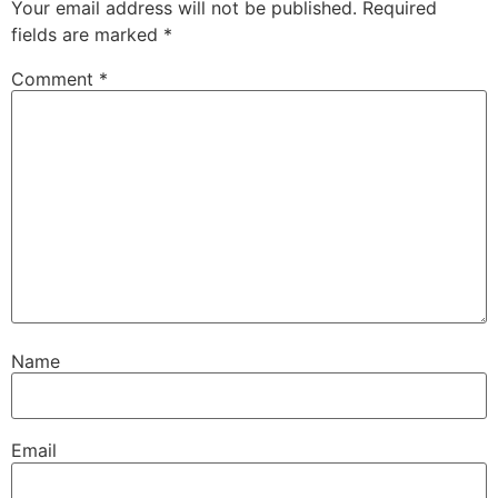
Your email address will not be published.
Required
fields are marked
*
Comment
*
Name
Email