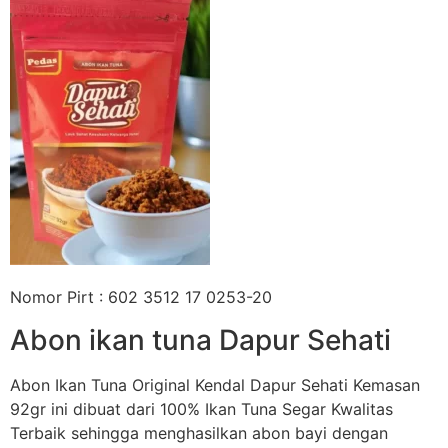
Nomor Pirt : 602 3512 17 0253-20
Abon ikan tuna Dapur Sehati
Abon Ikan Tuna Original Kendal Dapur Sehati Kemasan
92gr ini dibuat dari 100% Ikan Tuna Segar Kwalitas
Terbaik sehingga menghasilkan abon bayi dengan