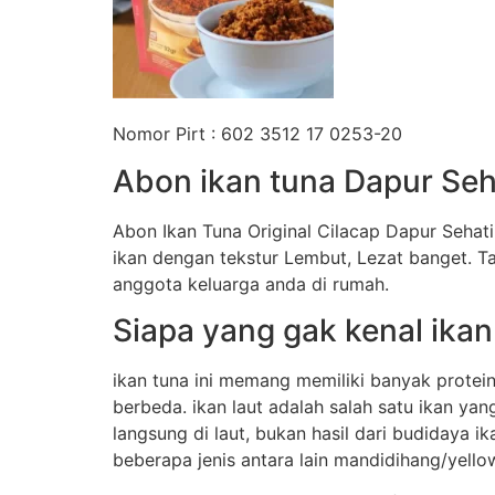
Nomor Pirt : 602 3512 17 0253-20
Abon ikan tuna Dapur Seh
Abon Ikan Tuna Original Cilacap Dapur Sehat
ikan dengan tekstur Lembut, Lezat banget. 
anggota keluarga anda di rumah.
Siapa yang gak kenal ikan
ikan tuna ini memang memiliki banyak protein
berbeda. ikan laut adalah salah satu ikan ya
langsung di laut, bukan hasil dari budidaya
beberapa jenis antara lain mandidihang/yellow