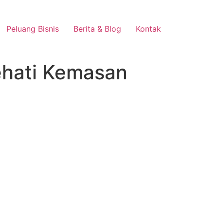
Peluang Bisnis
Berita & Blog
Kontak
ehati Kemasan