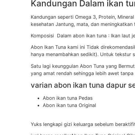
Kandungan Dalam ikan tu
Kandungan seperti Omega 3, Protein, Mineral
kesehatan Jantung, mata, dan meningkatkan f
Komposisi Dalam abon ikan tuna : Ikan laut j
Abon Ikan Tuna kami ini Tidak direkomendas
hanya menambahkan sedikit). Untuk tekstur sa
Satu lagi keunggulan Abon Tuna yang Bermu
yang amat rendah sehingga lebih awet tanpa
varian abon ikan tuna dapur se
Abon ikan tuna Pedas
Abon ikan tuna Original
Yuks lengkapi gizi keluarga sebelum beraktif