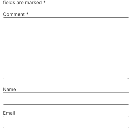
fields are marked
*
Comment
*
Name
Email