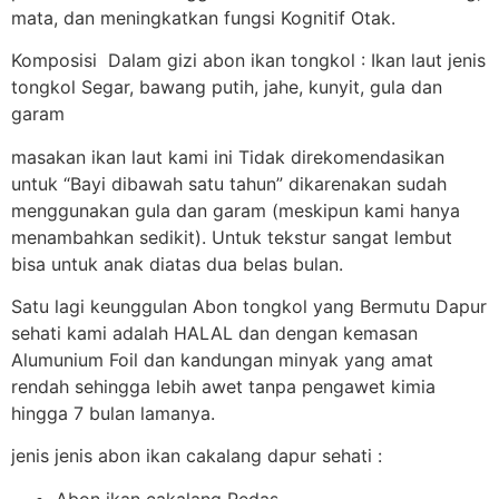
mata, dan meningkatkan fungsi Kognitif Otak.
Komposisi Dalam gizi abon ikan tongkol : Ikan laut jenis
tongkol Segar, bawang putih, jahe, kunyit, gula dan
garam
masakan ikan laut kami ini Tidak direkomendasikan
untuk “Bayi dibawah satu tahun” dikarenakan sudah
menggunakan gula dan garam (meskipun kami hanya
menambahkan sedikit). Untuk tekstur sangat lembut
bisa untuk anak diatas dua belas bulan.
Satu lagi keunggulan Abon tongkol yang Bermutu Dapur
sehati kami adalah HALAL dan dengan kemasan
Alumunium Foil dan kandungan minyak yang amat
rendah sehingga lebih awet tanpa pengawet kimia
hingga 7 bulan lamanya.
jenis jenis abon ikan cakalang dapur sehati :
Abon ikan cakalang Pedas