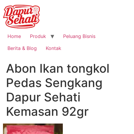
Home
Produk
Peluang Bisnis
Berita & Blog
Kontak
Abon Ikan tongkol
Pedas Sengkang
Dapur Sehati
Kemasan 92gr