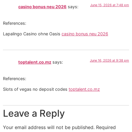
June 15, 2026 at 7:48 pm
casino bonus neu 2026
says:
References:
Lapalingo Casino ohne Oasis
casino bonus neu 2026
June 16, 2026 at 9:38 pm
toptalent.co.mz
says:
References:
Slots of vegas no deposit codes
toptalent.co.mz
Leave a Reply
Your email address will not be published.
Required