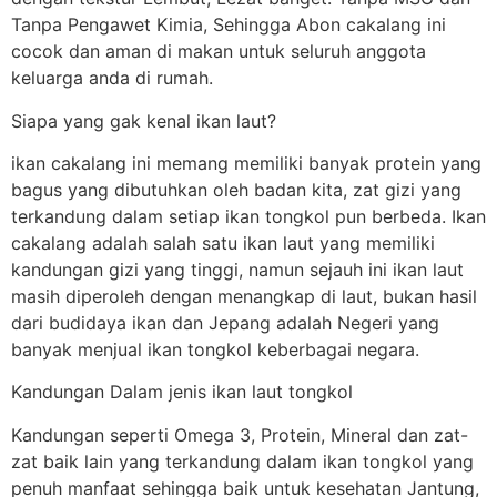
Tanpa Pengawet Kimia, Sehingga Abon cakalang ini
cocok dan aman di makan untuk seluruh anggota
keluarga anda di rumah.
Siapa yang gak kenal ikan laut?
ikan cakalang ini memang memiliki banyak protein yang
bagus yang dibutuhkan oleh badan kita, zat gizi yang
terkandung dalam setiap ikan tongkol pun berbeda. Ikan
cakalang adalah salah satu ikan laut yang memiliki
kandungan gizi yang tinggi, namun sejauh ini ikan laut
masih diperoleh dengan menangkap di laut, bukan hasil
dari budidaya ikan dan Jepang adalah Negeri yang
banyak menjual ikan tongkol keberbagai negara.
Kandungan Dalam jenis ikan laut tongkol
Kandungan seperti Omega 3, Protein, Mineral dan zat-
zat baik lain yang terkandung dalam ikan tongkol yang
penuh manfaat sehingga baik untuk kesehatan Jantung,