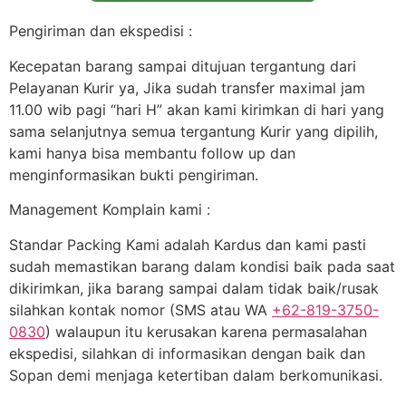
Pengiriman dan ekspedisi :
Kecepatan barang sampai ditujuan tergantung dari
Pelayanan Kurir ya, Jika sudah transfer maximal jam
11.00 wib pagi “hari H” akan kami kirimkan di hari yang
sama selanjutnya semua tergantung Kurir yang dipilih,
kami hanya bisa membantu follow up dan
menginformasikan bukti pengiriman.
Management Komplain kami :
Standar Packing Kami adalah Kardus dan kami pasti
sudah memastikan barang dalam kondisi baik pada saat
dikirimkan, jika barang sampai dalam tidak baik/rusak
silahkan kontak nomor (SMS atau WA
+62-819-3750-
0830
) walaupun itu kerusakan karena permasalahan
ekspedisi, silahkan di informasikan dengan baik dan
Sopan demi menjaga ketertiban dalam berkomunikasi.