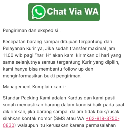
Pengiriman dan ekspedisi :
Kecepatan barang sampai ditujuan tergantung dari
Pelayanan Kurir ya, Jika sudah transfer maximal jam
11.00 wib pagi “hari H” akan kami kirimkan di hari yang
sama selanjutnya semua tergantung Kurir yang dipilih,
kami hanya bisa membantu follow up dan
menginformasikan bukti pengiriman.
Management Komplain kami :
Standar Packing Kami adalah Kardus dan kami pasti
sudah memastikan barang dalam kondisi baik pada saat
dikirimkan, jika barang sampai dalam tidak baik/rusak
silahkan kontak nomor (SMS atau WA
+62-819-3750-
0830
) walaupun itu kerusakan karena permasalahan