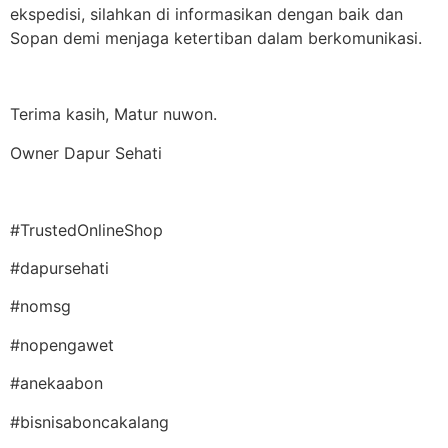
ekspedisi, silahkan di informasikan dengan baik dan
Sopan demi menjaga ketertiban dalam berkomunikasi.
Terima kasih, Matur nuwon.
Owner Dapur Sehati
#TrustedOnlineShop
#dapursehati
#nomsg
#nopengawet
#anekaabon
#bisnisaboncakalang