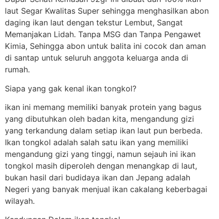
laut Segar Kwalitas Super sehingga menghasilkan abon
daging ikan laut dengan tekstur Lembut, Sangat
Memanjakan Lidah. Tanpa MSG dan Tanpa Pengawet
Kimia, Sehingga abon untuk balita ini cocok dan aman
di santap untuk seluruh anggota keluarga anda di
rumah.
Siapa yang gak kenal ikan tongkol?
ikan ini memang memiliki banyak protein yang bagus
yang dibutuhkan oleh badan kita, mengandung gizi
yang terkandung dalam setiap ikan laut pun berbeda.
Ikan tongkol adalah salah satu ikan yang memiliki
mengandung gizi yang tinggi, namun sejauh ini ikan
tongkol masih diperoleh dengan menangkap di laut,
bukan hasil dari budidaya ikan dan Jepang adalah
Negeri yang banyak menjual ikan cakalang keberbagai
wilayah.