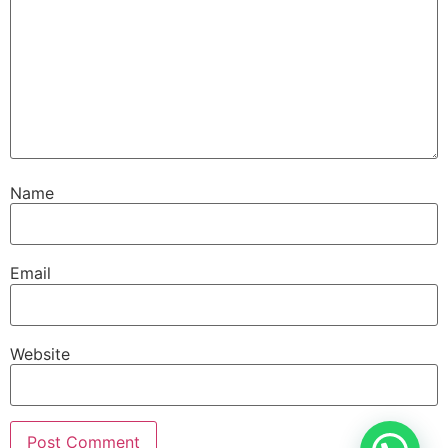
Name
Email
Website