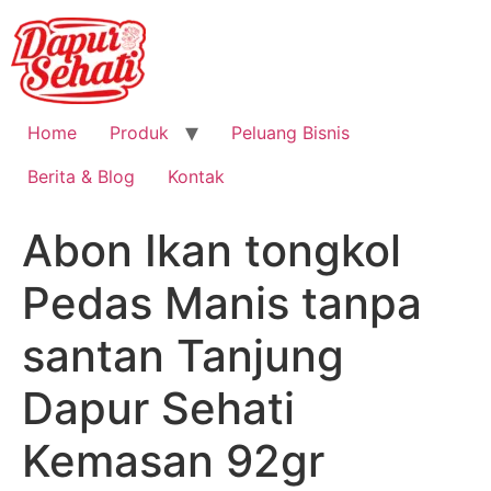
Home
Produk
Peluang Bisnis
Berita & Blog
Kontak
Abon Ikan tongkol
Pedas Manis tanpa
santan Tanjung
Dapur Sehati
Kemasan 92gr