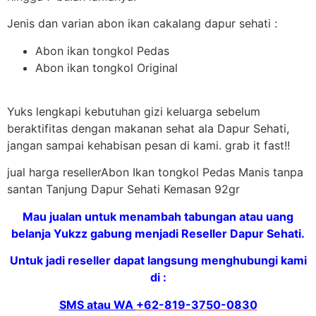
Jenis dan varian abon ikan cakalang dapur sehati :
Abon ikan tongkol Pedas
Abon ikan tongkol Original
Yuks lengkapi kebutuhan gizi keluarga sebelum
beraktifitas dengan makanan sehat ala Dapur Sehati,
jangan sampai kehabisan pesan di kami. grab it fast!!
jual harga resellerAbon Ikan tongkol Pedas Manis tanpa
santan Tanjung Dapur Sehati Kemasan 92gr
Mau jualan untuk menambah tabungan atau uang
belanja Yukzz gabung menjadi Reseller Dapur Sehati.
Untuk jadi reseller dapat langsung menghubungi kami
di :
SMS atau WA
+62-819-3750-0830