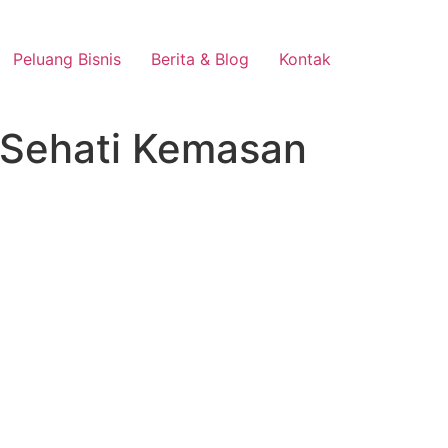
Peluang Bisnis
Berita & Blog
Kontak
 Sehati Kemasan