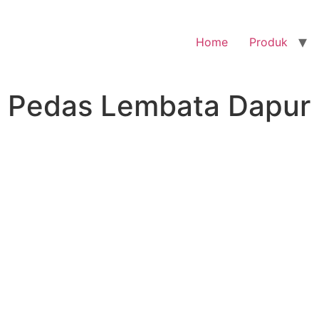
Home
Produk
l Pedas Lembata Dapur