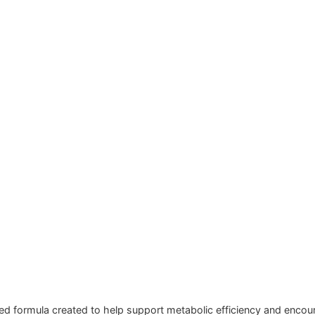
ased formula created to help support metabolic efficiency and enco