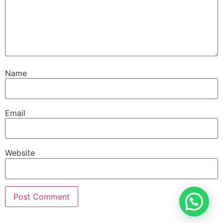
Name
Email
Website