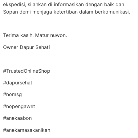
ekspedisi, silahkan di informasikan dengan baik dan
Sopan demi menjaga ketertiban dalam berkomunikasi.
Terima kasih, Matur nuwon.
Owner Dapur Sehati
#TrustedOnlineShop
#dapursehati
#nomsg
#nopengawet
#anekaabon
#anekamasakanikan