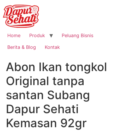
Home
Produk
Peluang Bisnis
Berita & Blog
Kontak
Abon Ikan tongkol
Original tanpa
santan Subang
Dapur Sehati
Kemasan 92gr