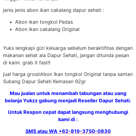
jenis jenis abon ikan cakalang dapur sehati :
Abon ikan tongkol Pedas
Abon ikan cakalang Original
Yuks lengkapi gizi keluarga sebelum beraktifitas dengan
makanan sehat ala Dapur Sehati, jangan ditunda pesan
di kami. grab it fast!!
jual harga grosirAbon Ikan tongkol Original tanpa santan
Subang Dapur Sehati Kemasan 92gr
Mau jualan untuk menambah tabungan atau uang
belanja Yukzz gabung menjadi Reseller Dapur Sehati.
Untuk Respon cepat dapat langsung menghubungi
kami di :
SMS atau WA
+62-819-3750-0830