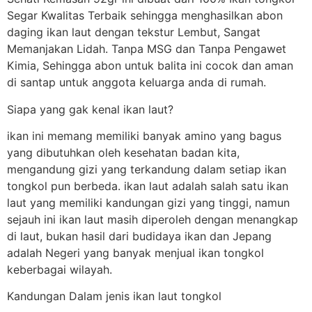
Segar Kwalitas Terbaik sehingga menghasilkan abon
daging ikan laut dengan tekstur Lembut, Sangat
Memanjakan Lidah. Tanpa MSG dan Tanpa Pengawet
Kimia, Sehingga abon untuk balita ini cocok dan aman
di santap untuk anggota keluarga anda di rumah.
Siapa yang gak kenal ikan laut?
ikan ini memang memiliki banyak amino yang bagus
yang dibutuhkan oleh kesehatan badan kita,
mengandung gizi yang terkandung dalam setiap ikan
tongkol pun berbeda. ikan laut adalah salah satu ikan
laut yang memiliki kandungan gizi yang tinggi, namun
sejauh ini ikan laut masih diperoleh dengan menangkap
di laut, bukan hasil dari budidaya ikan dan Jepang
adalah Negeri yang banyak menjual ikan tongkol
keberbagai wilayah.
Kandungan Dalam jenis ikan laut tongkol