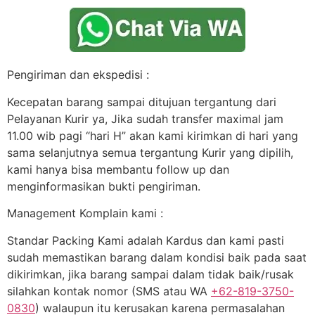
Pengiriman dan ekspedisi :
Kecepatan barang sampai ditujuan tergantung dari
Pelayanan Kurir ya, Jika sudah transfer maximal jam
11.00 wib pagi “hari H” akan kami kirimkan di hari yang
sama selanjutnya semua tergantung Kurir yang dipilih,
kami hanya bisa membantu follow up dan
menginformasikan bukti pengiriman.
Management Komplain kami :
Standar Packing Kami adalah Kardus dan kami pasti
sudah memastikan barang dalam kondisi baik pada saat
dikirimkan, jika barang sampai dalam tidak baik/rusak
silahkan kontak nomor (SMS atau WA
+62-819-3750-
0830
) walaupun itu kerusakan karena permasalahan