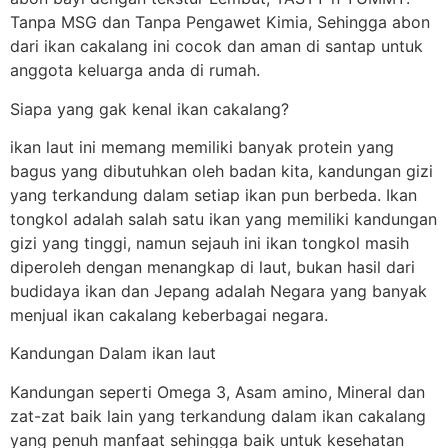
Tanpa MSG dan Tanpa Pengawet Kimia, Sehingga abon
dari ikan cakalang ini cocok dan aman di santap untuk
anggota keluarga anda di rumah.
Siapa yang gak kenal ikan cakalang?
ikan laut ini memang memiliki banyak protein yang
bagus yang dibutuhkan oleh badan kita, kandungan gizi
yang terkandung dalam setiap ikan pun berbeda. Ikan
tongkol adalah salah satu ikan yang memiliki kandungan
gizi yang tinggi, namun sejauh ini ikan tongkol masih
diperoleh dengan menangkap di laut, bukan hasil dari
budidaya ikan dan Jepang adalah Negara yang banyak
menjual ikan cakalang keberbagai negara.
Kandungan Dalam ikan laut
Kandungan seperti Omega 3, Asam amino, Mineral dan
zat-zat baik lain yang terkandung dalam ikan cakalang
yang penuh manfaat sehingga baik untuk kesehatan