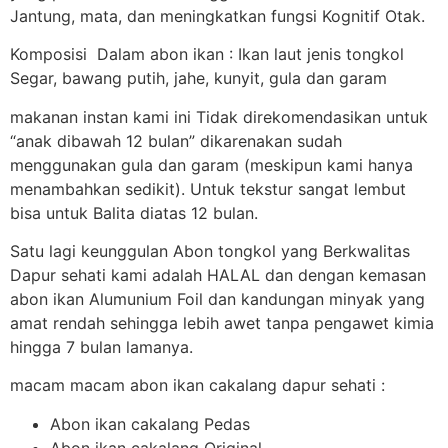
Jantung, mata, dan meningkatkan fungsi Kognitif Otak.
Komposisi Dalam abon ikan : Ikan laut jenis tongkol
Segar, bawang putih, jahe, kunyit, gula dan garam
makanan instan kami ini Tidak direkomendasikan untuk
“anak dibawah 12 bulan” dikarenakan sudah
menggunakan gula dan garam (meskipun kami hanya
menambahkan sedikit). Untuk tekstur sangat lembut
bisa untuk Balita diatas 12 bulan.
Satu lagi keunggulan Abon tongkol yang Berkwalitas
Dapur sehati kami adalah HALAL dan dengan kemasan
abon ikan Alumunium Foil dan kandungan minyak yang
amat rendah sehingga lebih awet tanpa pengawet kimia
hingga 7 bulan lamanya.
macam macam abon ikan cakalang dapur sehati :
Abon ikan cakalang Pedas
Abon ikan cakalang Original