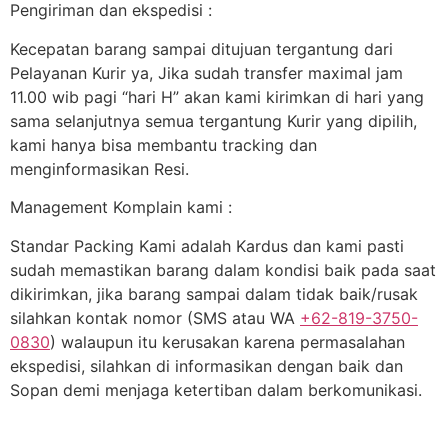
Pengiriman dan ekspedisi :
Kecepatan barang sampai ditujuan tergantung dari
Pelayanan Kurir ya, Jika sudah transfer maximal jam
11.00 wib pagi “hari H” akan kami kirimkan di hari yang
sama selanjutnya semua tergantung Kurir yang dipilih,
kami hanya bisa membantu tracking dan
menginformasikan Resi.
Management Komplain kami :
Standar Packing Kami adalah Kardus dan kami pasti
sudah memastikan barang dalam kondisi baik pada saat
dikirimkan, jika barang sampai dalam tidak baik/rusak
silahkan kontak nomor (SMS atau WA
+62-819-3750-
0830
) walaupun itu kerusakan karena permasalahan
ekspedisi, silahkan di informasikan dengan baik dan
Sopan demi menjaga ketertiban dalam berkomunikasi.