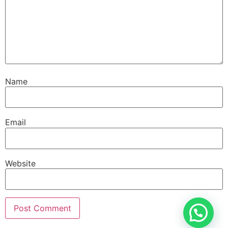
Name
Email
Website