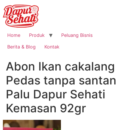
Home
Produk
Peluang Bisnis
Berita & Blog
Kontak
Abon Ikan cakalang
Pedas tanpa santan
Palu Dapur Sehati
Kemasan 92gr