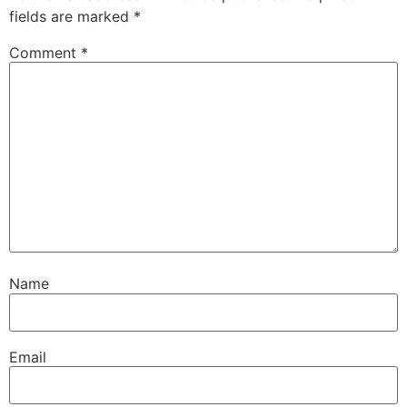
fields are marked
*
Comment
*
Name
Email