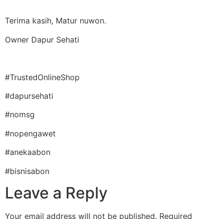
Terima kasih, Matur nuwon.
Owner Dapur Sehati
#TrustedOnlineShop
#dapursehati
#nomsg
#nopengawet
#anekaabon
#bisnisabon
Leave a Reply
Your email address will not be published.
Required