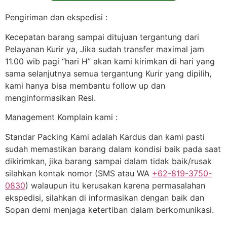
Pengiriman dan ekspedisi :
Kecepatan barang sampai ditujuan tergantung dari
Pelayanan Kurir ya, Jika sudah transfer maximal jam
11.00 wib pagi “hari H” akan kami kirimkan di hari yang
sama selanjutnya semua tergantung Kurir yang dipilih,
kami hanya bisa membantu follow up dan
menginformasikan Resi.
Management Komplain kami :
Standar Packing Kami adalah Kardus dan kami pasti
sudah memastikan barang dalam kondisi baik pada saat
dikirimkan, jika barang sampai dalam tidak baik/rusak
silahkan kontak nomor (SMS atau WA
+62-819-3750-
0830
) walaupun itu kerusakan karena permasalahan
ekspedisi, silahkan di informasikan dengan baik dan
Sopan demi menjaga ketertiban dalam berkomunikasi.