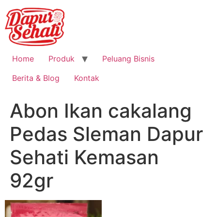
Home
Produk
Peluang Bisnis
Berita & Blog
Kontak
Abon Ikan cakalang
Pedas Sleman Dapur
Sehati Kemasan
92gr