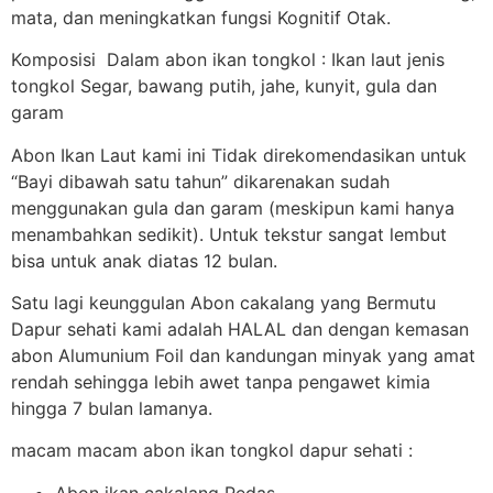
mata, dan meningkatkan fungsi Kognitif Otak.
Komposisi Dalam abon ikan tongkol : Ikan laut jenis
tongkol Segar, bawang putih, jahe, kunyit, gula dan
garam
Abon Ikan Laut kami ini Tidak direkomendasikan untuk
“Bayi dibawah satu tahun” dikarenakan sudah
menggunakan gula dan garam (meskipun kami hanya
menambahkan sedikit). Untuk tekstur sangat lembut
bisa untuk anak diatas 12 bulan.
Satu lagi keunggulan Abon cakalang yang Bermutu
Dapur sehati kami adalah HALAL dan dengan kemasan
abon Alumunium Foil dan kandungan minyak yang amat
rendah sehingga lebih awet tanpa pengawet kimia
hingga 7 bulan lamanya.
macam macam abon ikan tongkol dapur sehati :
Abon ikan cakalang Pedas