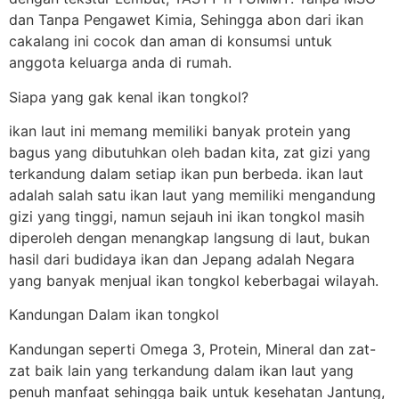
dan Tanpa Pengawet Kimia, Sehingga abon dari ikan
cakalang ini cocok dan aman di konsumsi untuk
anggota keluarga anda di rumah.
Siapa yang gak kenal ikan tongkol?
ikan laut ini memang memiliki banyak protein yang
bagus yang dibutuhkan oleh badan kita, zat gizi yang
terkandung dalam setiap ikan pun berbeda. ikan laut
adalah salah satu ikan laut yang memiliki mengandung
gizi yang tinggi, namun sejauh ini ikan tongkol masih
diperoleh dengan menangkap langsung di laut, bukan
hasil dari budidaya ikan dan Jepang adalah Negara
yang banyak menjual ikan tongkol keberbagai wilayah.
Kandungan Dalam ikan tongkol
Kandungan seperti Omega 3, Protein, Mineral dan zat-
zat baik lain yang terkandung dalam ikan laut yang
penuh manfaat sehingga baik untuk kesehatan Jantung,