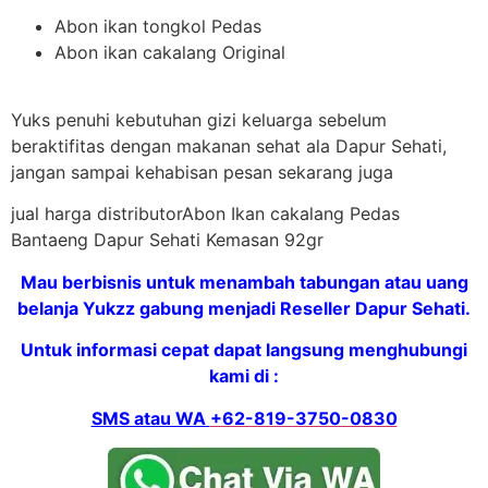
Abon ikan tongkol Pedas
Abon ikan cakalang Original
Yuks penuhi kebutuhan gizi keluarga sebelum
beraktifitas dengan makanan sehat ala Dapur Sehati,
jangan sampai kehabisan pesan sekarang juga
jual harga distributorAbon Ikan cakalang Pedas
Bantaeng Dapur Sehati Kemasan 92gr
Mau berbisnis untuk menambah tabungan atau uang
belanja Yukzz gabung menjadi Reseller Dapur Sehati.
Untuk informasi cepat dapat langsung menghubungi
kami di :
SMS atau WA
+62-819-3750-0830