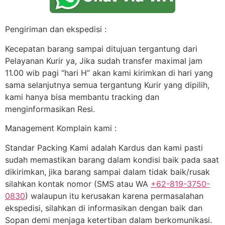
Pengiriman dan ekspedisi :
Kecepatan barang sampai ditujuan tergantung dari
Pelayanan Kurir ya, Jika sudah transfer maximal jam
11.00 wib pagi “hari H” akan kami kirimkan di hari yang
sama selanjutnya semua tergantung Kurir yang dipilih,
kami hanya bisa membantu tracking dan
menginformasikan Resi.
Management Komplain kami :
Standar Packing Kami adalah Kardus dan kami pasti
sudah memastikan barang dalam kondisi baik pada saat
dikirimkan, jika barang sampai dalam tidak baik/rusak
silahkan kontak nomor (SMS atau WA
+62-819-3750-
0830
) walaupun itu kerusakan karena permasalahan
ekspedisi, silahkan di informasikan dengan baik dan
Sopan demi menjaga ketertiban dalam berkomunikasi.