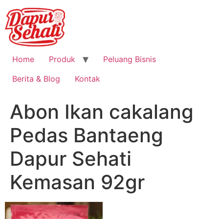
Home
Produk
Peluang Bisnis
Berita & Blog
Kontak
Abon Ikan cakalang
Pedas Bantaeng
Dapur Sehati
Kemasan 92gr