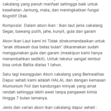
cakalang yang penuh manfaat sehingga baik untuk
kesehatan Jantung, mata, dan meningkatkan fungsi
Kognitif Otak.
Komposisi Dalam abon ikan : Ikan laut jenis cakalang
Segar, bawang putih, jahe, kunyit, gula dan garam
Abon Ikan Laut kami ini Tidak direkomendasikan untuk
“anak dibawah dua belas bulan” dikarenakan sudah
menggunakan gula dan garam (meskipun kami hanya
menambahkan sedikit). Untuk tekstur sangat lembut
bisa untuk Balita diatas 1 tahun.
Satu lagi keunggulan Abon cakalang yang Berkwalitas
Dapur sehati kami adalah HALAL dan dengan kemasan
Alumunium Foil dan kandungan minyak yang amat
rendah sehingga lebih awet tanpa pengawet kimia
hingga 7 bulan lamanya.
Jenis dan varian abon ikan cakalang dapur sehati :