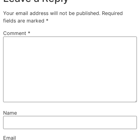
Your email address will not be published.
Required
fields are marked
*
Comment
*
Name
Email