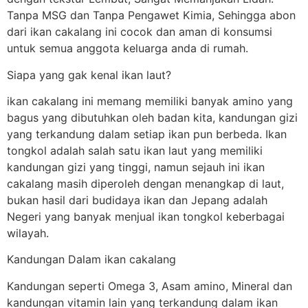
Tanpa MSG dan Tanpa Pengawet Kimia, Sehingga abon
dari ikan cakalang ini cocok dan aman di konsumsi
untuk semua anggota keluarga anda di rumah.
Siapa yang gak kenal ikan laut?
ikan cakalang ini memang memiliki banyak amino yang
bagus yang dibutuhkan oleh badan kita, kandungan gizi
yang terkandung dalam setiap ikan pun berbeda. Ikan
tongkol adalah salah satu ikan laut yang memiliki
kandungan gizi yang tinggi, namun sejauh ini ikan
cakalang masih diperoleh dengan menangkap di laut,
bukan hasil dari budidaya ikan dan Jepang adalah
Negeri yang banyak menjual ikan tongkol keberbagai
wilayah.
Kandungan Dalam ikan cakalang
Kandungan seperti Omega 3, Asam amino, Mineral dan
kandungan vitamin lain yang terkandung dalam ikan