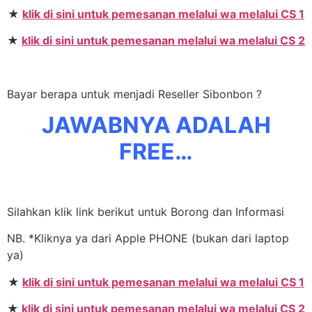
★
klik di sini untuk pemesanan melalui wa melalui CS 1
★
klik di sini untuk pemesanan melalui wa melalui CS 2
Bayar berapa untuk menjadi Reseller Sibonbon ?
JAWABNYA ADALAH
FREE…
Silahkan klik link berikut untuk Borong dan Informasi
NB. *Kliknya ya dari Apple PHONE (bukan dari laptop
ya)
★
klik di sini untuk pemesanan melalui wa melalui CS 1
★
klik di sini untuk pemesanan melalui wa melalui CS 2