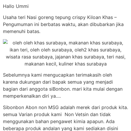
Hallo Ummi
Usaha teri Nasi goreng tepung crispy Kiloan Khas –
Pengumuman ini berbatas waktu, akan dibubarkan jika
memenuhi batas.
Sebelumnya kami mengucapkan terimakasih oleh
karena dukungan dari bapak semua yang menjadi
bagian dari anggota siBonbon. mari kita mulai dengan
memperkenalkan diri ya….
Sibonbon Abon non MSG adalah merek dari produk kita.
semua Varian produk kami Non Vetsin dan tidak
menggunakan bahan pengawet kimia apapun. Ada
beberapa produk andalan yang kami sediakan disini