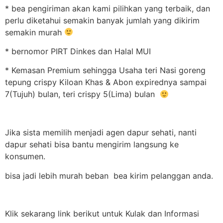
* bea pengiriman akan kami pilihkan yang terbaik, dan
perlu diketahui semakin banyak jumlah yang dikirim
semakin murah
* bernomor PIRT Dinkes dan Halal MUI
* Kemasan Premium sehingga Usaha teri Nasi goreng
tepung crispy Kiloan Khas & Abon expirednya sampai
7(Tujuh) bulan, teri crispy 5(Lima) bulan
Jika sista memilih menjadi agen dapur sehati, nanti
dapur sehati bisa bantu mengirim langsung ke
konsumen.
bisa jadi lebih murah beban bea kirim pelanggan anda.
Klik sekarang link berikut untuk Kulak dan Informasi