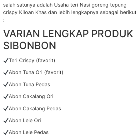
salah satunya adalah Usaha teri Nasi goreng tepung
crispy Kiloan Khas dan lebih lengkapnya sebagai berikut
:
VARIAN LENGKAP PRODUK
SIBONBON
Teri Crispy (favorit)
Abon Tuna Ori (favorit)
Abon Tuna Pedas
Abon Cakalang Ori
Abon Cakalang Pedas
Abon Lele Ori
Abon Lele Pedas