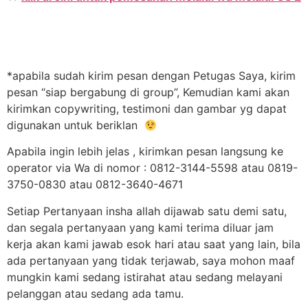
*apabila sudah kirim pesan dengan Petugas Saya, kirim
pesan “siap bergabung di group”, Kemudian kami akan
kirimkan copywriting, testimoni dan gambar yg dapat
digunakan untuk beriklan
Apabila ingin lebih jelas , kirimkan pesan langsung ke
operator via Wa di nomor : 0812-3144-5598 atau 0819-
3750-0830 atau 0812-3640-4671
Setiap Pertanyaan insha allah dijawab satu demi satu,
dan segala pertanyaan yang kami terima diluar jam
kerja akan kami jawab esok hari atau saat yang lain, bila
ada pertanyaan yang tidak terjawab, saya mohon maaf
mungkin kami sedang istirahat atau sedang melayani
pelanggan atau sedang ada tamu.