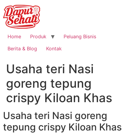
Home
Produk
Peluang Bisnis
Berita & Blog
Kontak
Usaha teri Nasi
goreng tepung
crispy Kiloan Khas
Usaha teri Nasi goreng
tepung crispy Kiloan Khas