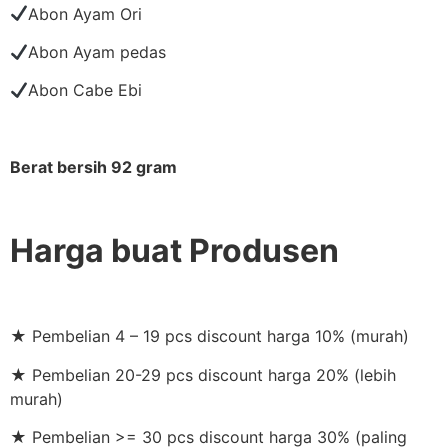
Abon Ayam Ori
Abon Ayam pedas
Abon Cabe Ebi
Berat bersih 92 gram
Harga buat Produsen
★ Pembelian 4 – 19 pcs discount harga 10% (murah)
★ Pembelian 20-29 pcs discount harga 20% (lebih
murah)
★ Pembelian >= 30 pcs discount harga 30% (paling