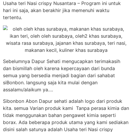
Usaha teri Nasi crispy Nusantara – Program ini untuk
hari ini saja, akan berakhir jika memenuhi waktu
tertentu.
Sebelumnya Dapur Sehati mengucapkan terimakasih
dan bismillah oleh karena kepercayaan dari bunda
semua yang bersedia menjadi bagian dari sahabat
siBonbon. langsung saja kita mulai dengan
assalamu’alaikum ya….
Sibonbon Abon Dapur sehati adalah logo dari produk
kita. semua Varian produk kami Tanpa perasa kimia dan
tidak menggunakan bahan pengawet kimia seperti
borax. Ada beberapa produk utama yang kami sediakan
disini salah satunya adalah Usaha teri Nasi crispy