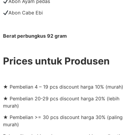
Abon Ayam pedas
Abon Cabe Ebi
Berat perbungkus 92 gram
Prices untuk Produsen
★ Pembelian 4 – 19 pcs discount harga 10% (murah)
★ Pembelian 20-29 pcs discount harga 20% (lebih
murah)
★ Pembelian >= 30 pcs discount harga 30% (paling
murah)