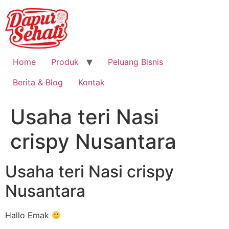
Home
Produk
Peluang Bisnis
Berita & Blog
Kontak
Usaha teri Nasi
crispy Nusantara
Usaha teri Nasi crispy
Nusantara
Hallo Emak