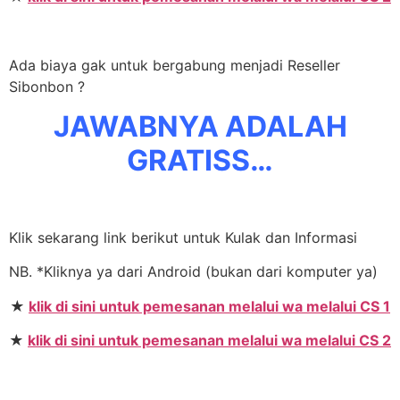
Ada biaya gak untuk bergabung menjadi Reseller
Sibonbon ?
JAWABNYA ADALAH
GRATISS…
Klik sekarang link berikut untuk Kulak dan Informasi
NB. *Kliknya ya dari Android (bukan dari komputer ya)
★
klik di sini untuk pemesanan melalui wa melalui CS 1
★
klik di sini untuk pemesanan melalui wa melalui CS 2