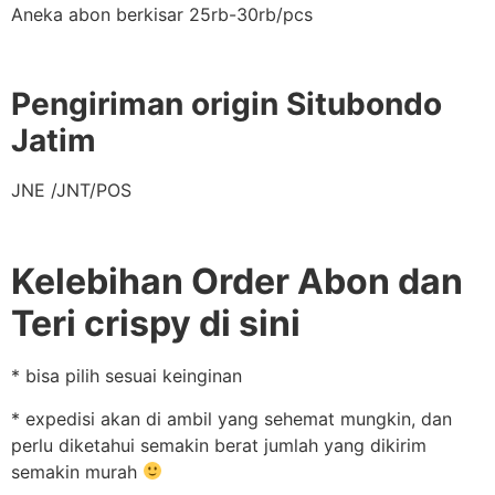
Aneka abon berkisar 25rb-30rb/pcs
Pengiriman origin Situbondo
Jatim
JNE /JNT/POS
Kelebihan Order Abon dan
Teri crispy di sini
* bisa pilih sesuai keinginan
* expedisi akan di ambil yang sehemat mungkin, dan
perlu diketahui semakin berat jumlah yang dikirim
semakin murah