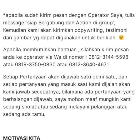
*apabila sudah kirim pesan dengan Operator Saya, tulis
message ”siap Bergabung dan Action di group”,
Kemudian kami akan kirimkan copywriting, testimoni
dan gambar yg dapat digunakan untuk beriklan
Apabila membutuhkan bantuan , silahkan kirim pesan
anda ke operator via Wa di nomor : 0812-3144-5598
atau 0819-3750-0830 atau 0812-3640-4671
Setiap Pertanyaan akan dijawab satu demi satu, dan
setiap pertanyaan yang masuk saat kami dijalan akan
kami jawab secepatnya, bilamana ada pertanyaan yang
berhalangan dijawab, saya mohon maaf mungkin kami
sedang sholat atau sedang melayani pelanggan atau
sedang ada tamu.
MOTIVASI KITA