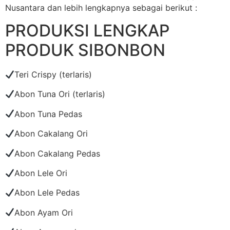
Nusantara dan lebih lengkapnya sebagai berikut :
PRODUKSI LENGKAP
PRODUK SIBONBON
Teri Crispy (terlaris)
Abon Tuna Ori (terlaris)
Abon Tuna Pedas
Abon Cakalang Ori
Abon Cakalang Pedas
Abon Lele Ori
Abon Lele Pedas
Abon Ayam Ori