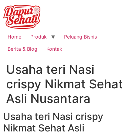
Home
Produk
Peluang Bisnis
Berita & Blog
Kontak
Usaha teri Nasi
crispy Nikmat Sehat
Asli Nusantara
Usaha teri Nasi crispy
Nikmat Sehat Asli