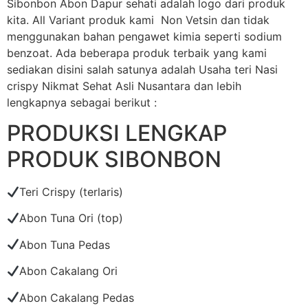
Sibonbon Abon Dapur sehati adalah logo dari produk
kita. All Variant produk kami Non Vetsin dan tidak
menggunakan bahan pengawet kimia seperti sodium
benzoat. Ada beberapa produk terbaik yang kami
sediakan disini salah satunya adalah Usaha teri Nasi
crispy Nikmat Sehat Asli Nusantara dan lebih
lengkapnya sebagai berikut :
PRODUKSI LENGKAP
PRODUK SIBONBON
Teri Crispy (terlaris)
Abon Tuna Ori (top)
Abon Tuna Pedas
Abon Cakalang Ori
Abon Cakalang Pedas