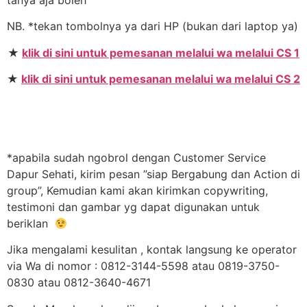
NB. *tekan tombolnya ya dari HP (bukan dari laptop ya)
★
klik di sini untuk pemesanan melalui wa melalui CS 1
★
klik di sini untuk pemesanan melalui wa melalui CS 2
*apabila sudah ngobrol dengan Customer Service
Dapur Sehati, kirim pesan ”siap Bergabung dan Action di
group”, Kemudian kami akan kirimkan copywriting,
testimoni dan gambar yg dapat digunakan untuk
beriklan
Jika mengalami kesulitan , kontak langsung ke operator
via Wa di nomor : 0812-3144-5598 atau 0819-3750-
0830 atau 0812-3640-4671