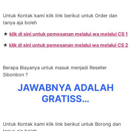
Untuk Kontak kami klik link berikut untuk Order dan
tanya aja boleh
★
klik di sini untuk pemesanan melalui wa melalui CS 1
★
klik di sini untuk pemesanan melalui wa melalui CS 2
Berapa Biayanya untuk masuk menjadi Reseller
Sibonbon ?
JAWABNYA ADALAH
GRATISS…
Untuk Kontak kami klik link berikut untuk Borong dan
tanya aja boleh