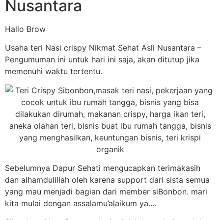
Nusantara
Hallo Brow
Usaha teri Nasi crispy Nikmat Sehat Asli Nusantara –
Pengumuman ini untuk hari ini saja, akan ditutup jika
memenuhi waktu tertentu.
Sebelumnya Dapur Sehati mengucapkan terimakasih
dan alhamdulillah oleh karena support dari sista semua
yang mau menjadi bagian dari member siBonbon. mari
kita mulai dengan assalamu’alaikum ya….