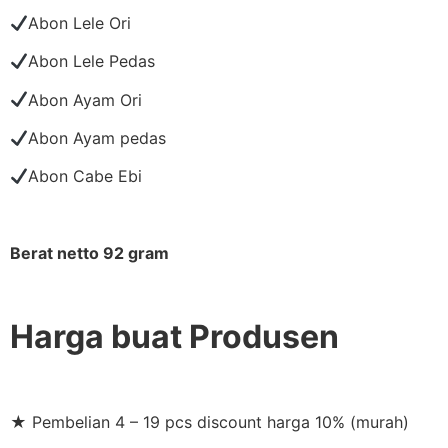
Abon Lele Ori
Abon Lele Pedas
Abon Ayam Ori
Abon Ayam pedas
Abon Cabe Ebi
Berat netto 92 gram
Harga buat Produsen
★ Pembelian 4 – 19 pcs discount harga 10% (murah)