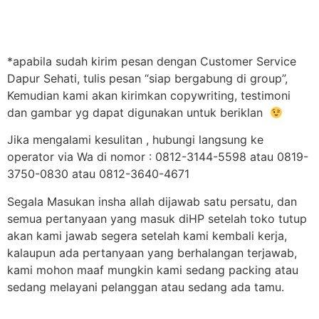
*apabila sudah kirim pesan dengan Customer Service
Dapur Sehati, tulis pesan “siap bergabung di group”,
Kemudian kami akan kirimkan copywriting, testimoni
dan gambar yg dapat digunakan untuk beriklan
Jika mengalami kesulitan , hubungi langsung ke
operator via Wa di nomor : 0812-3144-5598 atau 0819-
3750-0830 atau 0812-3640-4671
Segala Masukan insha allah dijawab satu persatu, dan
semua pertanyaan yang masuk diHP setelah toko tutup
akan kami jawab segera setelah kami kembali kerja,
kalaupun ada pertanyaan yang berhalangan terjawab,
kami mohon maaf mungkin kami sedang packing atau
sedang melayani pelanggan atau sedang ada tamu.