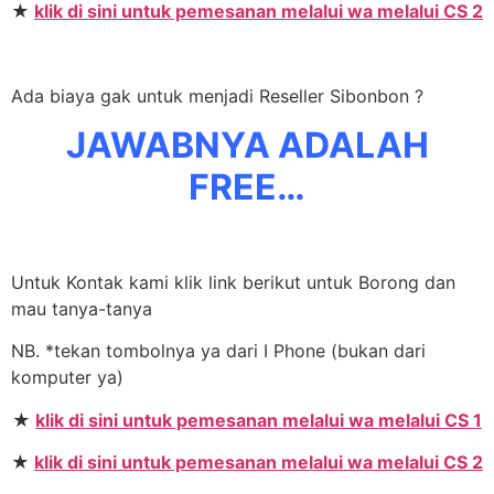
★
klik di sini untuk pemesanan melalui wa melalui CS 2
Ada biaya gak untuk menjadi Reseller Sibonbon ?
JAWABNYA ADALAH
FREE…
Untuk Kontak kami klik link berikut untuk Borong dan
mau tanya-tanya
NB. *tekan tombolnya ya dari I Phone (bukan dari
komputer ya)
★
klik di sini untuk pemesanan melalui wa melalui CS 1
★
klik di sini untuk pemesanan melalui wa melalui CS 2