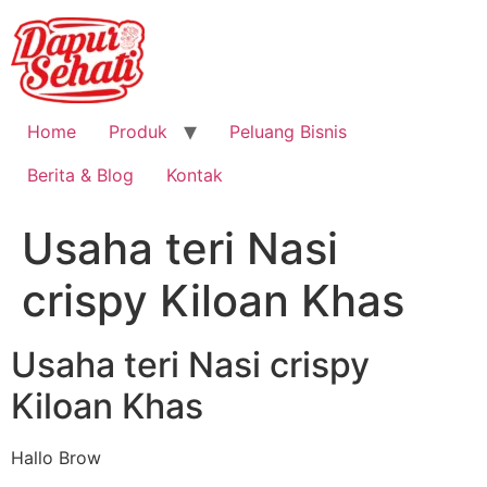
Home
Produk
Peluang Bisnis
Berita & Blog
Kontak
Usaha teri Nasi
crispy Kiloan Khas
Usaha teri Nasi crispy
Kiloan Khas
Hallo Brow