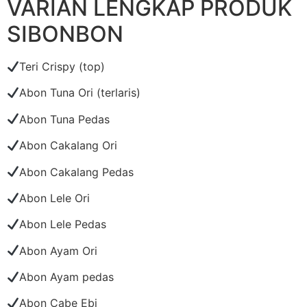
VARIAN LENGKAP PRODUK
SIBONBON
Teri Crispy (top)
Abon Tuna Ori (terlaris)
Abon Tuna Pedas
Abon Cakalang Ori
Abon Cakalang Pedas
Abon Lele Ori
Abon Lele Pedas
Abon Ayam Ori
Abon Ayam pedas
Abon Cabe Ebi