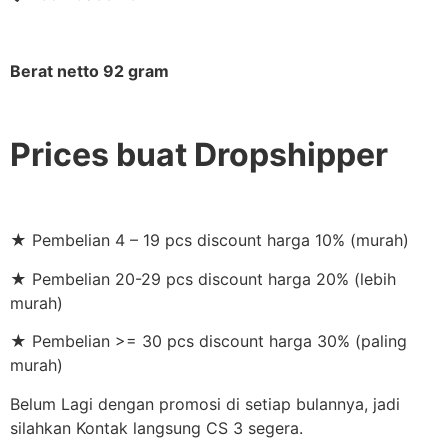
Berat netto 92 gram
Prices buat Dropshipper
★ Pembelian 4 – 19 pcs discount harga 10% (murah)
★ Pembelian 20-29 pcs discount harga 20% (lebih
murah)
★ Pembelian >= 30 pcs discount harga 30% (paling
murah)
Belum Lagi dengan promosi di setiap bulannya, jadi
silahkan Kontak langsung CS 3 segera.