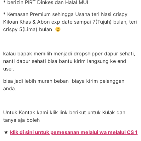
* berizin PIRT Dinkes dan Halal MUI
* Kemasan Premium sehingga Usaha teri Nasi crispy
Kiloan Khas & Abon exp date sampai 7(Tujuh) bulan, teri
crispy 5(Lima) bulan
kalau bapak memilih menjadi dropshipper dapur sehati,
nanti dapur sehati bisa bantu kirim langsung ke end
user.
bisa jadi lebih murah beban biaya kirim pelanggan
anda.
Untuk Kontak kami klik link berikut untuk Kulak dan
tanya aja boleh
★
klik di sini untuk pemesanan melalui wa melalui CS 1