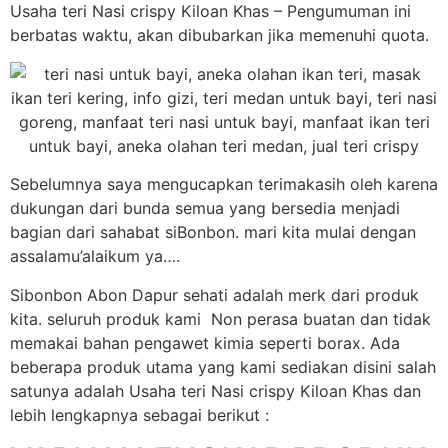
Usaha teri Nasi crispy Kiloan Khas – Pengumuman ini
berbatas waktu, akan dibubarkan jika memenuhi quota.
Sebelumnya saya mengucapkan terimakasih oleh karena
dukungan dari bunda semua yang bersedia menjadi
bagian dari sahabat siBonbon. mari kita mulai dengan
assalamu’alaikum ya….
Sibonbon Abon Dapur sehati adalah merk dari produk
kita. seluruh produk kami Non perasa buatan dan tidak
memakai bahan pengawet kimia seperti borax. Ada
beberapa produk utama yang kami sediakan disini salah
satunya adalah Usaha teri Nasi crispy Kiloan Khas dan
lebih lengkapnya sebagai berikut :