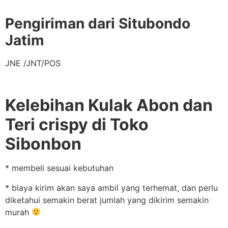
Pengiriman dari Situbondo
Jatim
JNE /JNT/POS
Kelebihan Kulak Abon dan
Teri crispy di Toko
Sibonbon
* membeli sesuai kebutuhan
* biaya kirim akan saya ambil yang terhemat, dan perlu
diketahui semakin berat jumlah yang dikirim semakin
murah