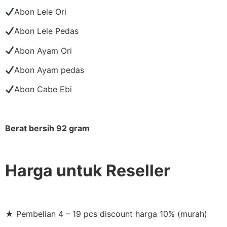
Abon Lele Ori
Abon Lele Pedas
Abon Ayam Ori
Abon Ayam pedas
Abon Cabe Ebi
Berat bersih 92 gram
Harga untuk Reseller
★ Pembelian 4 – 19 pcs discount harga 10% (murah)