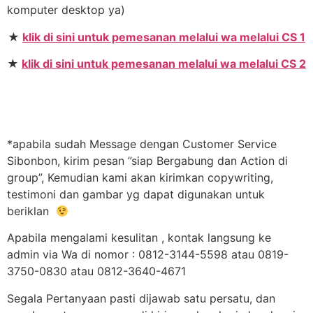
komputer desktop ya)
★
klik di sini untuk pemesanan melalui wa melalui CS 1
★
klik di sini untuk pemesanan melalui wa melalui CS 2
*apabila sudah Message dengan Customer Service
Sibonbon, kirim pesan ”siap Bergabung dan Action di
group”, Kemudian kami akan kirimkan copywriting,
testimoni dan gambar yg dapat digunakan untuk
beriklan
Apabila mengalami kesulitan , kontak langsung ke
admin via Wa di nomor : 0812-3144-5598 atau 0819-
3750-0830 atau 0812-3640-4671
Segala Pertanyaan pasti dijawab satu persatu, dan