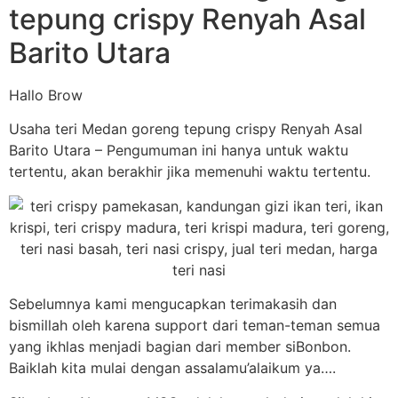
tepung crispy Renyah Asal
Barito Utara
Hallo Brow
Usaha teri Medan goreng tepung crispy Renyah Asal
Barito Utara – Pengumuman ini hanya untuk waktu
tertentu, akan berakhir jika memenuhi waktu tertentu.
Sebelumnya kami mengucapkan terimakasih dan
bismillah oleh karena support dari teman-teman semua
yang ikhlas menjadi bagian dari member siBonbon.
Baiklah kita mulai dengan assalamu’alaikum ya….