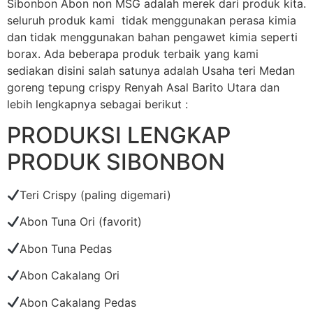
Sibonbon Abon non MSG adalah merek dari produk kita.
seluruh produk kami tidak menggunakan perasa kimia
dan tidak menggunakan bahan pengawet kimia seperti
borax. Ada beberapa produk terbaik yang kami
sediakan disini salah satunya adalah Usaha teri Medan
goreng tepung crispy Renyah Asal Barito Utara dan
lebih lengkapnya sebagai berikut :
PRODUKSI LENGKAP
PRODUK SIBONBON
Teri Crispy (paling digemari)
Abon Tuna Ori (favorit)
Abon Tuna Pedas
Abon Cakalang Ori
Abon Cakalang Pedas