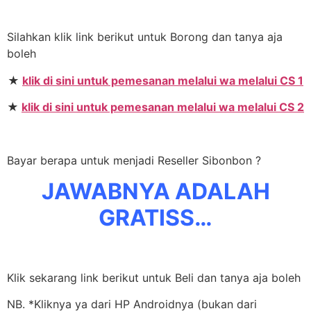
Silahkan klik link berikut untuk Borong dan tanya aja
boleh
★
klik di sini untuk pemesanan melalui wa melalui CS 1
★
klik di sini untuk pemesanan melalui wa melalui CS 2
Bayar berapa untuk menjadi Reseller Sibonbon ?
JAWABNYA ADALAH
GRATISS…
Klik sekarang link berikut untuk Beli dan tanya aja boleh
NB. *Kliknya ya dari HP Androidnya (bukan dari