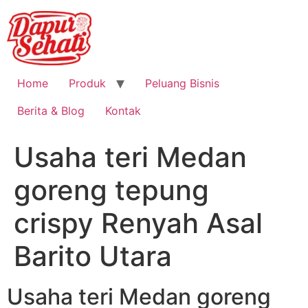
Home
Produk
Peluang Bisnis
Berita & Blog
Kontak
Usaha teri Medan
goreng tepung
crispy Renyah Asal
Barito Utara
Usaha teri Medan goreng