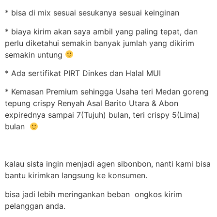
* bisa di mix sesuai sesukanya sesuai keinginan
* biaya kirim akan saya ambil yang paling tepat, dan
perlu diketahui semakin banyak jumlah yang dikirim
semakin untung
* Ada sertifikat PIRT Dinkes dan Halal MUI
* Kemasan Premium sehingga Usaha teri Medan goreng
tepung crispy Renyah Asal Barito Utara & Abon
expirednya sampai 7(Tujuh) bulan, teri crispy 5(Lima)
bulan
kalau sista ingin menjadi agen sibonbon, nanti kami bisa
bantu kirimkan langsung ke konsumen.
bisa jadi lebih meringankan beban ongkos kirim
pelanggan anda.