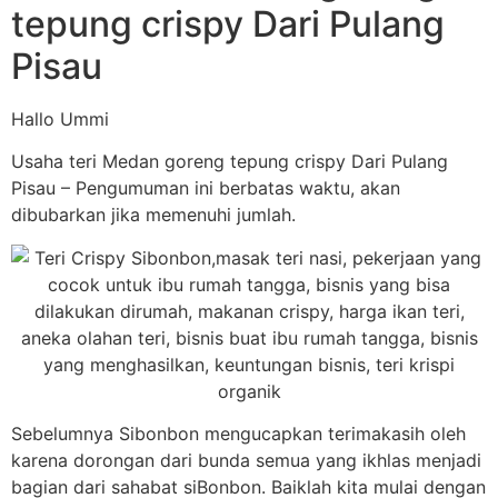
tepung crispy Dari Pulang
Pisau
Hallo Ummi
Usaha teri Medan goreng tepung crispy Dari Pulang
Pisau – Pengumuman ini berbatas waktu, akan
dibubarkan jika memenuhi jumlah.
Sebelumnya Sibonbon mengucapkan terimakasih oleh
karena dorongan dari bunda semua yang ikhlas menjadi
bagian dari sahabat siBonbon. Baiklah kita mulai dengan