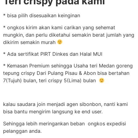
Teri crispy pada kami
* bisa pilih disesuaikan keinginan
* ongkos kirim akan kami carikan yang sehemat
mungkin, dan perlu diketahui semakin berat jumlah yang
dikirim semakin murah
* Ada sertifikat PIRT Dinkes dan Halal MUI
* Kemasan Premium sehingga Usaha teri Medan goreng
tepung crispy Dari Pulang Pisau & Abon bisa bertahan
7(Tujuh) bulan, teri crispy 5(Lima) bulan
kalau saudara join menjadi agen sibonbon, nanti kami
bisa bantu mengirim langsung ke end user.
Sehingga lebih meringankan beban ongkos expedisi
pelanggan anda.