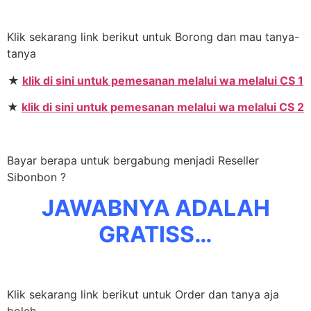
Klik sekarang link berikut untuk Borong dan mau tanya-
tanya
★
klik di sini untuk pemesanan melalui wa melalui CS 1
★
klik di sini untuk pemesanan melalui wa melalui CS 2
Bayar berapa untuk bergabung menjadi Reseller
Sibonbon ?
JAWABNYA ADALAH
GRATISS…
Klik sekarang link berikut untuk Order dan tanya aja
boleh