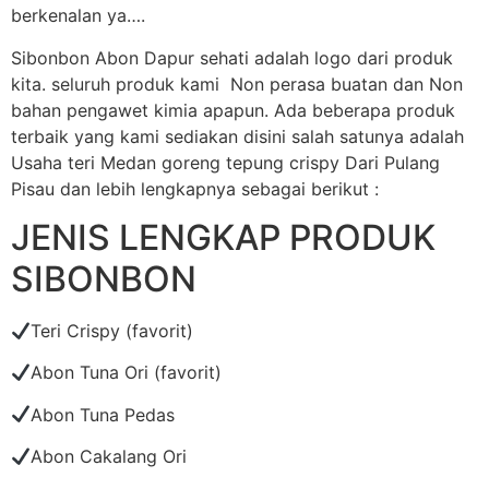
berkenalan ya….
Sibonbon Abon Dapur sehati adalah logo dari produk
kita. seluruh produk kami Non perasa buatan dan Non
bahan pengawet kimia apapun. Ada beberapa produk
terbaik yang kami sediakan disini salah satunya adalah
Usaha teri Medan goreng tepung crispy Dari Pulang
Pisau dan lebih lengkapnya sebagai berikut :
JENIS LENGKAP PRODUK
SIBONBON
Teri Crispy (favorit)
Abon Tuna Ori (favorit)
Abon Tuna Pedas
Abon Cakalang Ori