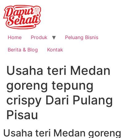
Home
Produk
Peluang Bisnis
Berita & Blog
Kontak
Usaha teri Medan
goreng tepung
crispy Dari Pulang
Pisau
Usaha teri Medan goreng