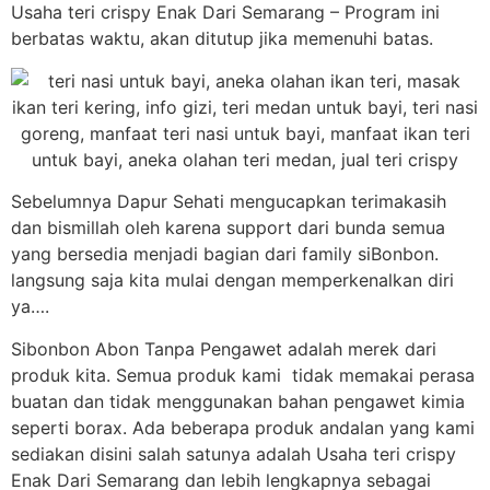
Usaha teri crispy Enak Dari Semarang – Program ini
berbatas waktu, akan ditutup jika memenuhi batas.
Sebelumnya Dapur Sehati mengucapkan terimakasih
dan bismillah oleh karena support dari bunda semua
yang bersedia menjadi bagian dari family siBonbon.
langsung saja kita mulai dengan memperkenalkan diri
ya….
Sibonbon Abon Tanpa Pengawet adalah merek dari
produk kita. Semua produk kami tidak memakai perasa
buatan dan tidak menggunakan bahan pengawet kimia
seperti borax. Ada beberapa produk andalan yang kami
sediakan disini salah satunya adalah Usaha teri crispy
Enak Dari Semarang dan lebih lengkapnya sebagai