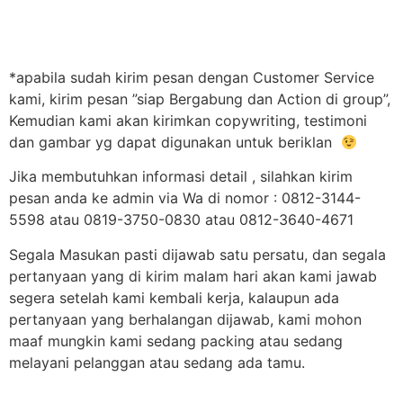
*apabila sudah kirim pesan dengan Customer Service
kami, kirim pesan ”siap Bergabung dan Action di group”,
Kemudian kami akan kirimkan copywriting, testimoni
dan gambar yg dapat digunakan untuk beriklan
Jika membutuhkan informasi detail , silahkan kirim
pesan anda ke admin via Wa di nomor : 0812-3144-
5598 atau 0819-3750-0830 atau 0812-3640-4671
Segala Masukan pasti dijawab satu persatu, dan segala
pertanyaan yang di kirim malam hari akan kami jawab
segera setelah kami kembali kerja, kalaupun ada
pertanyaan yang berhalangan dijawab, kami mohon
maaf mungkin kami sedang packing atau sedang
melayani pelanggan atau sedang ada tamu.