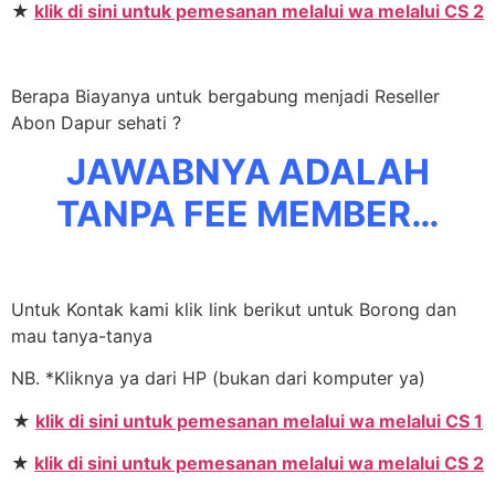
★
klik di sini untuk pemesanan melalui wa melalui CS 2
Berapa Biayanya untuk bergabung menjadi Reseller
Abon Dapur sehati ?
JAWABNYA ADALAH
TANPA FEE MEMBER…
Untuk Kontak kami klik link berikut untuk Borong dan
mau tanya-tanya
NB. *Kliknya ya dari HP (bukan dari komputer ya)
★
klik di sini untuk pemesanan melalui wa melalui CS 1
★
klik di sini untuk pemesanan melalui wa melalui CS 2