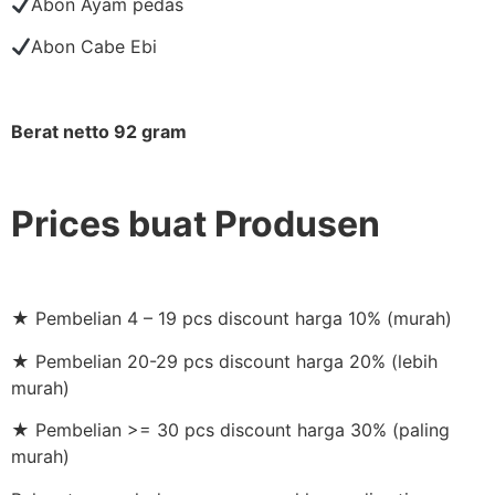
Abon Ayam pedas
Abon Cabe Ebi
Berat netto 92 gram
Prices buat Produsen
★ Pembelian 4 – 19 pcs discount harga 10% (murah)
★ Pembelian 20-29 pcs discount harga 20% (lebih
murah)
★ Pembelian >= 30 pcs discount harga 30% (paling
murah)