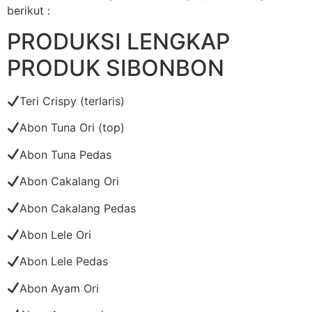
berikut :
PRODUKSI LENGKAP
PRODUK SIBONBON
Teri Crispy (terlaris)
Abon Tuna Ori (top)
Abon Tuna Pedas
Abon Cakalang Ori
Abon Cakalang Pedas
Abon Lele Ori
Abon Lele Pedas
Abon Ayam Ori