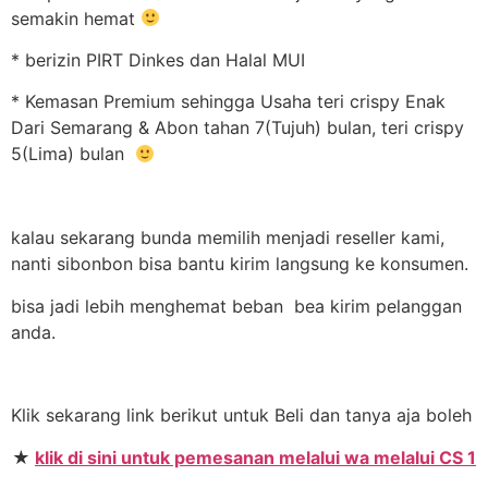
semakin hemat
* berizin PIRT Dinkes dan Halal MUI
* Kemasan Premium sehingga Usaha teri crispy Enak
Dari Semarang & Abon tahan 7(Tujuh) bulan, teri crispy
5(Lima) bulan
kalau sekarang bunda memilih menjadi reseller kami,
nanti sibonbon bisa bantu kirim langsung ke konsumen.
bisa jadi lebih menghemat beban bea kirim pelanggan
anda.
Klik sekarang link berikut untuk Beli dan tanya aja boleh
★
klik di sini untuk pemesanan melalui wa melalui CS 1