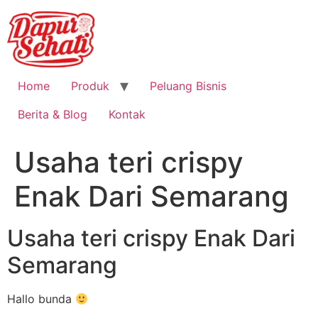
Home
Produk
Peluang Bisnis
Berita & Blog
Kontak
Usaha teri crispy
Enak Dari Semarang
Usaha teri crispy Enak Dari
Semarang
Hallo bunda