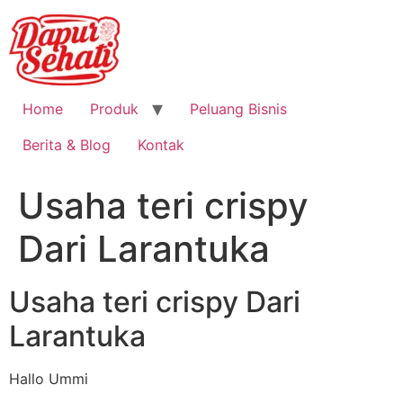
Home
Produk
Peluang Bisnis
Berita & Blog
Kontak
Usaha teri crispy
Dari Larantuka
Usaha teri crispy Dari
Larantuka
Hallo Ummi