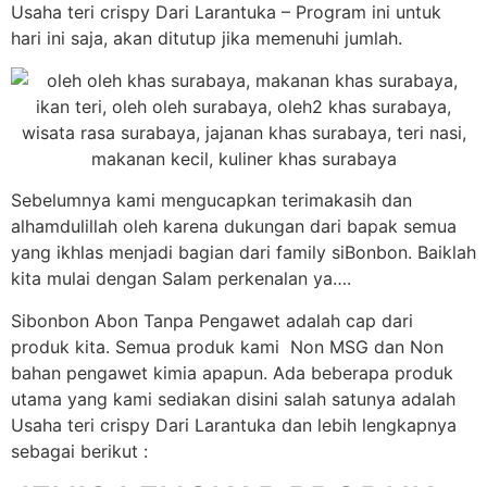
Usaha teri crispy Dari Larantuka – Program ini untuk
hari ini saja, akan ditutup jika memenuhi jumlah.
Sebelumnya kami mengucapkan terimakasih dan
alhamdulillah oleh karena dukungan dari bapak semua
yang ikhlas menjadi bagian dari family siBonbon. Baiklah
kita mulai dengan Salam perkenalan ya….
Sibonbon Abon Tanpa Pengawet adalah cap dari
produk kita. Semua produk kami Non MSG dan Non
bahan pengawet kimia apapun. Ada beberapa produk
utama yang kami sediakan disini salah satunya adalah
Usaha teri crispy Dari Larantuka dan lebih lengkapnya
sebagai berikut :