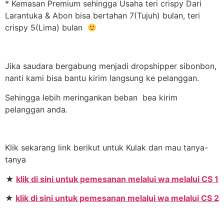
* Kemasan Premium sehingga Usaha teri crispy Dari
Larantuka & Abon bisa bertahan 7(Tujuh) bulan, teri
crispy 5(Lima) bulan
Jika saudara bergabung menjadi dropshipper sibonbon,
nanti kami bisa bantu kirim langsung ke pelanggan.
Sehingga lebih meringankan beban bea kirim
pelanggan anda.
Klik sekarang link berikut untuk Kulak dan mau tanya-
tanya
★
klik di sini untuk pemesanan melalui wa melalui CS 1
★
klik di sini untuk pemesanan melalui wa melalui CS 2