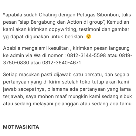
*apabila sudah Chating dengan Petugas Sibonbon, tulis
pesan ”siap Bergabung dan Action di group”, Kemudian
kami akan kirimkan copywriting, testimoni dan gambar
yg dapat digunakan untuk beriklan
Apabila mengalami kesulitan , kirimkan pesan langsung
ke admin via Wa di nomor : 0812-3144-5598 atau 0819-
3750-0830 atau 0812-3640-4671
Setiap masukan pasti dijawab satu persatu, dan segala
pertanyaan yang di kirim setelah toko tutup akan kami
jawab secepatnya, bilamana ada pertanyaan yang lama
terjawab, saya mohon maaf mungkin kami sedang sibuk
atau sedang melayani pelanggan atau sedang ada tamu.
MOTIVASI KITA