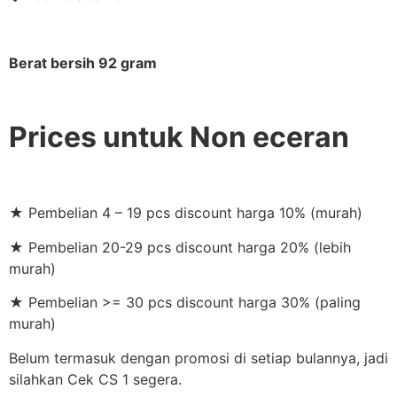
Berat bersih 92 gram
Prices untuk Non eceran
★ Pembelian 4 – 19 pcs discount harga 10% (murah)
★ Pembelian 20-29 pcs discount harga 20% (lebih
murah)
★ Pembelian >= 30 pcs discount harga 30% (paling
murah)
Belum termasuk dengan promosi di setiap bulannya, jadi
silahkan Cek CS 1 segera.