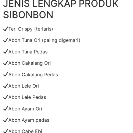
JENIS LENGKAP PRODUK
SIBONBON
Teri Crispy (terlaris)
Abon Tuna Ori (paling digemari)
Abon Tuna Pedas
Abon Cakalang Ori
Abon Cakalang Pedas
Abon Lele Ori
Abon Lele Pedas
Abon Ayam Ori
Abon Ayam pedas
Abon Cabe Ebi