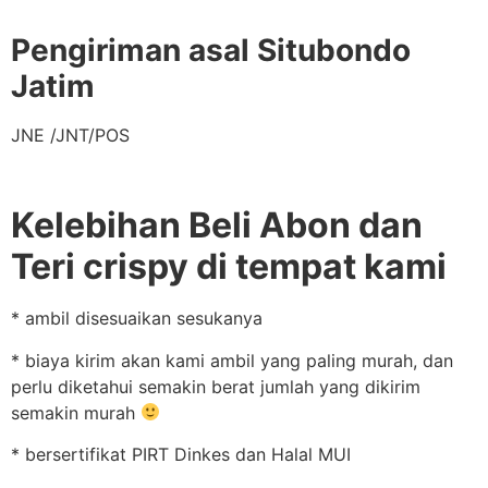
Pengiriman asal Situbondo
Jatim
JNE /JNT/POS
Kelebihan Beli Abon dan
Teri crispy di tempat kami
* ambil disesuaikan sesukanya
* biaya kirim akan kami ambil yang paling murah, dan
perlu diketahui semakin berat jumlah yang dikirim
semakin murah
* bersertifikat PIRT Dinkes dan Halal MUI