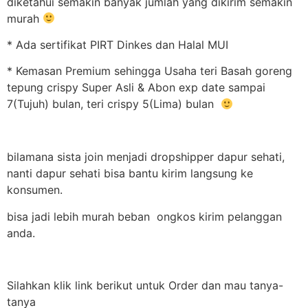
diketahui semakin banyak jumlah yang dikirim semakin
murah
* Ada sertifikat PIRT Dinkes dan Halal MUI
* Kemasan Premium sehingga Usaha teri Basah goreng
tepung crispy Super Asli & Abon exp date sampai
7(Tujuh) bulan, teri crispy 5(Lima) bulan
bilamana sista join menjadi dropshipper dapur sehati,
nanti dapur sehati bisa bantu kirim langsung ke
konsumen.
bisa jadi lebih murah beban ongkos kirim pelanggan
anda.
Silahkan klik link berikut untuk Order dan mau tanya-
tanya