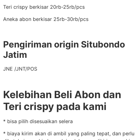
Teri crispy berkisar 20rb-25rb/pcs
Aneka abon berkisar 25rb-30rb/pcs
Pengiriman origin Situbondo
Jatim
JNE /JNT/POS
Kelebihan Beli Abon dan
Teri crispy pada kami
* bisa pilih disesuaikan selera
* biaya kirim akan di ambil yang paling tepat, dan perlu