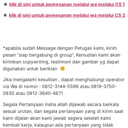
★
klik di sini untuk pemesanan melalui wa melalui CS 1
★
klik di sini untuk pemesanan melalui wa melalui CS 2
*apabila sudah Message dengan Petugas kami, kirim
pesan “siap bergabung di group”, Kemudian kami akan
kirimkan copywriting, testimoni dan gambar yg dapat
digunakan untuk beriklan
Jika mengalami kesulitan , dapat menghubungi operator
via Wa di nomor : 0812-3144-5598 atau 0819-3750-
0830 atau 0812-3640-4671
Segala Pertanyaan insha allah dijawab secara berkala
sesuai urutan, dan segala pertanyaan yang di kirim saat
kami dijalan akan kami jawab segera setelah kami
kembali kerja, kalaupun ada pertanyaan yang tidak