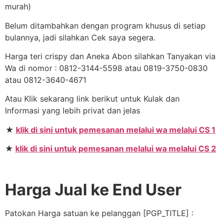
murah)
Belum ditambahkan dengan program khusus di setiap
bulannya, jadi silahkan Cek saya segera.
Harga teri crispy dan Aneka Abon silahkan Tanyakan via
Wa di nomor : 0812-3144-5598 atau 0819-3750-0830
atau 0812-3640-4671
Atau Klik sekarang link berikut untuk Kulak dan
Informasi yang lebih privat dan jelas
★
klik di sini untuk pemesanan melalui wa melalui CS 1
★
klik di sini untuk pemesanan melalui wa melalui CS 2
Harga Jual ke End User
Patokan Harga satuan ke pelanggan [PGP_TITLE] :