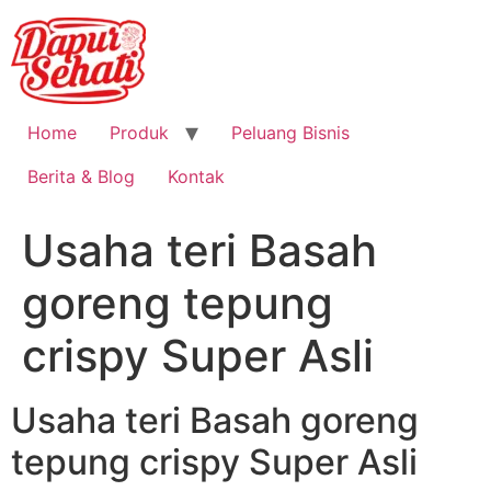
Home
Produk
Peluang Bisnis
Berita & Blog
Kontak
Usaha teri Basah
goreng tepung
crispy Super Asli
Usaha teri Basah goreng
tepung crispy Super Asli