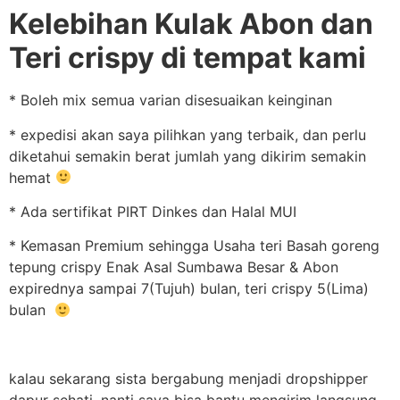
Kelebihan Kulak Abon dan
Teri crispy di tempat kami
* Boleh mix semua varian disesuaikan keinginan
* expedisi akan saya pilihkan yang terbaik, dan perlu
diketahui semakin berat jumlah yang dikirim semakin
hemat
* Ada sertifikat PIRT Dinkes dan Halal MUI
* Kemasan Premium sehingga Usaha teri Basah goreng
tepung crispy Enak Asal Sumbawa Besar & Abon
expirednya sampai 7(Tujuh) bulan, teri crispy 5(Lima)
bulan
kalau sekarang sista bergabung menjadi dropshipper