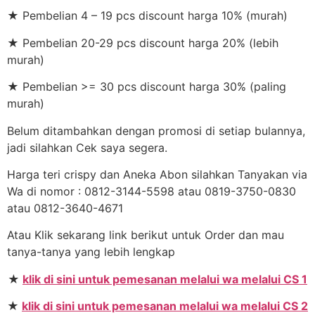
★ Pembelian 4 – 19 pcs discount harga 10% (murah)
★ Pembelian 20-29 pcs discount harga 20% (lebih
murah)
★ Pembelian >= 30 pcs discount harga 30% (paling
murah)
Belum ditambahkan dengan promosi di setiap bulannya,
jadi silahkan Cek saya segera.
Harga teri crispy dan Aneka Abon silahkan Tanyakan via
Wa di nomor : 0812-3144-5598 atau 0819-3750-0830
atau 0812-3640-4671
Atau Klik sekarang link berikut untuk Order dan mau
tanya-tanya yang lebih lengkap
★
klik di sini untuk pemesanan melalui wa melalui CS 1
★
klik di sini untuk pemesanan melalui wa melalui CS 2