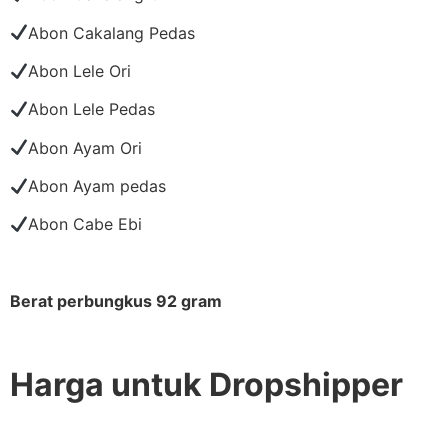
Abon Cakalang Pedas
Abon Lele Ori
Abon Lele Pedas
Abon Ayam Ori
Abon Ayam pedas
Abon Cabe Ebi
Berat perbungkus 92 gram
Harga untuk Dropshipper