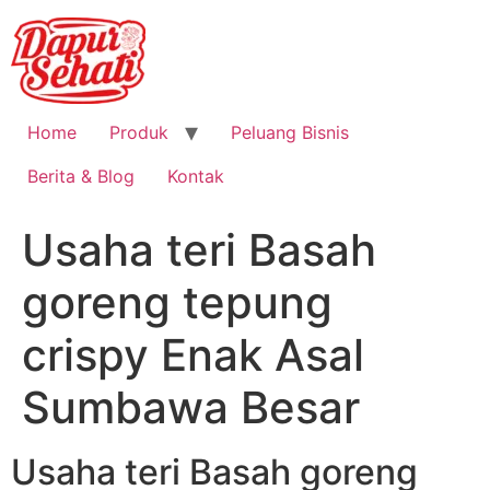
Home
Produk
Peluang Bisnis
Berita & Blog
Kontak
Usaha teri Basah
goreng tepung
crispy Enak Asal
Sumbawa Besar
Usaha teri Basah goreng