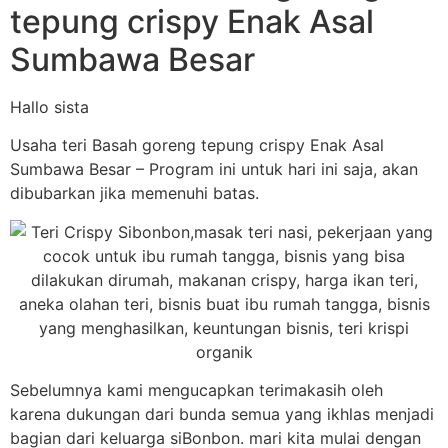
tepung crispy Enak Asal
Sumbawa Besar
Hallo sista
Usaha teri Basah goreng tepung crispy Enak Asal
Sumbawa Besar – Program ini untuk hari ini saja, akan
dibubarkan jika memenuhi batas.
Sebelumnya kami mengucapkan terimakasih oleh
karena dukungan dari bunda semua yang ikhlas menjadi
bagian dari keluarga siBonbon. mari kita mulai dengan