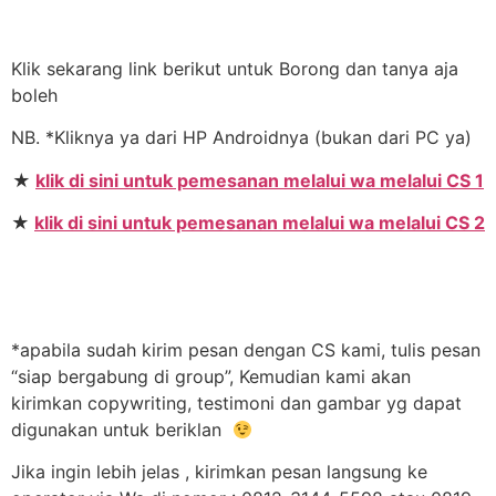
Klik sekarang link berikut untuk Borong dan tanya aja
boleh
NB. *Kliknya ya dari HP Androidnya (bukan dari PC ya)
★
klik di sini untuk pemesanan melalui wa melalui CS 1
★
klik di sini untuk pemesanan melalui wa melalui CS 2
*apabila sudah kirim pesan dengan CS kami, tulis pesan
“siap bergabung di group”, Kemudian kami akan
kirimkan copywriting, testimoni dan gambar yg dapat
digunakan untuk beriklan
Jika ingin lebih jelas , kirimkan pesan langsung ke