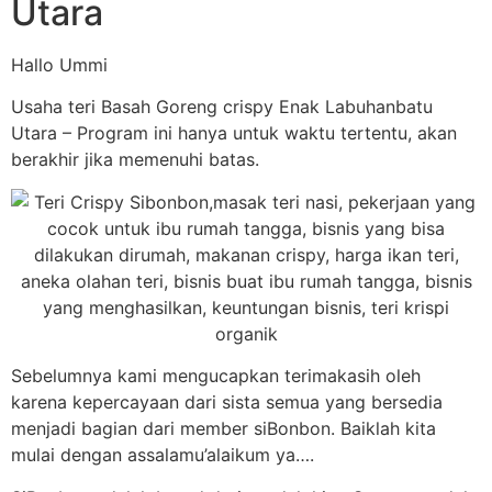
Utara
Hallo Ummi
Usaha teri Basah Goreng crispy Enak Labuhanbatu
Utara – Program ini hanya untuk waktu tertentu, akan
berakhir jika memenuhi batas.
Sebelumnya kami mengucapkan terimakasih oleh
karena kepercayaan dari sista semua yang bersedia
menjadi bagian dari member siBonbon. Baiklah kita
mulai dengan assalamu’alaikum ya….