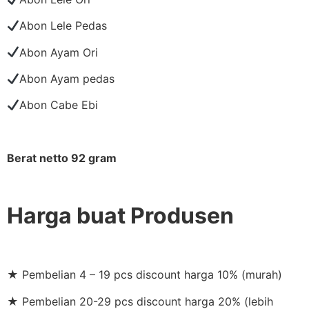
Abon Lele Pedas
Abon Ayam Ori
Abon Ayam pedas
Abon Cabe Ebi
Berat netto 92 gram
Harga buat Produsen
★ Pembelian 4 – 19 pcs discount harga 10% (murah)
★ Pembelian 20-29 pcs discount harga 20% (lebih