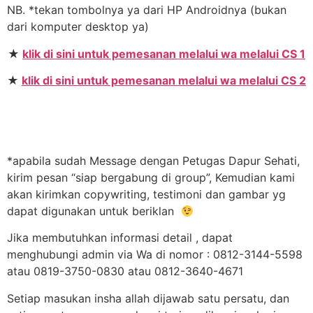
NB. *tekan tombolnya ya dari HP Androidnya (bukan
dari komputer desktop ya)
★
klik di sini untuk pemesanan melalui wa melalui CS 1
★
klik di sini untuk pemesanan melalui wa melalui CS 2
*apabila sudah Message dengan Petugas Dapur Sehati,
kirim pesan “siap bergabung di group”, Kemudian kami
akan kirimkan copywriting, testimoni dan gambar yg
dapat digunakan untuk beriklan
Jika membutuhkan informasi detail , dapat
menghubungi admin via Wa di nomor : 0812-3144-5598
atau 0819-3750-0830 atau 0812-3640-4671
Setiap masukan insha allah dijawab satu persatu, dan