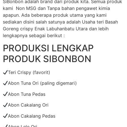
SiBonbon adalah brand dari produk kita. Semua produk
kami Non MSG dan Tanpa bahan pengawet kimia
apapun. Ada beberapa produk utama yang kami
sediakan disini salah satunya adalah Usaha teri Basah
Goreng crispy Enak Labuhanbatu Utara dan lebih
lengkapnya sebagai berikut :
PRODUKSI LENGKAP
PRODUK SIBONBON
Teri Crispy (favorit)
Abon Tuna Ori (paling digemari)
Abon Tuna Pedas
Abon Cakalang Ori
Abon Cakalang Pedas
Abon Lele Ori