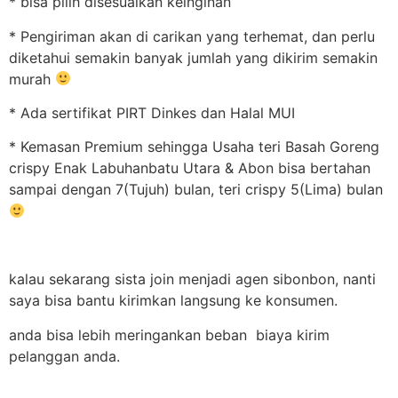
* bisa pilih disesuaikan keinginan
* Pengiriman akan di carikan yang terhemat, dan perlu
diketahui semakin banyak jumlah yang dikirim semakin
murah
* Ada sertifikat PIRT Dinkes dan Halal MUI
* Kemasan Premium sehingga Usaha teri Basah Goreng
crispy Enak Labuhanbatu Utara & Abon bisa bertahan
sampai dengan 7(Tujuh) bulan, teri crispy 5(Lima) bulan
kalau sekarang sista join menjadi agen sibonbon, nanti
saya bisa bantu kirimkan langsung ke konsumen.
anda bisa lebih meringankan beban biaya kirim
pelanggan anda.