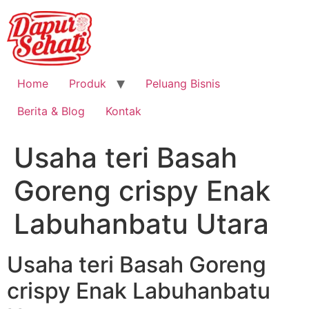
Home
Produk
Peluang Bisnis
Berita & Blog
Kontak
Usaha teri Basah
Goreng crispy Enak
Labuhanbatu Utara
Usaha teri Basah Goreng
crispy Enak Labuhanbatu