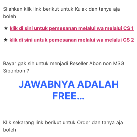
Silahkan klik link berikut untuk Kulak dan tanya aja
boleh
★
klik di sini untuk pemesanan melalui wa melalui CS 1
★
klik di sini untuk pemesanan melalui wa melalui CS 2
Bayar gak sih untuk menjadi Reseller Abon non MSG
Sibonbon ?
JAWABNYA ADALAH
FREE…
Klik sekarang link berikut untuk Order dan tanya aja
boleh