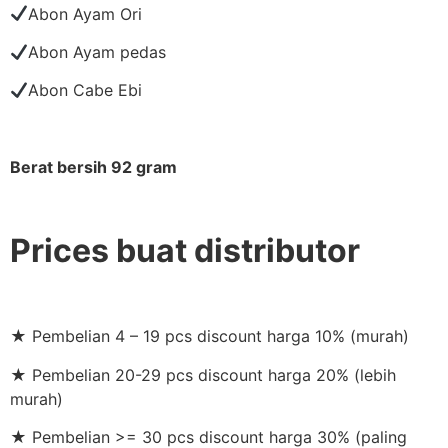
Abon Ayam Ori
Abon Ayam pedas
Abon Cabe Ebi
Berat bersih 92 gram
Prices buat distributor
★ Pembelian 4 – 19 pcs discount harga 10% (murah)
★ Pembelian 20-29 pcs discount harga 20% (lebih
murah)
★ Pembelian >= 30 pcs discount harga 30% (paling