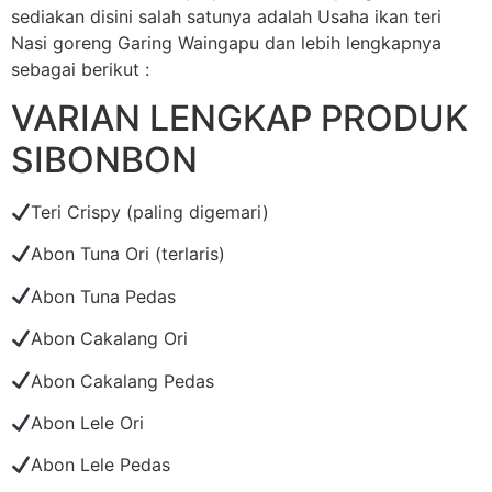
sediakan disini salah satunya adalah Usaha ikan teri
Nasi goreng Garing Waingapu dan lebih lengkapnya
sebagai berikut :
VARIAN LENGKAP PRODUK
SIBONBON
Teri Crispy (paling digemari)
Abon Tuna Ori (terlaris)
Abon Tuna Pedas
Abon Cakalang Ori
Abon Cakalang Pedas
Abon Lele Ori
Abon Lele Pedas