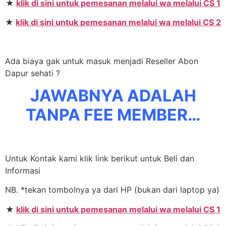
★
klik di sini untuk pemesanan melalui wa melalui CS 1
★
klik di sini untuk pemesanan melalui wa melalui CS 2
Ada biaya gak untuk masuk menjadi Reseller Abon
Dapur sehati ?
JAWABNYA ADALAH
TANPA FEE MEMBER…
Untuk Kontak kami klik link berikut untuk Beli dan
Informasi
NB. *tekan tombolnya ya dari HP (bukan dari laptop ya)
★
klik di sini untuk pemesanan melalui wa melalui CS 1