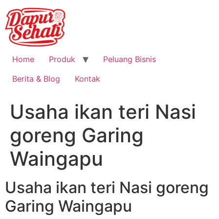
Home
Produk
Peluang Bisnis
Berita & Blog
Kontak
Usaha ikan teri Nasi
goreng Garing
Waingapu
Usaha ikan teri Nasi goreng
Garing Waingapu