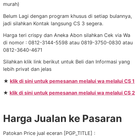
murah)
Belum Lagi dengan program khusus di setiap bulannya,
jadi silahkan Kontak langsung CS 3 segera.
Harga teri crispy dan Aneka Abon silahkan Cek via Wa
di nomor : 0812-3144-5598 atau 0819-3750-0830 atau
0812-3640-4671
Silahkan klik link berikut untuk Beli dan Informasi yang
lebih privat dan jelas
★
klik di sini untuk pemesanan melalui wa melalui CS 1
★
klik di sini untuk pemesanan melalui wa melalui CS 2
Harga Jualan ke Pasaran
Patokan Price jual eceran [PGP_TITLE] :