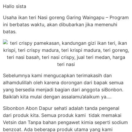
Hallo sista
Usaha ikan teri Nasi goreng Garing Waingapu – Program
ini berbatas waktu, akan dibubarkan jika memenuhi
batas.
Sebelumnya kami mengucapkan terimakasih dan
alhamdulillah oleh karena dorongan dari bapak semua
yang bersedia menjadi bagian dari anggota siBonbon.
Baiklah kita mulai dengan assalamu’alaikum ya….
Sibonbon Abon Dapur sehati adalah tanda pengenal
dari produk kita. Semua produk kami tidak memakai
Vetsin dan Tanpa bahan pengawet kimia seperti sodium
benzoat. Ada beberapa produk utama yang kami