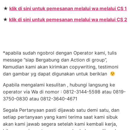
★
klik di sini untuk pemesanan melalui wa melalui CS 1
★
klik di sini untuk pemesanan melalui wa melalui CS 2
*apabila sudah ngobrol dengan Operator kami, tulis
message ”siap Bergabung dan Action di group”,
Kemudian kami akan kirimkan copywriting, testimoni
dan gambar yg dapat digunakan untuk beriklan
Apabila mengalami kesulitan , hubungi langsung ke
operator via Wa di nomor : 0812-3144-5598 atau 0819-
3750-0830 atau 0812-3640-4671
Segala Pertanyaan pasti dijawab satu demi satu, dan
setiap pertanyaan yang kami terima saat kami sibuk
akan kami jawab segera setelah kami kembali kerja,