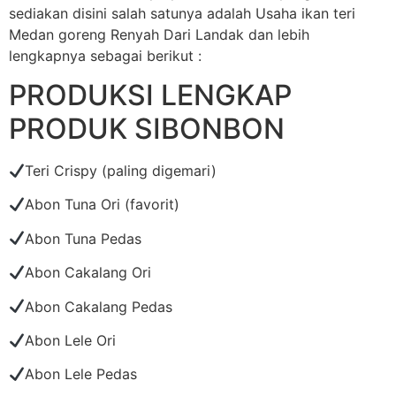
sediakan disini salah satunya adalah Usaha ikan teri
Medan goreng Renyah Dari Landak dan lebih
lengkapnya sebagai berikut :
PRODUKSI LENGKAP
PRODUK SIBONBON
Teri Crispy (paling digemari)
Abon Tuna Ori (favorit)
Abon Tuna Pedas
Abon Cakalang Ori
Abon Cakalang Pedas
Abon Lele Ori
Abon Lele Pedas