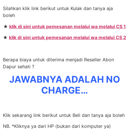
Silahkan klik link berikut untuk Kulak dan tanya aja
boleh
★
klik di sini untuk pemesanan melalui wa melalui CS 1
★
klik di sini untuk pemesanan melalui wa melalui CS 2
Berapa biaya untuk diterima menjadi Reseller Abon
Dapur sehati ?
JAWABNYA ADALAH NO
CHARGE…
Klik sekarang link berikut untuk Beli dan tanya aja boleh
NB. *Kliknya ya dari HP (bukan dari komputer ya)