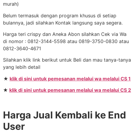
murah)
Belum termasuk dengan program khusus di setiap
bulannya, jadi silahkan Kontak langsung saya segera.
Harga teri crispy dan Aneka Abon silahkan Cek via Wa
di nomor : 0812-3144-5598 atau 0819-3750-0830 atau
0812-3640-4671
Silahkan klik link berikut untuk Beli dan mau tanya-tanya
yang lebih detail
★
klik di sini untuk pemesanan melalui wa melalui CS 1
★
klik di sini untuk pemesanan melalui wa melalui CS 2
Harga Jual Kembali ke End
User