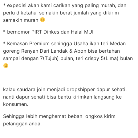
* expedisi akan kami carikan yang paling murah, dan
perlu diketahui semakin berat jumlah yang dikirim
semakin murah
* bernomor PIRT Dinkes dan Halal MUI
* Kemasan Premium sehingga Usaha ikan teri Medan
goreng Renyah Dari Landak & Abon bisa bertahan
sampai dengan 7(Tujuh) bulan, teri crispy 5(Lima) bulan
kalau saudara join menjadi dropshipper dapur sehati,
nanti dapur sehati bisa bantu kirimkan langsung ke
konsumen.
Sehingga lebih menghemat beban ongkos kirim
pelanggan anda.