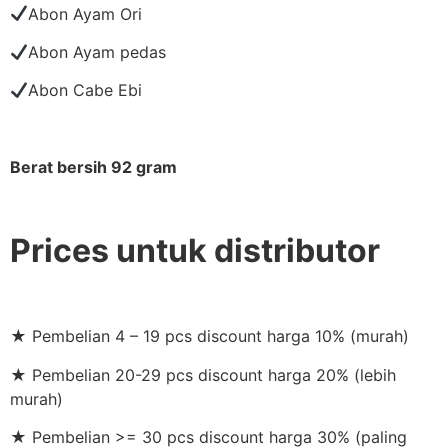
Abon Ayam Ori
Abon Ayam pedas
Abon Cabe Ebi
Berat bersih 92 gram
Prices untuk distributor
★ Pembelian 4 – 19 pcs discount harga 10% (murah)
★ Pembelian 20-29 pcs discount harga 20% (lebih
murah)
★ Pembelian >= 30 pcs discount harga 30% (paling