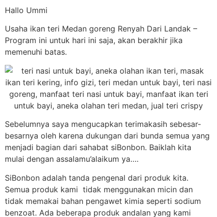
Hallo Ummi
Usaha ikan teri Medan goreng Renyah Dari Landak –
Program ini untuk hari ini saja, akan berakhir jika
memenuhi batas.
Sebelumnya saya mengucapkan terimakasih sebesar-
besarnya oleh karena dukungan dari bunda semua yang
menjadi bagian dari sahabat siBonbon. Baiklah kita
mulai dengan assalamu’alaikum ya….
SiBonbon adalah tanda pengenal dari produk kita.
Semua produk kami tidak menggunakan micin dan
tidak memakai bahan pengawet kimia seperti sodium
benzoat. Ada beberapa produk andalan yang kami