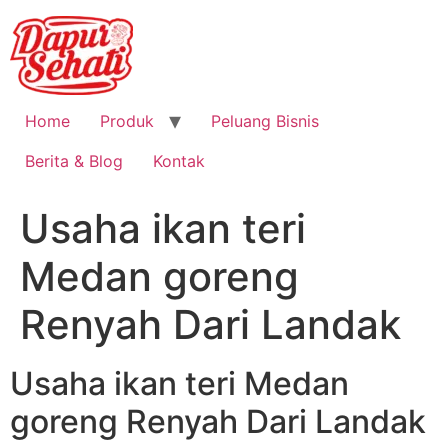
Home
Produk
Peluang Bisnis
Berita & Blog
Kontak
Usaha ikan teri
Medan goreng
Renyah Dari Landak
Usaha ikan teri Medan
goreng Renyah Dari Landak