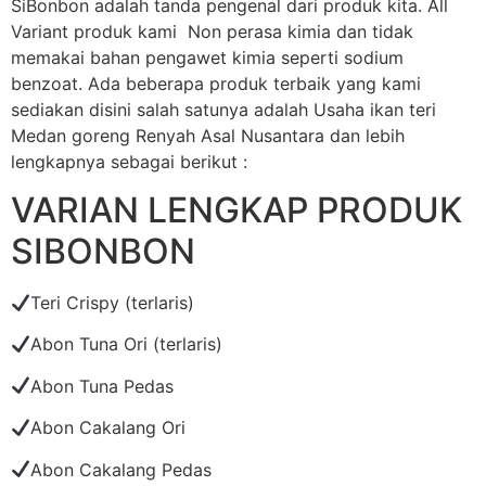
SiBonbon adalah tanda pengenal dari produk kita. All
Variant produk kami Non perasa kimia dan tidak
memakai bahan pengawet kimia seperti sodium
benzoat. Ada beberapa produk terbaik yang kami
sediakan disini salah satunya adalah Usaha ikan teri
Medan goreng Renyah Asal Nusantara dan lebih
lengkapnya sebagai berikut :
VARIAN LENGKAP PRODUK
SIBONBON
Teri Crispy (terlaris)
Abon Tuna Ori (terlaris)
Abon Tuna Pedas
Abon Cakalang Ori
Abon Cakalang Pedas