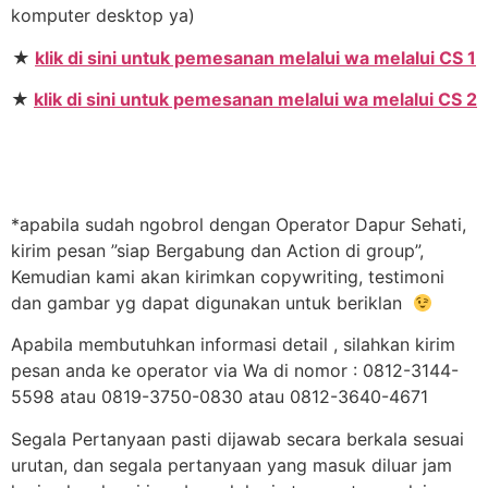
komputer desktop ya)
★
klik di sini untuk pemesanan melalui wa melalui CS 1
★
klik di sini untuk pemesanan melalui wa melalui CS 2
*apabila sudah ngobrol dengan Operator Dapur Sehati,
kirim pesan ”siap Bergabung dan Action di group”,
Kemudian kami akan kirimkan copywriting, testimoni
dan gambar yg dapat digunakan untuk beriklan
Apabila membutuhkan informasi detail , silahkan kirim
pesan anda ke operator via Wa di nomor : 0812-3144-
5598 atau 0819-3750-0830 atau 0812-3640-4671
Segala Pertanyaan pasti dijawab secara berkala sesuai
urutan, dan segala pertanyaan yang masuk diluar jam