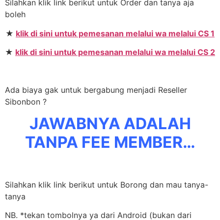
Silahkan klik link berikut untuk Order dan tanya aja
boleh
★
klik di sini untuk pemesanan melalui wa melalui CS 1
★
klik di sini untuk pemesanan melalui wa melalui CS 2
Ada biaya gak untuk bergabung menjadi Reseller
Sibonbon ?
JAWABNYA ADALAH
TANPA FEE MEMBER…
Silahkan klik link berikut untuk Borong dan mau tanya-
tanya
NB. *tekan tombolnya ya dari Android (bukan dari