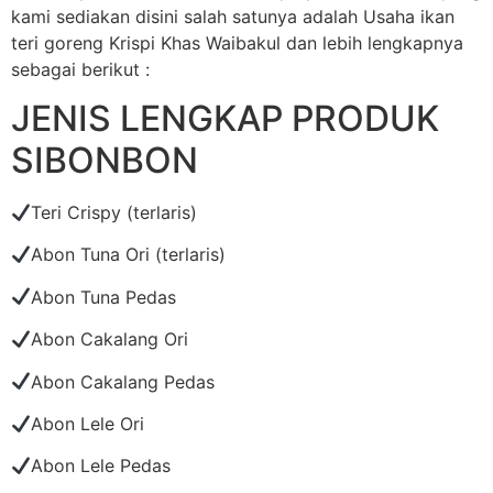
kami sediakan disini salah satunya adalah Usaha ikan
teri goreng Krispi Khas Waibakul dan lebih lengkapnya
sebagai berikut :
JENIS LENGKAP PRODUK
SIBONBON
Teri Crispy (terlaris)
Abon Tuna Ori (terlaris)
Abon Tuna Pedas
Abon Cakalang Ori
Abon Cakalang Pedas
Abon Lele Ori
Abon Lele Pedas