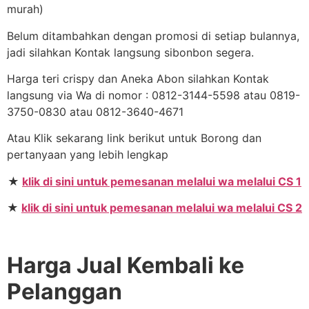
murah)
Belum ditambahkan dengan promosi di setiap bulannya,
jadi silahkan Kontak langsung sibonbon segera.
Harga teri crispy dan Aneka Abon silahkan Kontak
langsung via Wa di nomor : 0812-3144-5598 atau 0819-
3750-0830 atau 0812-3640-4671
Atau Klik sekarang link berikut untuk Borong dan
pertanyaan yang lebih lengkap
★
klik di sini untuk pemesanan melalui wa melalui CS 1
★
klik di sini untuk pemesanan melalui wa melalui CS 2
Harga Jual Kembali ke
Pelanggan