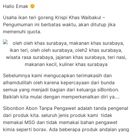
Hallo Emak
Usaha ikan teri goreng Krispi Khas Waibakul –
Pengumuman ini berbatas waktu, akan ditutup jika
memenuhi quota.
Sebelumnya kami mengucapkan terimakasih dan
alhamdulillah oleh karena kepercayaan dari bunda
semua yang menjadi bagian dari keluarga siBonbon.
Baiklah kita mulai dengan memperkenalkan diri ya….
Sibonbon Abon Tanpa Pengawet adalah tanda pengenal
dari produk kita. seluruh jenis produk kami tidak
memakai MSG dan tidak memakai bahan pengawet
kimia seperti borax. Ada beberapa produk andalan yang