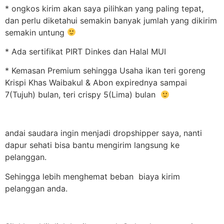
* ongkos kirim akan saya pilihkan yang paling tepat,
dan perlu diketahui semakin banyak jumlah yang dikirim
semakin untung
* Ada sertifikat PIRT Dinkes dan Halal MUI
* Kemasan Premium sehingga Usaha ikan teri goreng
Krispi Khas Waibakul & Abon expirednya sampai
7(Tujuh) bulan, teri crispy 5(Lima) bulan
andai saudara ingin menjadi dropshipper saya, nanti
dapur sehati bisa bantu mengirim langsung ke
pelanggan.
Sehingga lebih menghemat beban biaya kirim
pelanggan anda.