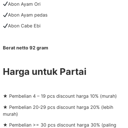
Abon Ayam Ori
Abon Ayam pedas
Abon Cabe Ebi
Berat netto 92 gram
Harga untuk Partai
★ Pembelian 4 – 19 pcs discount harga 10% (murah)
★ Pembelian 20-29 pcs discount harga 20% (lebih
murah)
★ Pembelian >= 30 pcs discount harga 30% (paling