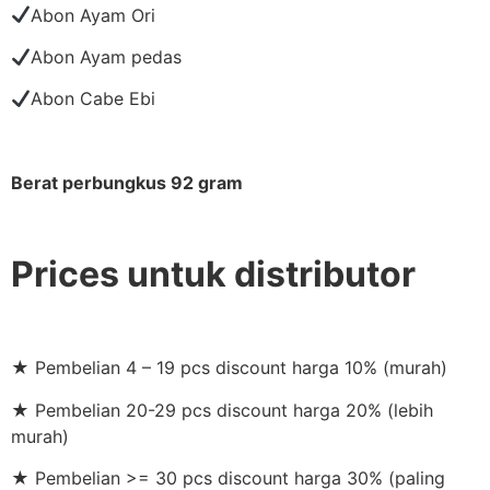
Abon Ayam Ori
Abon Ayam pedas
Abon Cabe Ebi
Berat perbungkus 92 gram
Prices untuk distributor
★ Pembelian 4 – 19 pcs discount harga 10% (murah)
★ Pembelian 20-29 pcs discount harga 20% (lebih
murah)
★ Pembelian >= 30 pcs discount harga 30% (paling