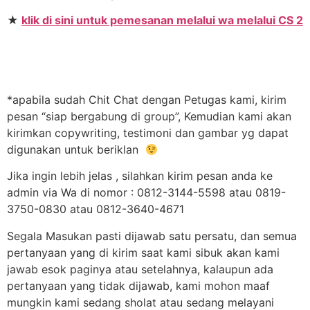
★
klik di sini untuk pemesanan melalui wa melalui CS 2
*apabila sudah Chit Chat dengan Petugas kami, kirim
pesan “siap bergabung di group”, Kemudian kami akan
kirimkan copywriting, testimoni dan gambar yg dapat
digunakan untuk beriklan
Jika ingin lebih jelas , silahkan kirim pesan anda ke
admin via Wa di nomor : 0812-3144-5598 atau 0819-
3750-0830 atau 0812-3640-4671
Segala Masukan pasti dijawab satu persatu, dan semua
pertanyaan yang di kirim saat kami sibuk akan kami
jawab esok paginya atau setelahnya, kalaupun ada
pertanyaan yang tidak dijawab, kami mohon maaf
mungkin kami sedang sholat atau sedang melayani