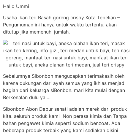
Hallo Ummi
Usaha ikan teri Basah goreng crispy Kota Tebelian –
Pengumuman ini hanya untuk waktu tertentu, akan
ditutup jika memenuhi jumlah.
Sebelumnya Sibonbon mengucapkan terimakasih oleh
karena dukungan dari ayah semua yang ikhlas menjadi
bagian dari keluarga siBonbon. mari kita mulai dengan
Berkenalan dulu ya….
Sibonbon Abon Dapur sehati adalah merek dari produk
kita. seluruh produk kami Non perasa kimia dan Tanpa
bahan pengawet kimia seperti sodium benzoat. Ada
beberapa produk terbaik yang kami sediakan disini