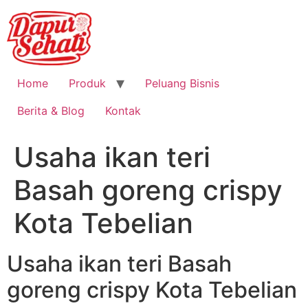
Home
Produk
Peluang Bisnis
Berita & Blog
Kontak
Usaha ikan teri
Basah goreng crispy
Kota Tebelian
Usaha ikan teri Basah
goreng crispy Kota Tebelian