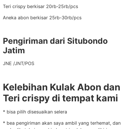
Teri crispy berkisar 20rb-25rb/pcs
Aneka abon berkisar 25rb-30rb/pcs
Pengiriman dari Situbondo
Jatim
JNE /JNT/POS
Kelebihan Kulak Abon dan
Teri crispy di tempat kami
* bisa pilih disesuaikan selera
* bea pengiriman akan saya ambil yang terhemat, dan