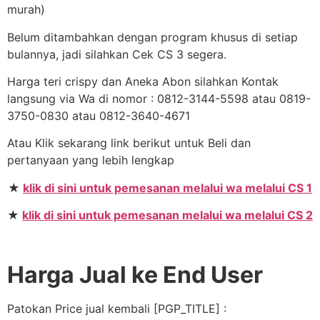
murah)
Belum ditambahkan dengan program khusus di setiap
bulannya, jadi silahkan Cek CS 3 segera.
Harga teri crispy dan Aneka Abon silahkan Kontak
langsung via Wa di nomor : 0812-3144-5598 atau 0819-
3750-0830 atau 0812-3640-4671
Atau Klik sekarang link berikut untuk Beli dan
pertanyaan yang lebih lengkap
★
klik di sini untuk pemesanan melalui wa melalui CS 1
★
klik di sini untuk pemesanan melalui wa melalui CS 2
Harga Jual ke End User
Patokan Price jual kembali [PGP_TITLE] :