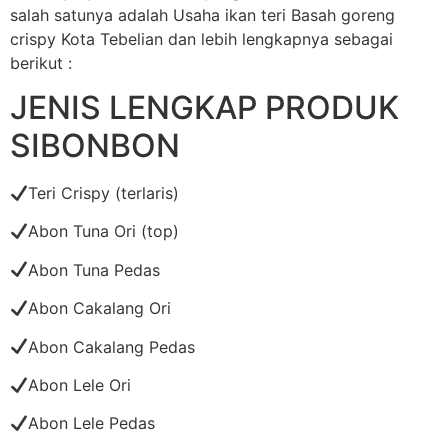
salah satunya adalah Usaha ikan teri Basah goreng
crispy Kota Tebelian dan lebih lengkapnya sebagai
berikut :
JENIS LENGKAP PRODUK
SIBONBON
Teri Crispy (terlaris)
Abon Tuna Ori (top)
Abon Tuna Pedas
Abon Cakalang Ori
Abon Cakalang Pedas
Abon Lele Ori
Abon Lele Pedas