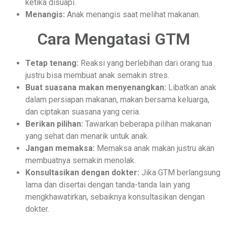
ketika disuapi.
Menangis:
Anak menangis saat melihat makanan.
Cara Mengatasi GTM
Tetap tenang:
Reaksi yang berlebihan dari orang tua
justru bisa membuat anak semakin stres.
Buat suasana makan menyenangkan:
Libatkan anak
dalam persiapan makanan, makan bersama keluarga,
dan ciptakan suasana yang ceria.
Berikan pilihan:
Tawarkan beberapa pilihan makanan
yang sehat dan menarik untuk anak.
Jangan memaksa:
Memaksa anak makan justru akan
membuatnya semakin menolak.
Konsultasikan dengan dokter:
Jika GTM berlangsung
lama dan disertai dengan tanda-tanda lain yang
mengkhawatirkan, sebaiknya konsultasikan dengan
dokter.