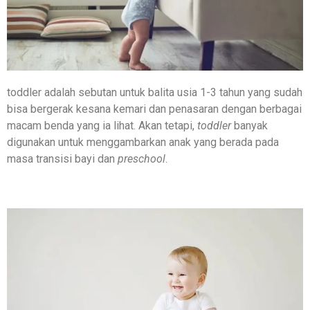
toddler adalah sebutan untuk balita usia 1-3 tahun yang sudah
bisa bergerak kesana kemari dan penasaran dengan berbagai
macam benda yang ia lihat. Akan tetapi,
toddler
banyak
digunakan untuk menggambarkan anak yang berada pada
masa transisi bayi dan
preschool
.