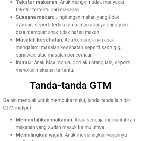
Tekstur makanan:
Anak mungkin tidak menyukai
tekstur tertentu dari makanan.
Suasana makan:
Lingkungan makan yang tidak
nyaman, seperti terlalu ramai atau adanya gangguan,
bisa membuat anak tidak nafsu makan.
Masalah kesehatan:
Ada kemungkinan anak
mengalami masalah kesehatan seperti sakit gigi,
sariawan, atau masalah pencernaan.
Imitasi:
Anak bisa meniru perilaku orang lain, seperti
menolak makanan tertentu.
Tanda-tanda GTM
Selain menolak untuk membuka mulut, tanda-tanda lain dari
GTM meliputi:
Memuntahkan makanan:
Anak sengaja memuntahkan
makanan yang sudah masuk ke mulutnya.
Memalingkan wajah:
Anak memalingkan wajahnya