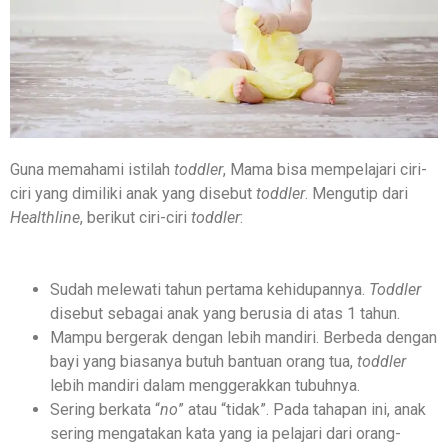
Guna memahami istilah
toddler
, Mama bisa mempelajari ciri-
ciri yang dimiliki anak yang disebut
toddler
. Mengutip dari
Healthline
, berikut ciri-ciri
toddler
:
Sudah melewati tahun pertama kehidupannya.
Toddler
disebut sebagai anak yang berusia di atas 1 tahun.
Mampu bergerak dengan lebih mandiri. Berbeda dengan
bayi yang biasanya butuh bantuan orang tua,
toddler
lebih mandiri dalam menggerakkan tubuhnya.
Sering berkata “
no
” atau “tidak”. Pada tahapan ini, anak
sering mengatakan kata yang ia pelajari dari orang-