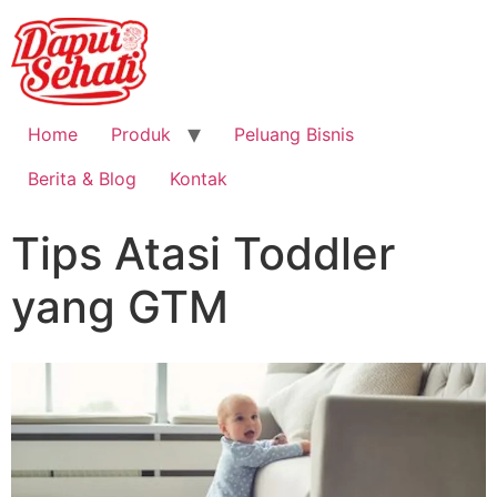
Home
Produk
Peluang Bisnis
Berita & Blog
Kontak
Tips Atasi Toddler
yang GTM