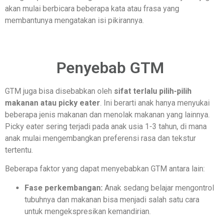
akan mulai berbicara beberapa kata atau frasa yang
membantunya mengatakan isi pikirannya.
Penyebab GTM
GTM juga bisa disebabkan oleh
sifat terlalu pilih-pilih
makanan atau picky eater
. Ini berarti anak hanya menyukai
beberapa jenis makanan dan menolak makanan yang lainnya.
Picky eater sering terjadi pada anak usia 1-3 tahun, di mana
anak mulai mengembangkan preferensi rasa dan tekstur
tertentu.
Beberapa faktor yang dapat menyebabkan GTM antara lain:
Fase perkembangan:
Anak sedang belajar mengontrol
tubuhnya dan makanan bisa menjadi salah satu cara
untuk mengekspresikan kemandirian.