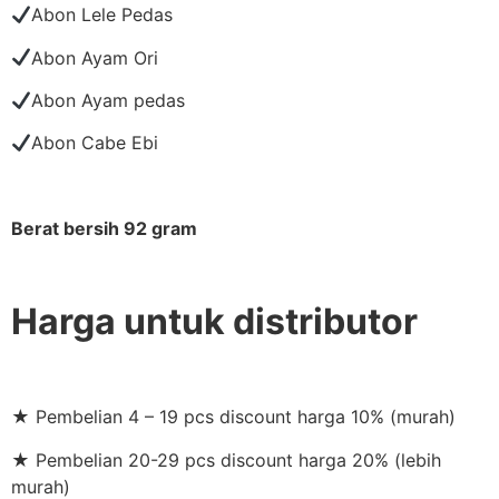
Abon Lele Pedas
Abon Ayam Ori
Abon Ayam pedas
Abon Cabe Ebi
Berat bersih 92 gram
Harga untuk distributor
★ Pembelian 4 – 19 pcs discount harga 10% (murah)
★ Pembelian 20-29 pcs discount harga 20% (lebih
murah)