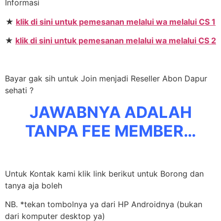
Informasi
★
klik di sini untuk pemesanan melalui wa melalui CS 1
★
klik di sini untuk pemesanan melalui wa melalui CS 2
Bayar gak sih untuk Join menjadi Reseller Abon Dapur
sehati ?
JAWABNYA ADALAH
TANPA FEE MEMBER…
Untuk Kontak kami klik link berikut untuk Borong dan
tanya aja boleh
NB. *tekan tombolnya ya dari HP Androidnya (bukan
dari komputer desktop ya)