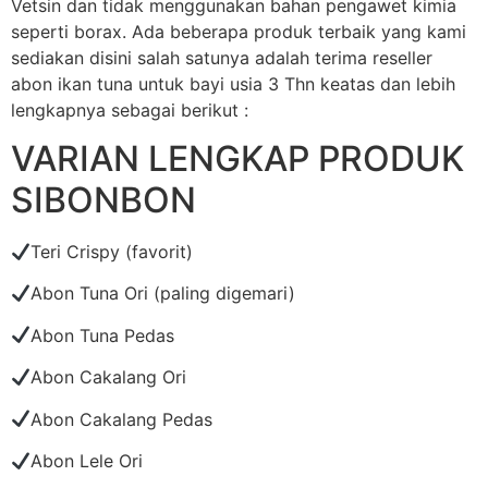
Vetsin dan tidak menggunakan bahan pengawet kimia
seperti borax. Ada beberapa produk terbaik yang kami
sediakan disini salah satunya adalah terima reseller
abon ikan tuna untuk bayi usia 3 Thn keatas dan lebih
lengkapnya sebagai berikut :
VARIAN LENGKAP PRODUK
SIBONBON
Teri Crispy (favorit)
Abon Tuna Ori (paling digemari)
Abon Tuna Pedas
Abon Cakalang Ori
Abon Cakalang Pedas
Abon Lele Ori