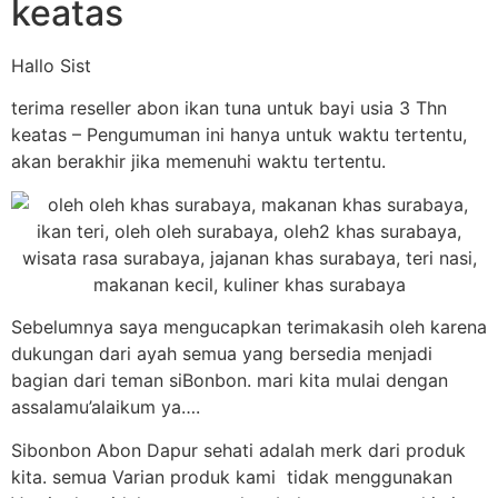
keatas
Hallo Sist
terima reseller abon ikan tuna untuk bayi usia 3 Thn
keatas – Pengumuman ini hanya untuk waktu tertentu,
akan berakhir jika memenuhi waktu tertentu.
Sebelumnya saya mengucapkan terimakasih oleh karena
dukungan dari ayah semua yang bersedia menjadi
bagian dari teman siBonbon. mari kita mulai dengan
assalamu’alaikum ya….
Sibonbon Abon Dapur sehati adalah merk dari produk
kita. semua Varian produk kami tidak menggunakan