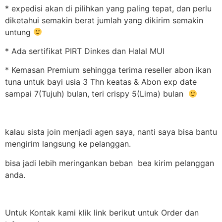
* expedisi akan di pilihkan yang paling tepat, dan perlu
diketahui semakin berat jumlah yang dikirim semakin
untung
* Ada sertifikat PIRT Dinkes dan Halal MUI
* Kemasan Premium sehingga terima reseller abon ikan
tuna untuk bayi usia 3 Thn keatas & Abon exp date
sampai 7(Tujuh) bulan, teri crispy 5(Lima) bulan
kalau sista join menjadi agen saya, nanti saya bisa bantu
mengirim langsung ke pelanggan.
bisa jadi lebih meringankan beban bea kirim pelanggan
anda.
Untuk Kontak kami klik link berikut untuk Order dan