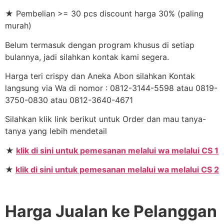
★ Pembelian >= 30 pcs discount harga 30% (paling
murah)
Belum termasuk dengan program khusus di setiap
bulannya, jadi silahkan kontak kami segera.
Harga teri crispy dan Aneka Abon silahkan Kontak
langsung via Wa di nomor : 0812-3144-5598 atau 0819-
3750-0830 atau 0812-3640-4671
Silahkan klik link berikut untuk Order dan mau tanya-
tanya yang lebih mendetail
★
klik di sini untuk pemesanan melalui wa melalui CS 1
★
klik di sini untuk pemesanan melalui wa melalui CS 2
Harga Jualan ke Pelanggan