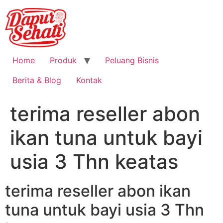
Home
Produk
Peluang Bisnis
Berita & Blog
Kontak
terima reseller abon
ikan tuna untuk bayi
usia 3 Thn keatas
terima reseller abon ikan
tuna untuk bayi usia 3 Thn