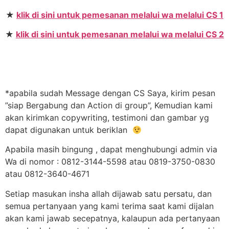
★
klik di sini untuk pemesanan melalui wa melalui CS 1
★
klik di sini untuk pemesanan melalui wa melalui CS 2
*apabila sudah Message dengan CS Saya, kirim pesan
”siap Bergabung dan Action di group”, Kemudian kami
akan kirimkan copywriting, testimoni dan gambar yg
dapat digunakan untuk beriklan
Apabila masih bingung , dapat menghubungi admin via
Wa di nomor : 0812-3144-5598 atau 0819-3750-0830
atau 0812-3640-4671
Setiap masukan insha allah dijawab satu persatu, dan
semua pertanyaan yang kami terima saat kami dijalan
akan kami jawab secepatnya, kalaupun ada pertanyaan