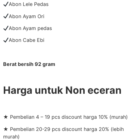
Abon Lele Pedas
Abon Ayam Ori
Abon Ayam pedas
Abon Cabe Ebi
Berat bersih 92 gram
Harga untuk Non eceran
★ Pembelian 4 – 19 pcs discount harga 10% (murah)
★ Pembelian 20-29 pcs discount harga 20% (lebih
murah)