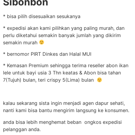
Sibonbon
* bisa pilih disesuaikan sesukanya
* expedisi akan kami pilihkan yang paling murah, dan
perlu diketahui semakin banyak jumlah yang dikirim
semakin murah
* bernomor PIRT Dinkes dan Halal MUI
* Kemasan Premium sehingga terima reseller abon ikan
lele untuk bayi usia 3 Thn keatas & Abon bisa tahan
7(Tujuh) bulan, teri crispy 5(Lima) bulan
kalau sekarang sista ingin menjadi agen dapur sehati,
nanti kami bisa bantu mengirim langsung ke konsumen.
anda bisa lebih menghemat beban ongkos expedisi
pelanggan anda.