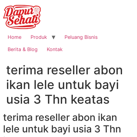
Home
Produk
Peluang Bisnis
Berita & Blog
Kontak
terima reseller abon
ikan lele untuk bayi
usia 3 Thn keatas
terima reseller abon ikan
lele untuk bayi usia 3 Thn