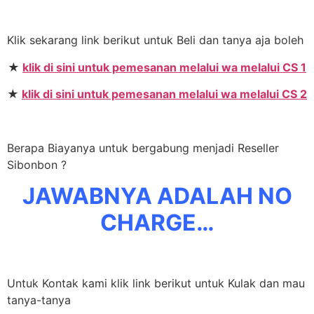
Klik sekarang link berikut untuk Beli dan tanya aja boleh
★
klik di sini untuk pemesanan melalui wa melalui CS 1
★
klik di sini untuk pemesanan melalui wa melalui CS 2
Berapa Biayanya untuk bergabung menjadi Reseller
Sibonbon ?
JAWABNYA ADALAH NO
CHARGE…
Untuk Kontak kami klik link berikut untuk Kulak dan mau
tanya-tanya