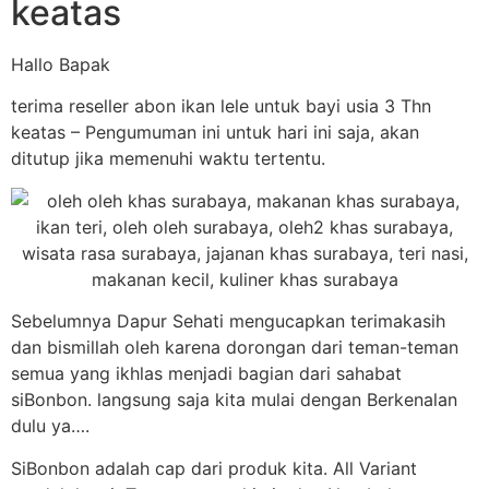
keatas
Hallo Bapak
terima reseller abon ikan lele untuk bayi usia 3 Thn
keatas – Pengumuman ini untuk hari ini saja, akan
ditutup jika memenuhi waktu tertentu.
Sebelumnya Dapur Sehati mengucapkan terimakasih
dan bismillah oleh karena dorongan dari teman-teman
semua yang ikhlas menjadi bagian dari sahabat
siBonbon. langsung saja kita mulai dengan Berkenalan
dulu ya….
SiBonbon adalah cap dari produk kita. All Variant