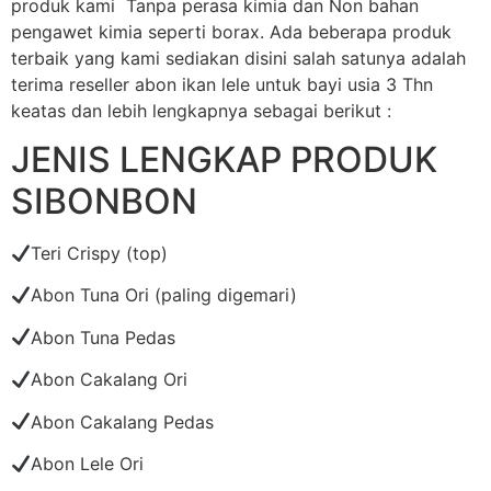
produk kami Tanpa perasa kimia dan Non bahan
pengawet kimia seperti borax. Ada beberapa produk
terbaik yang kami sediakan disini salah satunya adalah
terima reseller abon ikan lele untuk bayi usia 3 Thn
keatas dan lebih lengkapnya sebagai berikut :
JENIS LENGKAP PRODUK
SIBONBON
Teri Crispy (top)
Abon Tuna Ori (paling digemari)
Abon Tuna Pedas
Abon Cakalang Ori
Abon Cakalang Pedas
Abon Lele Ori