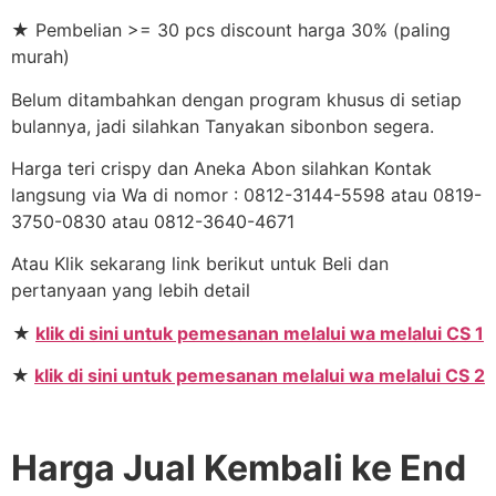
★ Pembelian >= 30 pcs discount harga 30% (paling
murah)
Belum ditambahkan dengan program khusus di setiap
bulannya, jadi silahkan Tanyakan sibonbon segera.
Harga teri crispy dan Aneka Abon silahkan Kontak
langsung via Wa di nomor : 0812-3144-5598 atau 0819-
3750-0830 atau 0812-3640-4671
Atau Klik sekarang link berikut untuk Beli dan
pertanyaan yang lebih detail
★
klik di sini untuk pemesanan melalui wa melalui CS 1
★
klik di sini untuk pemesanan melalui wa melalui CS 2
Harga Jual Kembali ke End