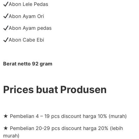
Abon Lele Pedas
Abon Ayam Ori
Abon Ayam pedas
Abon Cabe Ebi
Berat netto 92 gram
Prices buat Produsen
★ Pembelian 4 – 19 pcs discount harga 10% (murah)
★ Pembelian 20-29 pcs discount harga 20% (lebih
murah)