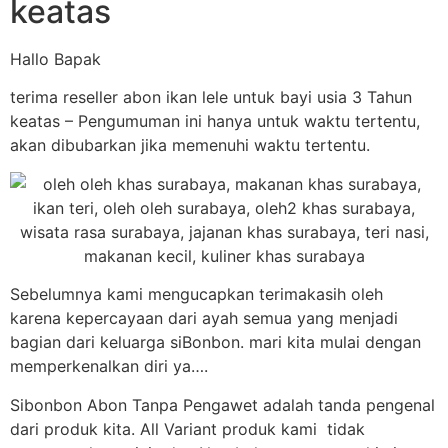
keatas
Hallo Bapak
terima reseller abon ikan lele untuk bayi usia 3 Tahun
keatas – Pengumuman ini hanya untuk waktu tertentu,
akan dibubarkan jika memenuhi waktu tertentu.
Sebelumnya kami mengucapkan terimakasih oleh
karena kepercayaan dari ayah semua yang menjadi
bagian dari keluarga siBonbon. mari kita mulai dengan
memperkenalkan diri ya….
Sibonbon Abon Tanpa Pengawet adalah tanda pengenal
dari produk kita. All Variant produk kami tidak