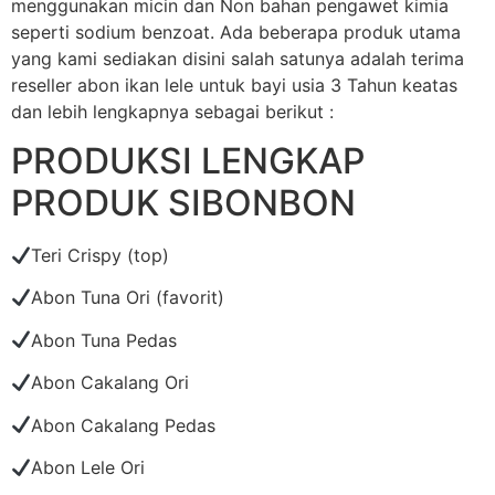
menggunakan micin dan Non bahan pengawet kimia
seperti sodium benzoat. Ada beberapa produk utama
yang kami sediakan disini salah satunya adalah terima
reseller abon ikan lele untuk bayi usia 3 Tahun keatas
dan lebih lengkapnya sebagai berikut :
PRODUKSI LENGKAP
PRODUK SIBONBON
Teri Crispy (top)
Abon Tuna Ori (favorit)
Abon Tuna Pedas
Abon Cakalang Ori
Abon Cakalang Pedas
Abon Lele Ori