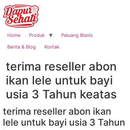
Home
Produk
Peluang Bisnis
Berita & Blog
Kontak
terima reseller abon
ikan lele untuk bayi
usia 3 Tahun keatas
terima reseller abon ikan
lele untuk bayi usia 3 Tahun