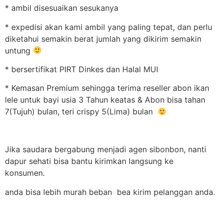
* ambil disesuaikan sesukanya
* expedisi akan kami ambil yang paling tepat, dan perlu
diketahui semakin berat jumlah yang dikirim semakin
untung
* bersertifikat PIRT Dinkes dan Halal MUI
* Kemasan Premium sehingga terima reseller abon ikan
lele untuk bayi usia 3 Tahun keatas & Abon bisa tahan
7(Tujuh) bulan, teri crispy 5(Lima) bulan
Jika saudara bergabung menjadi agen sibonbon, nanti
dapur sehati bisa bantu kirimkan langsung ke
konsumen.
anda bisa lebih murah beban bea kirim pelanggan anda.