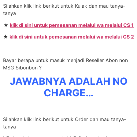
Silahkan klik link berikut untuk Kulak dan mau tanya-
tanya
★
klik di sini untuk pemesanan melalui wa melalui CS 1
★
klik di sini untuk pemesanan melalui wa melalui CS 2
Bayar berapa untuk masuk menjadi Reseller Abon non
MSG Sibonbon ?
JAWABNYA ADALAH NO
CHARGE…
Silahkan klik link berikut untuk Order dan mau tanya-
tanya