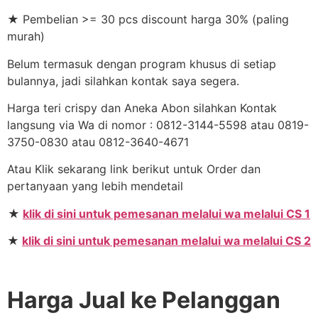
★ Pembelian >= 30 pcs discount harga 30% (paling
murah)
Belum termasuk dengan program khusus di setiap
bulannya, jadi silahkan kontak saya segera.
Harga teri crispy dan Aneka Abon silahkan Kontak
langsung via Wa di nomor : 0812-3144-5598 atau 0819-
3750-0830 atau 0812-3640-4671
Atau Klik sekarang link berikut untuk Order dan
pertanyaan yang lebih mendetail
★
klik di sini untuk pemesanan melalui wa melalui CS 1
★
klik di sini untuk pemesanan melalui wa melalui CS 2
Harga Jual ke Pelanggan