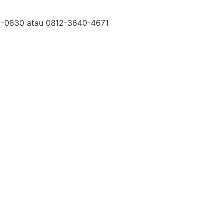
50-0830 atau 0812-3640-4671