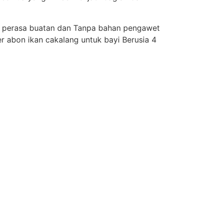
an perasa buatan dan Tanpa bahan pengawet
r abon ikan cakalang untuk bayi Berusia 4