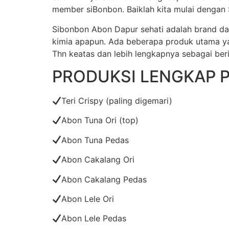
member siBonbon. Baiklah kita mulai dengan
Sibonbon Abon Dapur sehati adalah brand da
kimia apapun. Ada beberapa produk utama yang
Thn keatas dan lebih lengkapnya sebagai beri
PRODUKSI LENGKAP 
Teri Crispy (paling digemari)
Abon Tuna Ori (top)
Abon Tuna Pedas
Abon Cakalang Ori
Abon Cakalang Pedas
Abon Lele Ori
Abon Lele Pedas