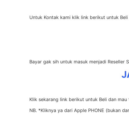
Untuk Kontak kami klik link berikut untuk Beli
Bayar gak sih untuk masuk menjadi Reseller 
J
Klik sekarang link berikut untuk Beli dan mau
NB. *Kliknya ya dari Apple PHONE (bukan da