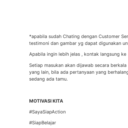
*apabila sudah Chating dengan Customer Serv
testimoni dan gambar yg dapat digunakan un
Apabila ingin lebih jelas , kontak langsung
Setiap masukan akan dijawab secara berkala 
yang lain, bila ada pertanyaan yang berhal
sedang ada tamu.
MOTIVASI KITA
#SayaSiapAction
#SiapBelajar