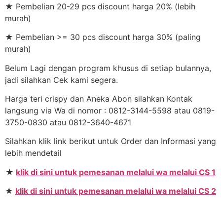
★ Pembelian 20-29 pcs discount harga 20% (lebih
murah)
★ Pembelian >= 30 pcs discount harga 30% (paling
murah)
Belum Lagi dengan program khusus di setiap bulannya,
jadi silahkan Cek kami segera.
Harga teri crispy dan Aneka Abon silahkan Kontak
langsung via Wa di nomor : 0812-3144-5598 atau 0819-
3750-0830 atau 0812-3640-4671
Silahkan klik link berikut untuk Order dan Informasi yang
lebih mendetail
★
klik di sini untuk pemesanan melalui wa melalui CS 1
★
klik di sini untuk pemesanan melalui wa melalui CS 2