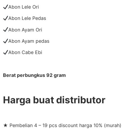
Abon Lele Ori
Abon Lele Pedas
Abon Ayam Ori
Abon Ayam pedas
Abon Cabe Ebi
Berat perbungkus 92 gram
Harga buat distributor
★ Pembelian 4 – 19 pcs discount harga 10% (murah)