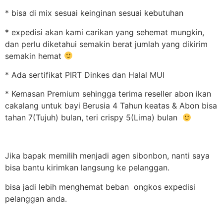
* bisa di mix sesuai keinginan sesuai kebutuhan
* expedisi akan kami carikan yang sehemat mungkin,
dan perlu diketahui semakin berat jumlah yang dikirim
semakin hemat
* Ada sertifikat PIRT Dinkes dan Halal MUI
* Kemasan Premium sehingga terima reseller abon ikan
cakalang untuk bayi Berusia 4 Tahun keatas & Abon bisa
tahan 7(Tujuh) bulan, teri crispy 5(Lima) bulan
Jika bapak memilih menjadi agen sibonbon, nanti saya
bisa bantu kirimkan langsung ke pelanggan.
bisa jadi lebih menghemat beban ongkos expedisi
pelanggan anda.