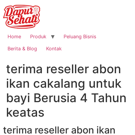
Home
Produk
Peluang Bisnis
Berita & Blog
Kontak
terima reseller abon
ikan cakalang untuk
bayi Berusia 4 Tahun
keatas
terima reseller abon ikan