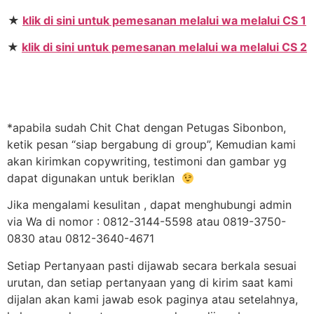
★
klik di sini untuk pemesanan melalui wa melalui CS 1
★
klik di sini untuk pemesanan melalui wa melalui CS 2
*apabila sudah Chit Chat dengan Petugas Sibonbon,
ketik pesan “siap bergabung di group”, Kemudian kami
akan kirimkan copywriting, testimoni dan gambar yg
dapat digunakan untuk beriklan
Jika mengalami kesulitan , dapat menghubungi admin
via Wa di nomor : 0812-3144-5598 atau 0819-3750-
0830 atau 0812-3640-4671
Setiap Pertanyaan pasti dijawab secara berkala sesuai
urutan, dan setiap pertanyaan yang di kirim saat kami
dijalan akan kami jawab esok paginya atau setelahnya,