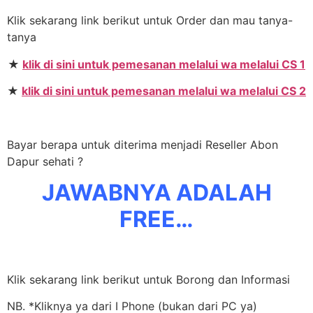
Klik sekarang link berikut untuk Order dan mau tanya-
tanya
★
klik di sini untuk pemesanan melalui wa melalui CS 1
★
klik di sini untuk pemesanan melalui wa melalui CS 2
Bayar berapa untuk diterima menjadi Reseller Abon
Dapur sehati ?
JAWABNYA ADALAH
FREE…
Klik sekarang link berikut untuk Borong dan Informasi
NB. *Kliknya ya dari I Phone (bukan dari PC ya)