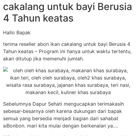
cakalang untuk bayi Berusia
4 Tahun keatas
Hallo Bapak
terima reseller abon ikan cakalang untuk bayi Berusia 4
Tahun keatas – Program ini hanya untuk waktu tertentu,
akan ditutup jika memenuhi jumlah.
Sebelumnya Dapur Sehati mengucapkan terimakasih
sebesar-besarnya oleh karena dukungan dari bapak
semua yang bersedia menjadi bagian dari sahabat
siBonbon. mari kita mulai dengan berkenalan ya….