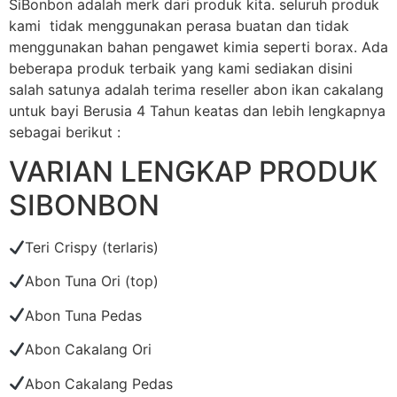
SiBonbon adalah merk dari produk kita. seluruh produk
kami tidak menggunakan perasa buatan dan tidak
menggunakan bahan pengawet kimia seperti borax. Ada
beberapa produk terbaik yang kami sediakan disini
salah satunya adalah terima reseller abon ikan cakalang
untuk bayi Berusia 4 Tahun keatas dan lebih lengkapnya
sebagai berikut :
VARIAN LENGKAP PRODUK
SIBONBON
Teri Crispy (terlaris)
Abon Tuna Ori (top)
Abon Tuna Pedas
Abon Cakalang Ori
Abon Cakalang Pedas