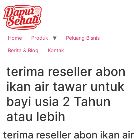
Home
Produk
Peluang Bisnis
Berita & Blog
Kontak
terima reseller abon
ikan air tawar untuk
bayi usia 2 Tahun
atau lebih
terima reseller abon ikan air