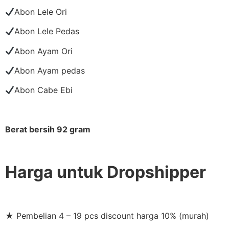
Abon Lele Ori
Abon Lele Pedas
Abon Ayam Ori
Abon Ayam pedas
Abon Cabe Ebi
Berat bersih 92 gram
Harga untuk Dropshipper
★ Pembelian 4 – 19 pcs discount harga 10% (murah)