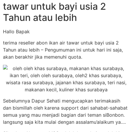
tawar untuk bayi usia 2
Tahun atau lebih
Hallo Bapak
terima reseller abon ikan air tawar untuk bayi usia 2
Tahun atau lebih – Pengumuman ini untuk hari ini saja,
akan berakhir jika memenuhi quota.
Sebelumnya Dapur Sehati mengucapkan terimakasih
dan bismillah oleh karena support dari sahabat-sahabat
semua yang mau menjadi bagian dari teman siBonbon.
langsung saja kita mulai dengan assalamu’alaikum ya….