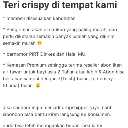
Teri crispy di tempat kami
* membeli disesuaikan kebutuhan
* Pengiriman akan di carikan yang paling murah, dan
perlu diketahui semakin banyak jumlah yang dikirim
semakin murah
* bernomor PIRT Dinkes dan Halal MUI
* Kemasan Premium sehingga terima reseller abon ikan
air tawar untuk bayi usia 2 Tahun atau lebih & Abon bisa
bertahan sampai dengan 7(Tujuh) bulan, teri crispy
5(Lima) bulan
Jika saudara ingin menjadi dropshipper saya, nanti
sibonbon bisa bantu kirim langsung ke konsumen.
anda bisa lebih meringankan beban bea kirim