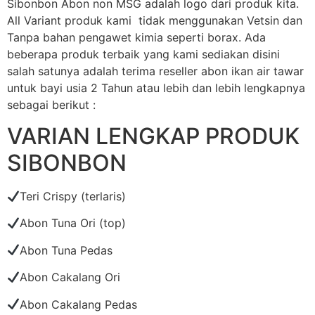
Sibonbon Abon non MSG adalah logo dari produk kita.
All Variant produk kami tidak menggunakan Vetsin dan
Tanpa bahan pengawet kimia seperti borax. Ada
beberapa produk terbaik yang kami sediakan disini
salah satunya adalah terima reseller abon ikan air tawar
untuk bayi usia 2 Tahun atau lebih dan lebih lengkapnya
sebagai berikut :
VARIAN LENGKAP PRODUK
SIBONBON
Teri Crispy (terlaris)
Abon Tuna Ori (top)
Abon Tuna Pedas
Abon Cakalang Ori
Abon Cakalang Pedas