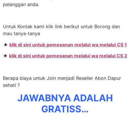
pelanggan anda.
Untuk Kontak kami klik link berikut untuk Borong dan
mau tanya-tanya
★
klik di sini untuk pemesanan melalui wa melalui CS 1
★
klik di sini untuk pemesanan melalui wa melalui CS 2
Berapa biaya untuk Join menjadi Reseller Abon Dapur
sehati ?
JAWABNYA ADALAH
GRATISS…