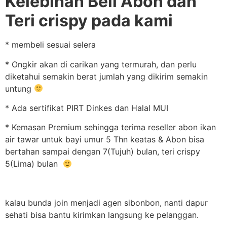
Kelebihan Beli Abon dan
Teri crispy pada kami
* membeli sesuai selera
* Ongkir akan di carikan yang termurah, dan perlu
diketahui semakin berat jumlah yang dikirim semakin
untung
* Ada sertifikat PIRT Dinkes dan Halal MUI
* Kemasan Premium sehingga terima reseller abon ikan
air tawar untuk bayi umur 5 Thn keatas & Abon bisa
bertahan sampai dengan 7(Tujuh) bulan, teri crispy
5(Lima) bulan
kalau bunda join menjadi agen sibonbon, nanti dapur
sehati bisa bantu kirimkan langsung ke pelanggan.