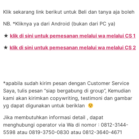
Klik sekarang link berikut untuk Beli dan tanya aja boleh
NB. *Kliknya ya dari Android (bukan dari PC ya)
★
klik di sini untuk pemesanan melalui wa melalui CS 1
★
klik di sini untuk pemesanan melalui wa melalui CS 2
*apabila sudah kirim pesan dengan Customer Service
Saya, tulis pesan “siap bergabung di group”, Kemudian
kami akan kirimkan copywriting, testimoni dan gambar
yg dapat digunakan untuk beriklan
Jika membutuhkan informasi detail , dapat
menghubungi operator via Wa di nomor : 0812-3144-
5598 atau 0819-3750-0830 atau 0812-3640-4671