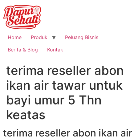
Home
Produk
Peluang Bisnis
Berita & Blog
Kontak
terima reseller abon
ikan air tawar untuk
bayi umur 5 Thn
keatas
terima reseller abon ikan air