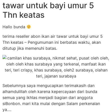
tawar untuk bayi umur 5
Thn keatas
Hallo bunda
terima reseller abon ikan air tawar untuk bayi umur 5
Thn keatas – Pengumuman ini berbatas waktu, akan
ditutup jika memenuhi batas.
Sebelumnya saya mengucapkan terimakasih dan
alhamdulillah oleh karena kepercayaan dari bunda
semua yang ikhlas menjadi bagian dari anggota
siBonbon. mari kita mulai dengan Salam perkenalan
ya….