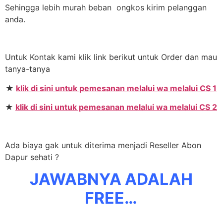
Sehingga lebih murah beban ongkos kirim pelanggan
anda.
Untuk Kontak kami klik link berikut untuk Order dan mau
tanya-tanya
★
klik di sini untuk pemesanan melalui wa melalui CS 1
★
klik di sini untuk pemesanan melalui wa melalui CS 2
Ada biaya gak untuk diterima menjadi Reseller Abon
Dapur sehati ?
JAWABNYA ADALAH
FREE…