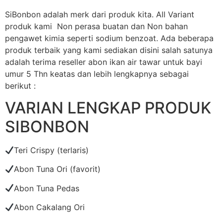
SiBonbon adalah merk dari produk kita. All Variant
produk kami Non perasa buatan dan Non bahan
pengawet kimia seperti sodium benzoat. Ada beberapa
produk terbaik yang kami sediakan disini salah satunya
adalah terima reseller abon ikan air tawar untuk bayi
umur 5 Thn keatas dan lebih lengkapnya sebagai
berikut :
VARIAN LENGKAP PRODUK
SIBONBON
Teri Crispy (terlaris)
Abon Tuna Ori (favorit)
Abon Tuna Pedas
Abon Cakalang Ori