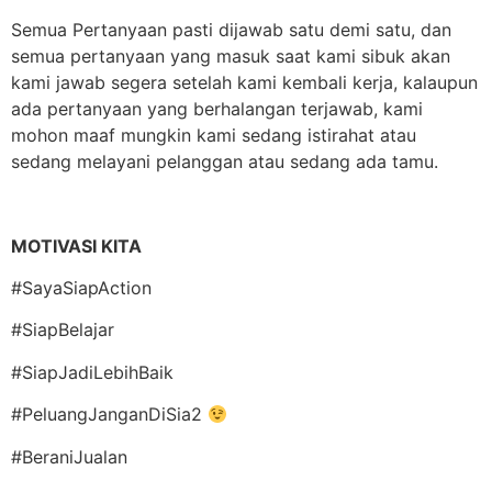
Semua Pertanyaan pasti dijawab satu demi satu, dan
semua pertanyaan yang masuk saat kami sibuk akan
kami jawab segera setelah kami kembali kerja, kalaupun
ada pertanyaan yang berhalangan terjawab, kami
mohon maaf mungkin kami sedang istirahat atau
sedang melayani pelanggan atau sedang ada tamu.
MOTIVASI KITA
#SayaSiapAction
#SiapBelajar
#SiapJadiLebihBaik
#PeluangJanganDiSia2
#BeraniJualan