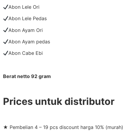
Abon Lele Ori
Abon Lele Pedas
Abon Ayam Ori
Abon Ayam pedas
Abon Cabe Ebi
Berat netto 92 gram
Prices untuk distributor
★ Pembelian 4 – 19 pcs discount harga 10% (murah)