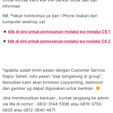
Informasi
NB. *tekan tombolnya ya dari I Phone (bukan dari
komputer desktop ya)
★
klik di sini untuk pemesanan melalui wa melalui CS 1
★
klik di sini untuk pemesanan melalui wa melalui CS 2
*apabila sudah kirim pesan dengan Customer Service
Dapur Sehati, tulis pesan “siap bergabung di group”,
Kemudian kami akan kirimkan copywriting, testimoni
dan gambar yg dapat digunakan untuk beriklan
Jika membutuhkan bantuan , kontak langsung ke admin
via Wa di nomor : 0812-3144-5598 atau 0819-3750-
0830 atau 0812-3640-4671