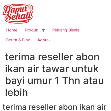
Home
Produk
Peluang Bisnis
Berita & Blog
Kontak
terima reseller abon
ikan air tawar untuk
bayi umur 1 Thn atau
lebih
terima reseller abon ikan air