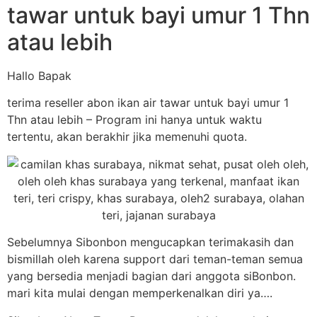
tawar untuk bayi umur 1 Thn
atau lebih
Hallo Bapak
terima reseller abon ikan air tawar untuk bayi umur 1
Thn atau lebih – Program ini hanya untuk waktu
tertentu, akan berakhir jika memenuhi quota.
Sebelumnya Sibonbon mengucapkan terimakasih dan
bismillah oleh karena support dari teman-teman semua
yang bersedia menjadi bagian dari anggota siBonbon.
mari kita mulai dengan memperkenalkan diri ya….