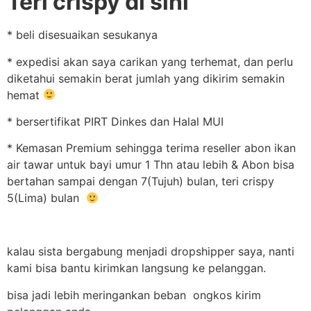
Teri crispy di sini
* beli disesuaikan sesukanya
* expedisi akan saya carikan yang terhemat, dan perlu
diketahui semakin berat jumlah yang dikirim semakin
hemat
* bersertifikat PIRT Dinkes dan Halal MUI
* Kemasan Premium sehingga terima reseller abon ikan
air tawar untuk bayi umur 1 Thn atau lebih & Abon bisa
bertahan sampai dengan 7(Tujuh) bulan, teri crispy
5(Lima) bulan
kalau sista bergabung menjadi dropshipper saya, nanti
kami bisa bantu kirimkan langsung ke pelanggan.
bisa jadi lebih meringankan beban ongkos kirim