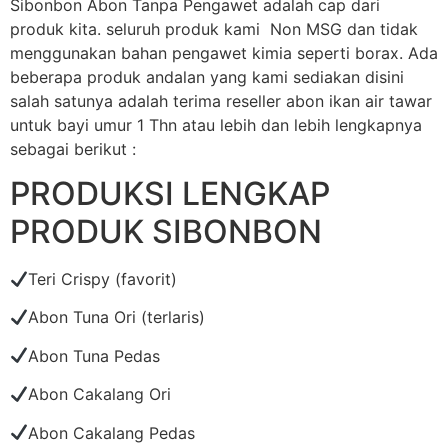
Sibonbon Abon Tanpa Pengawet adalah cap dari
produk kita. seluruh produk kami Non MSG dan tidak
menggunakan bahan pengawet kimia seperti borax. Ada
beberapa produk andalan yang kami sediakan disini
salah satunya adalah terima reseller abon ikan air tawar
untuk bayi umur 1 Thn atau lebih dan lebih lengkapnya
sebagai berikut :
PRODUKSI LENGKAP
PRODUK SIBONBON
Teri Crispy (favorit)
Abon Tuna Ori (terlaris)
Abon Tuna Pedas
Abon Cakalang Ori
Abon Cakalang Pedas